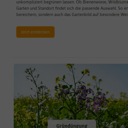
unkompliziert begrünen lassen. Ob Bienenwiese, Wildblume
Garten und Standort findet sich die passende Auswahl. So en
bereichern, sondern auch das Gartenbild auf besondere Wei
Jetzt entdecken
Gründüngung