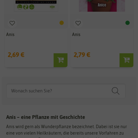
Anis
Anis
2,69 €
2,79 €
Anis – eine Pflanze mit Geschichte
Anis wird gern als Wunderpflanze bezeichnet. Dabei ist sie nur
eine von vielen Heilkräutern, die bereits unsere Vorfahren zu