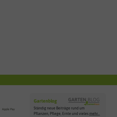
Gartenblog
Ständig neue Beiträge rund um
Apple Pay
Pflanzen, Pflege, Ernte und vieles
mehr...