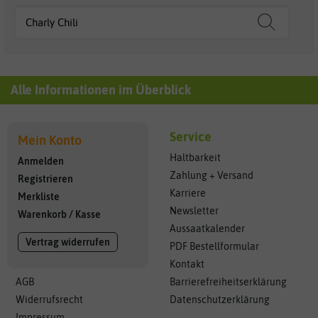
Alle Informationen im Überblick
Service
Mein Konto
Haltbarkeit
Anmelden
Zahlung + Versand
Registrieren
Karriere
Merkliste
Newsletter
Warenkorb
/
Kasse
Aussaatkalender
Vertrag widerrufen
PDF Bestellformular
Kontakt
AGB
Barrierefreiheitserklärung
Widerrufsrecht
Datenschutzerklärung
Impressum