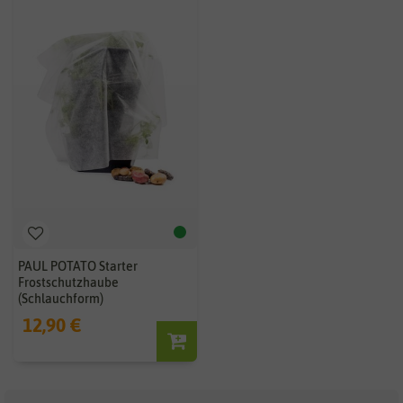
PAUL POTATO Starter
Frostschutzhaube
(Schlauchform)
12,90 €