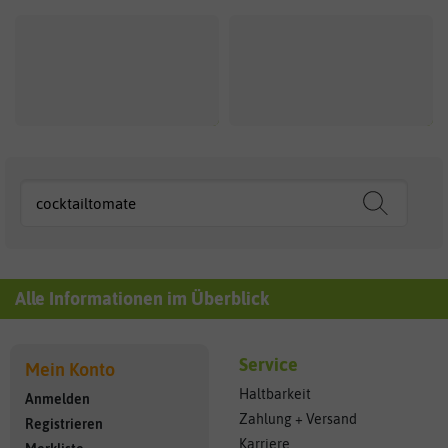
Alle Informationen im Überblick
Service
Mein Konto
Haltbarkeit
Anmelden
Zahlung + Versand
Registrieren
Karriere