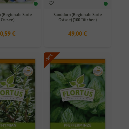
 (Regionale Sorte
Sanddorn (Regionale Sorte
Ostsee)
Ostsee) (100 Tütchen)
0,59 €
49,00 €
-50%