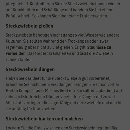
pflegeleicht. Kontrollieren Sie die Steckzwiebeln immer wieder
auf Krankheiten und Schädlinge und handeln Sie bei einem
Befall schnell. So können Sie eine reiche Ernte erwarten.
Steckzwiebeln gießen
Steckzwiebeln benötigen nicht ganz so viel Wasser wie andere
Kulturen. Sie sollten während den Trockenperioden zwar
regelmäßig aber nicht zu viel gießen. Es gilt,
Staunässe zu
vermeiden
. Das fördert Krankheiten und lässt die Zwiebeln
schnell faulen.
Steckzwiebeln düngen
Haben Sie das Beet für die Steckzwiebeln gut vorbereitet,
brauchen Sie nicht mehr viel düngen. Bringen Sie schon vorher
Reifen Kompost oder Mist ins Beet ein. Sie sollten unbedingt auf
sehr stickstoffreichen Dünger verzichten. Dünger mit zu viel
Stickstoff verringert die Lagerfähigkeit der Zwiebeln und macht
sie anfällig für Krankheiten.
Steckzwiebeln hacken und mulchen
Lockern Sie die Erde zwischen den Steckzwiebeln regelmäßig