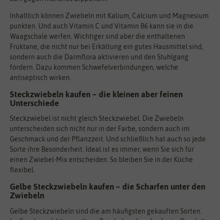
Inhaltlich können Zwiebeln mit Kalium, Calcium und Magnesium
punkten. Und auch Vitamin C und Vitamin B6 kann sie in die
Waagschale werfen. Wichtiger sind aber die enthaltenen
Fruktane, die nicht nur bei Erkältung ein gutes Hausmittel sind,
sondern auch die Darmflora aktivieren und den Stuhlgang
fördern. Dazu kommen Schwefelverbindungen, welche
antiseptisch wirken.
Steckzwiebeln kaufen – die kleinen aber feinen
Unterschiede
Steckzwiebel ist nicht gleich Steckzwiebel. Die Zwiebeln
unterscheiden sich nicht nur in der Farbe, sondern auch im
Geschmack und der Pflanzzeit. Und schließlich hat auch so jede
Sorte ihre Besonderheit. Ideal ist es immer, wenn Sie sich für
einen Zwiebel-Mix entscheiden. So bleiben Sie in der Küche
flexibel.
Gelbe Steckzwiebeln kaufen – die Scharfen unter den
Zwiebeln
Gelbe Steckzwiebeln sind die am häufigsten gekauften Sorten.