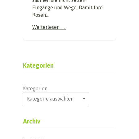
Eingänge und Wege. Damit Ihre
Rosen...
Weiterlesen →
Kategorien
Kategorien
Archiv