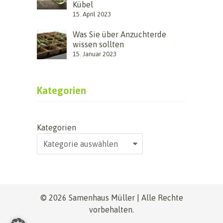
Kübel
15. April 2023
Was Sie über Anzuchterde
wissen sollten
15. Januar 2023
Kategorien
Kategorien
© 2026 Samenhaus Müller | Alle Rechte
vorbehalten.