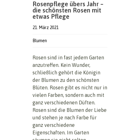
Rosenpflege übers Jahr –
die schönsten Rosen mit
etwas Pflege
21. März 2021
Blumen
Rosen sind in fast jedem Garten
anzutreffen. Kein Wunder,
schließlich gehört die Königin
der Blumen zu den schönsten
Blüten. Rosen gibt es nicht nur in
vielen Farben, sondern auch mit
ganz verschiedenen Düften.
Rosen sind die Blumen der Liebe
und stehen je nach Farbe für
ganz verschiedene
Eigenschaften. Im Garten
säumen sie nicht selten