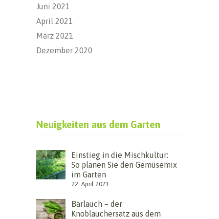
Juni 2021
April 2021
März 2021
Dezember 2020
Neuigkeiten aus dem Garten
Einstieg in die Mischkultur:
So planen Sie den Gemüsemix
im Garten
22. April 2021
Bärlauch – der
Knoblauchersatz aus dem