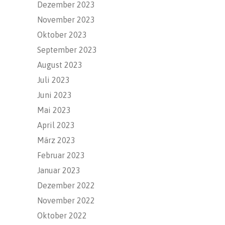
Dezember 2023
November 2023
Oktober 2023
September 2023
August 2023
Juli 2023
Juni 2023
Mai 2023
April 2023
März 2023
Februar 2023
Januar 2023
Dezember 2022
November 2022
Oktober 2022