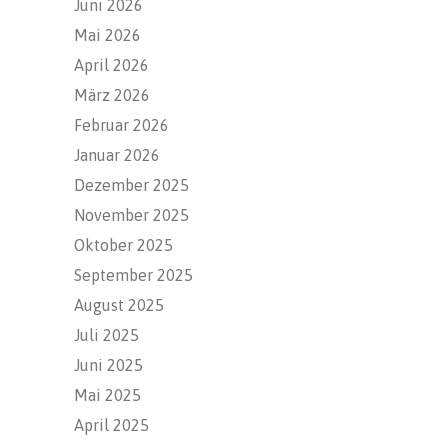
Juni 2026
Mai 2026
April 2026
März 2026
Februar 2026
Januar 2026
Dezember 2025
November 2025
Oktober 2025
September 2025
August 2025
Juli 2025
Juni 2025
Mai 2025
April 2025