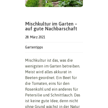
Mischkultur im Garten –
auf gute Nachbarschaft
28. März 2021
Gartentipps
Mischkultur ist das, was die
wenigsten im Garten betreiben.
Meist wird alles akkurat in
Beeten geordnet. Ein Beet für
die Tomaten, eins für den
Rosenkohl und ein anderes für
Petersilie und Schnittlauch. Das
ist keine gute Idee, denn nicht
ohne Grund wächst in der Natur