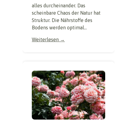
alles durcheinander. Das
scheinbare Chaos der Natur hat
Struktur. Die Nährstoffe des
Bodens werden optimal...
Weiterlesen →