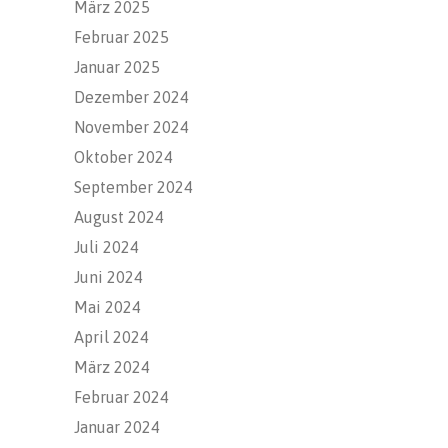
März 2025
Februar 2025
Januar 2025
Dezember 2024
November 2024
Oktober 2024
September 2024
August 2024
Juli 2024
Juni 2024
Mai 2024
April 2024
März 2024
Februar 2024
Januar 2024