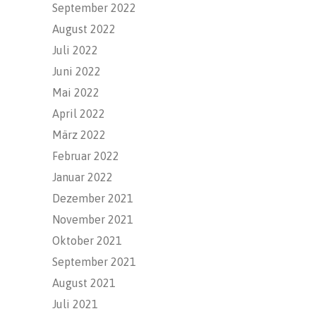
September 2022
August 2022
Juli 2022
Juni 2022
Mai 2022
April 2022
März 2022
Februar 2022
Januar 2022
Dezember 2021
November 2021
Oktober 2021
September 2021
August 2021
Juli 2021