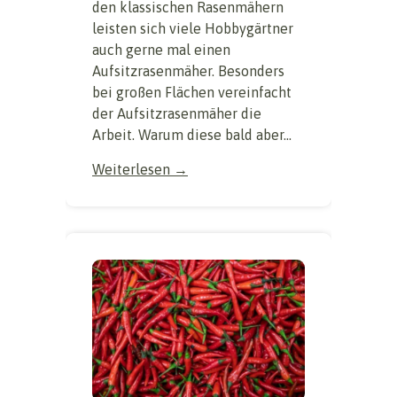
den klassischen Rasenmähern
leisten sich viele Hobbygärtner
auch gerne mal einen
Aufsitzrasenmäher. Besonders
bei großen Flächen vereinfacht
der Aufsitzrasenmäher die
Arbeit. Warum diese bald aber...
Weiterlesen →