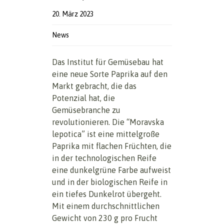
20. März 2023
News
Das Institut für Gemüsebau hat
eine neue Sorte Paprika auf den
Markt gebracht, die das
Potenzial hat, die
Gemüsebranche zu
revolutionieren. Die “Moravska
lepotica” ist eine mittelgroße
Paprika mit flachen Früchten, die
in der technologischen Reife
eine dunkelgrüne Farbe aufweist
und in der biologischen Reife in
ein tiefes Dunkelrot übergeht.
Mit einem durchschnittlichen
Gewicht von 230 g pro Frucht