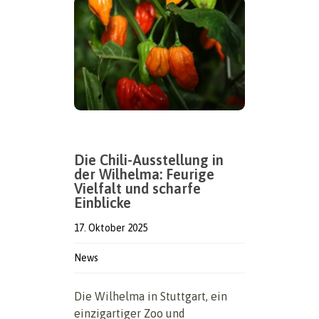
Die Chili-Ausstellung in
der Wilhelma: Feurige
Vielfalt und scharfe
Einblicke
17. Oktober 2025
News
Die Wilhelma in Stuttgart, ein
einzigartiger Zoo und