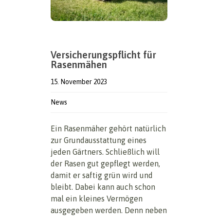
Versicherungspflicht für
Rasenmähen
15. November 2023
News
Ein Rasenmäher gehört natürlich
zur Grundausstattung eines
jeden Gärtners. Schließlich will
der Rasen gut gepflegt werden,
damit er saftig grün wird und
bleibt. Dabei kann auch schon
mal ein kleines Vermögen
ausgegeben werden. Denn neben