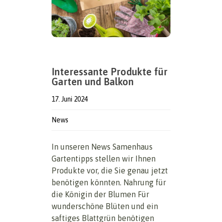
Interessante Produkte für
Garten und Balkon
17. Juni 2024
News
In unseren News Samenhaus
Gartentipps stellen wir Ihnen
Produkte vor, die Sie genau jetzt
benötigen könnten. Nahrung für
die Königin der Blumen Für
wunderschöne Blüten und ein
saftiges Blattgrün benötigen