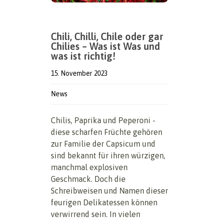
Chili, Chilli, Chile oder gar
Chilies – Was ist Was und
was ist richtig!
15. November 2023
News
Chilis, Paprika und Peperoni -
diese scharfen Früchte gehören
zur Familie der Capsicum und
sind bekannt für ihren würzigen,
manchmal explosiven
Geschmack. Doch die
Schreibweisen und Namen dieser
feurigen Delikatessen können
verwirrend sein. In vielen