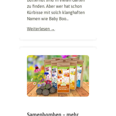
zu finden. Aber wer hat schon
Kürbisse mit solch klanghaften
Namen wie Baby Boo...
Weiterlesen →
Samenbomben – mehr