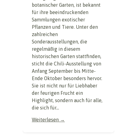
botanischer Garten, ist bekannt
für ihre beeindruckenden
Sammlungen exotischer
Pflanzen und Tiere. Unter den
zahlreichen
Sonderausstellungen, die
regelmäßig in diesem
historischen Garten stattfinden,
sticht die Chili-Ausstellung von
Anfang September bis Mitte-
Ende Oktober besonders hervor.
Sie ist nicht nur für Liebhaber
der feurigen Frucht ein
Highlight, sondern auch für alle,
die sich für...
Weiterlesen →