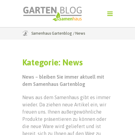
Samenhaus Gartenblog
/
News
Kategorie:
News
News – bleiben Sie immer aktuell mit
dem Samenhaus Gartenblog
News aus dem Samenhaus gibt es immer
wieder. Da ziehen neue Artikel ein, wir
freuen uns. Ihnen außergewöhnliche
Produkte präsentieren zu können oder
die neue Ware wird geliefert und ist
bereit, sich zu Ihnen auf den Weg zu