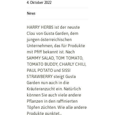
4. Oktober 2022
News
HARRY HERBS ist der neuste
Clou von Gusta Garden, dem
jungen österreichischen
Unternehmen, das für Produkte
mit Pfiff bekannt ist. Nach
SAMMY SALAD, TOM TOMATO,
TOMATO BUDDY, CHARLY CHILI,
PAUL POTATO und SISSI
STRAWBERRY steigt Gusta
Garden nun auch in die
Kräuteranzucht ein. Natürlich
können Sie auch viele andere
Pflanzen in den raffinierten
Töpfen züchten. Wie alle andere
Produkte punktet...