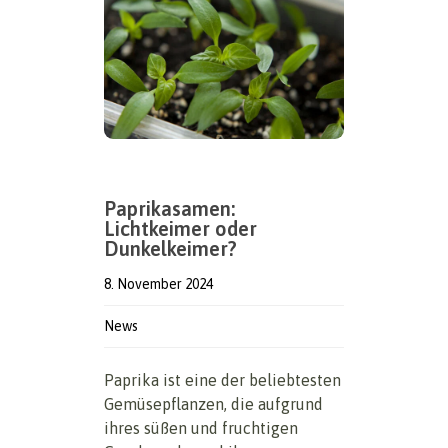
Paprikasamen:
Lichtkeimer oder
Dunkelkeimer?
8. November 2024
News
Paprika ist eine der beliebtesten
Gemüsepflanzen, die aufgrund
ihres süßen und fruchtigen