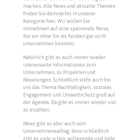
machen. Alle News und aktuelle Themen
finden Sie demnächst in unserer
Kategorie hier. Wir wollen Sie
mitnehmen auf eine spannende Reise,
die wir ohne Sie als Kunden gar nicht
unternehmen könnten.
Natürlich gibt es auch immer wieder
interessante Informationen zum
Unternehmen, zu Projekten und
Neuerungen. Schließlich steht auch bei
uns das Thema Nachhaltigkeit, soziales
Engagement und Umweltschutz groß auf
der Agenda. Da gibt es immer wieder viel
zu erzählen.
News gibt es aber auch vom
Unternehmensalltag, denn schließlich
gibt es viele schön, aufregende und tolle