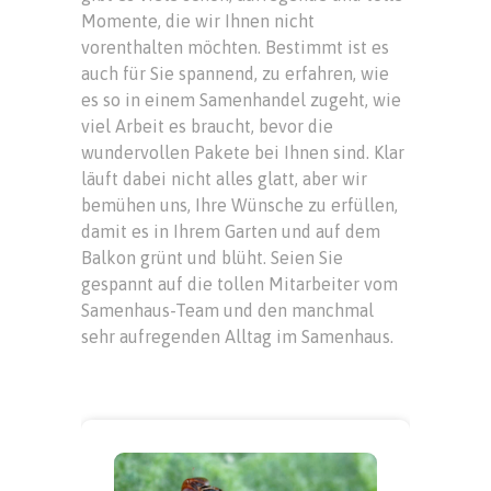
Momente, die wir Ihnen nicht
vorenthalten möchten. Bestimmt ist es
auch für Sie spannend, zu erfahren, wie
es so in einem Samenhandel zugeht, wie
viel Arbeit es braucht, bevor die
wundervollen Pakete bei Ihnen sind. Klar
läuft dabei nicht alles glatt, aber wir
bemühen uns, Ihre Wünsche zu erfüllen,
damit es in Ihrem Garten und auf dem
Balkon grünt und blüht. Seien Sie
gespannt auf die tollen Mitarbeiter vom
Samenhaus-Team und den manchmal
sehr aufregenden Alltag im Samenhaus.