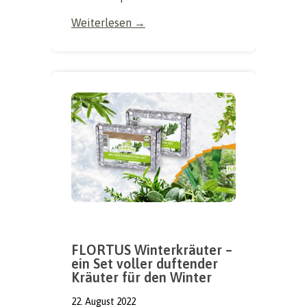
Weiterlesen →
FLORTUS Winterkräuter –
ein Set voller duftender
Kräuter für den Winter
22. August 2022