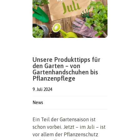
Unsere Produkttipps für
den Garten – von
Gartenhandschuhen bis
Pflanzenpflege
9. Juli 2024
News
Ein Teil der Gartensaison ist
schon vorbei. Jetzt – im Juli – ist
vor allem der Pflanzenschutz