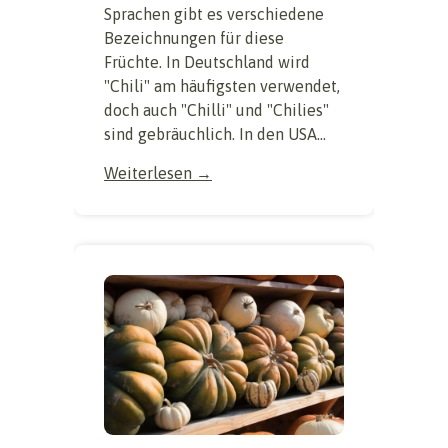
Sprachen gibt es verschiedene
Bezeichnungen für diese
Früchte. In Deutschland wird
"Chili" am häufigsten verwendet,
doch auch "Chilli" und "Chilies"
sind gebräuchlich. In den USA...
Weiterlesen →