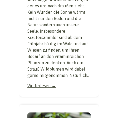
der es uns nach draußen zieht.
Kein Wunder, die Sonne wärmt
nicht nur den Boden und die
Natur, sondern auch unsere
Seele. Insbesondere
Kräutersammler sind ab dem
Frühjahr häufig im Wald und auf
Wiesen zu finden, um Ihren
Bedarf an den vitaminreichen
Pflanzen zu denken. Auch ein
Strauß Wildblumen wird dabei
gerne mitgenommen. Natürlich...
Weiterlesen →