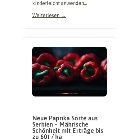
kinderleicht anwenden...
Weiterlesen →
Neue Paprika Sorte aus
Serbien – Mährische
Schönheit mit Erträge bis
zu 60t / ha