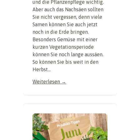
und die Pflanzenpflege wichtig.
Aber auch das Nachsäen sollten
Sie nicht vergessen, denn viele
Samen können Sie auch jetzt
noch in die Erde bringen.
Besonders Gemüse mit einer
kurzen Vegetationsperiode
können Sie noch lange aussäen.
So können Sie bis weit in den
Herbst...
Weiterlesen →