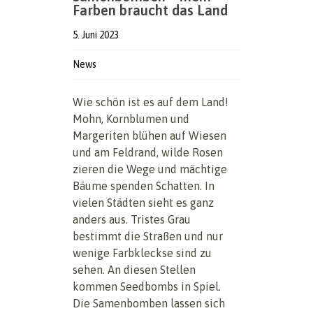
Farben braucht das Land
5. Juni 2023
News
Wie schön ist es auf dem Land!
Mohn, Kornblumen und
Margeriten blühen auf Wiesen
und am Feldrand, wilde Rosen
zieren die Wege und mächtige
Bäume spenden Schatten. In
vielen Städten sieht es ganz
anders aus. Tristes Grau
bestimmt die Straßen und nur
wenige Farbkleckse sind zu
sehen. An diesen Stellen
kommen Seedbombs in Spiel.
Die Samenbomben lassen sich