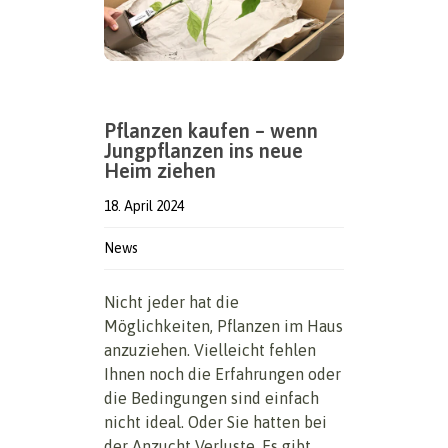
Pflanzen kaufen – wenn
Jungpflanzen ins neue
Heim ziehen
18. April 2024
News
Nicht jeder hat die
Möglichkeiten, Pflanzen im Haus
anzuziehen. Vielleicht fehlen
Ihnen noch die Erfahrungen oder
die Bedingungen sind einfach
nicht ideal. Oder Sie hatten bei
der Anzucht Verluste. Es gibt