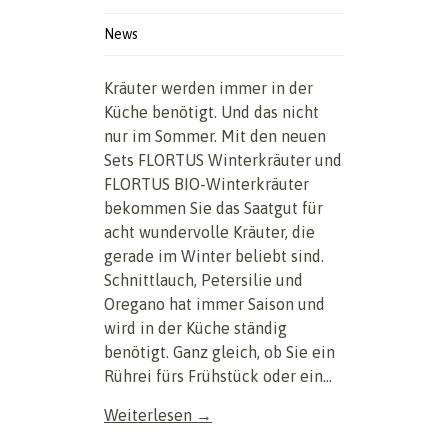
News
Kräuter werden immer in der
Küche benötigt. Und das nicht
nur im Sommer. Mit den neuen
Sets FLORTUS Winterkräuter und
FLORTUS BIO-Winterkräuter
bekommen Sie das Saatgut für
acht wundervolle Kräuter, die
gerade im Winter beliebt sind.
Schnittlauch, Petersilie und
Oregano hat immer Saison und
wird in der Küche ständig
benötigt. Ganz gleich, ob Sie ein
Rührei fürs Frühstück oder ein...
Weiterlesen →