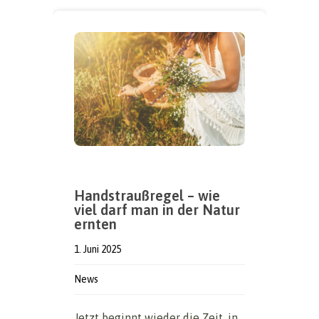
Handstraußregel – wie
viel darf man in der Natur
ernten
1. Juni 2025
News
Jetzt beginnt wieder die Zeit, in