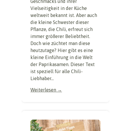
Geschmacks und ihrer
Vielseitigkeit in der Küche
weltweit bekannt ist. Aber auch
die kleine Schwester dieser
Pflanze, die Chili, erfreut sich
immer größerer Beliebtheit.
Doch wie züchtet man diese
heutzutage? Hier gibt es eine
kleine Einführung in die Welt
der Paprikasamen. Dieser Text
ist speziell für alle Chili-
Liebhaber...
Weiterlesen →