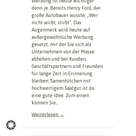
Werbung ist heute wichtiger
denn je. Bereits Henry Ford, der
große Autobauer wusste: „Wer
nicht wirbt, stirbt“. Das
Augenmerk wird heute auf
außergewöhnliche Werbung
gesetzt, mit der Sie sich als
Unternehmen von der Masse
abheben und bei Kunden,
Geschäftspartnern und Freunden
für lange Zeit in Erinnerung
bleiben. Samentütchen mit
hochwertigem Saatgut ist da
eine gute Idee. Zum einen
können Sie...
Weiterlesen →