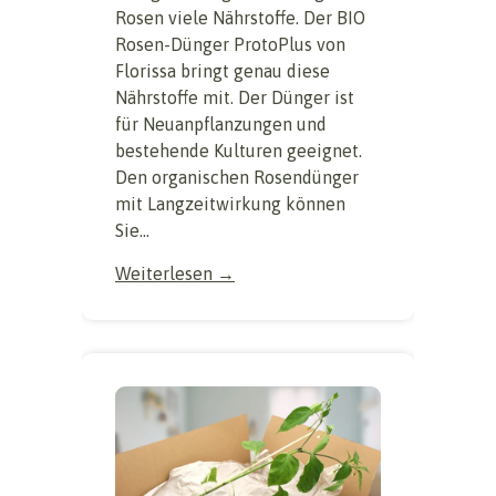
Rosen viele Nährstoffe. Der BIO
Rosen-Dünger ProtoPlus von
Florissa bringt genau diese
Nährstoffe mit. Der Dünger ist
für Neuanpflanzungen und
bestehende Kulturen geeignet.
Den organischen Rosendünger
mit Langzeitwirkung können
Sie...
Weiterlesen →