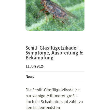
Schilf-Glasflügelzikade:
Symptome, Ausbreitung &
Bekämpfung
11. Juni 2026
News
Die Schilf-Glasflügelzikade ist
nur wenige Millimeter groß –
doch ihr Schadpotenzial zählt zu
den bedeutendsten