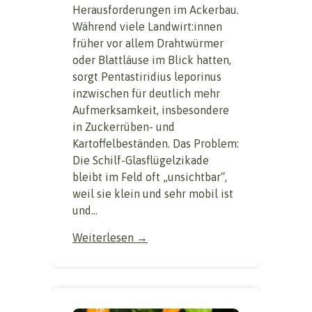
Herausforderungen im Ackerbau.
Während viele Landwirt:innen
früher vor allem Drahtwürmer
oder Blattläuse im Blick hatten,
sorgt Pentastiridius leporinus
inzwischen für deutlich mehr
Aufmerksamkeit, insbesondere
in Zuckerrüben- und
Kartoffelbeständen. Das Problem:
Die Schilf-Glasflügelzikade
bleibt im Feld oft „unsichtbar“,
weil sie klein und sehr mobil ist
und...
Weiterlesen →