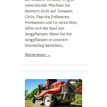
viele Gründe. Möchten Sie
dennoch nicht auf Tomaten,
Chilis, Paprika, Erdbeeren,
Himbeeren und Co verzichten,
lohnt sich der Kauf von
Jungpflanzen. Wenn Sie die
Jungpflanzen in unserem
Onlineshop bestellen,...
Weiterlesen →