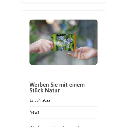
Werben Sie mit einem
Stück Natur
13. Juni 2022
News