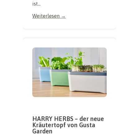
ist...
Weiterlesen →
HARRY HERBS – der neue
Kräutertopf von Gusta
Garden