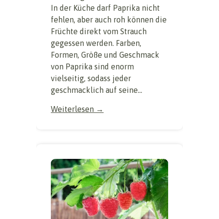
In der Küche darf Paprika nicht
fehlen, aber auch roh können die
Früchte direkt vom Strauch
gegessen werden. Farben,
Formen, Größe und Geschmack
von Paprika sind enorm
vielseitig, sodass jeder
geschmacklich auf seine...
Weiterlesen →