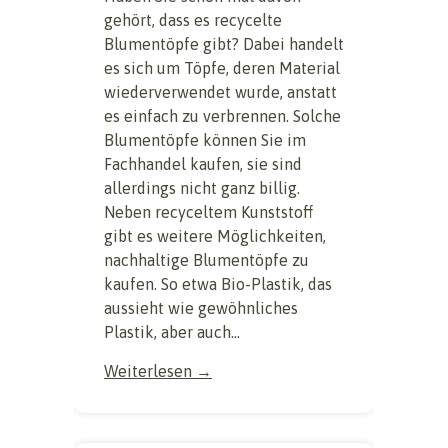
gehört, dass es recycelte
Blumentöpfe gibt? Dabei handelt
es sich um Töpfe, deren Material
wiederverwendet wurde, anstatt
es einfach zu verbrennen. Solche
Blumentöpfe können Sie im
Fachhandel kaufen, sie sind
allerdings nicht ganz billig.
Neben recyceltem Kunststoff
gibt es weitere Möglichkeiten,
nachhaltige Blumentöpfe zu
kaufen. So etwa Bio-Plastik, das
aussieht wie gewöhnliches
Plastik, aber auch...
Weiterlesen →