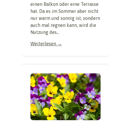
einen Balkon oder eine Terrasse
hat. Da es im Sommer aber nicht
nur warm und sonnig ist, sondern
auch mal regnen kann, wird die
Nutzung des...
Weiterlesen →