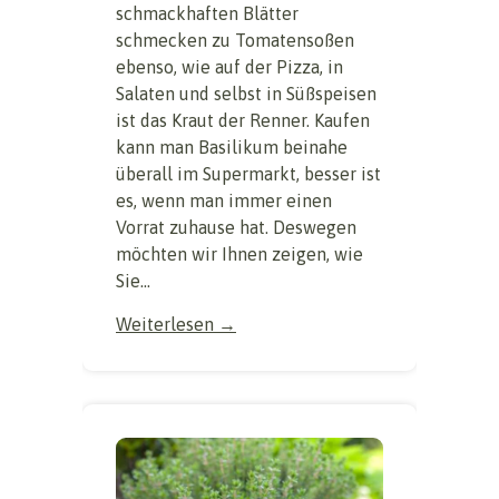
schmackhaften Blätter
schmecken zu Tomatensoßen
ebenso, wie auf der Pizza, in
Salaten und selbst in Süßspeisen
ist das Kraut der Renner. Kaufen
kann man Basilikum beinahe
überall im Supermarkt, besser ist
es, wenn man immer einen
Vorrat zuhause hat. Deswegen
möchten wir Ihnen zeigen, wie
Sie...
Weiterlesen →