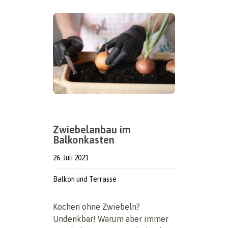
Zwiebelanbau im
Balkonkasten
26. Juli 2021
Balkon und Terrasse
Kochen ohne Zwiebeln?
Undenkbar! Warum aber immer