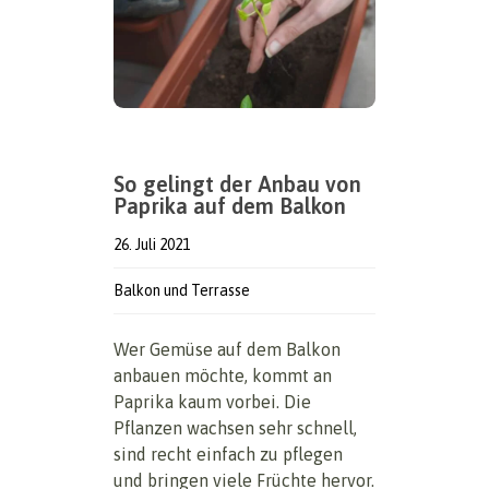
So gelingt der Anbau von
Paprika auf dem Balkon
26. Juli 2021
Balkon und Terrasse
Wer Gemüse auf dem Balkon
anbauen möchte, kommt an
Paprika kaum vorbei. Die
Pflanzen wachsen sehr schnell,
sind recht einfach zu pflegen
und bringen viele Früchte hervor.