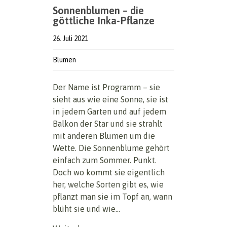
Sonnenblumen – die
göttliche Inka-Pflanze
26. Juli 2021
Blumen
Der Name ist Programm – sie
sieht aus wie eine Sonne, sie ist
in jedem Garten und auf jedem
Balkon der Star und sie strahlt
mit anderen Blumen um die
Wette. Die Sonnenblume gehört
einfach zum Sommer. Punkt.
Doch wo kommt sie eigentlich
her, welche Sorten gibt es, wie
pflanzt man sie im Topf an, wann
blüht sie und wie...