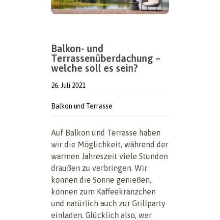
Balkon- und
Terrassenüberdachung –
welche soll es sein?
26. Juli 2021
Balkon und Terrasse
Auf Balkon und Terrasse haben
wir die Möglichkeit, während der
warmen Jahreszeit viele Stunden
draußen zu verbringen. Wir
können die Sonne genießen,
können zum Kaffeekränzchen
und natürlich auch zur Grillparty
einladen. Glücklich also, wer