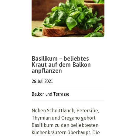
Basilikum – beliebtes
Kraut auf dem Balkon
anpflanzen
26. Juli 2021
Balkon und Terrasse
Neben Schnittlauch, Petersilie,
Thymian und Oregano gehört
Basilikum zu den beliebtesten
Küchenkräutern überhaupt. Die