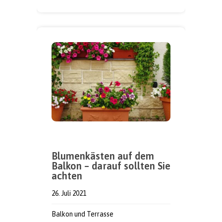
Blumenkästen auf dem
Balkon – darauf sollten Sie
achten
26. Juli 2021
Balkon und Terrasse