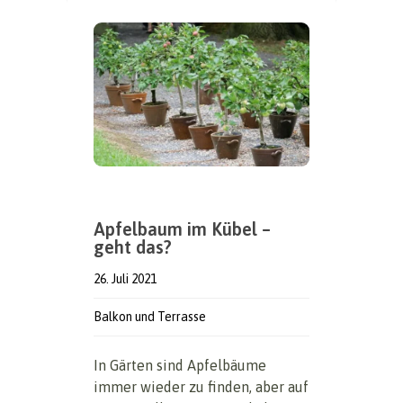
Apfelbaum im Kübel –
geht das?
26. Juli 2021
Balkon und Terrasse
In Gärten sind Apfelbäume
immer wieder zu finden, aber auf