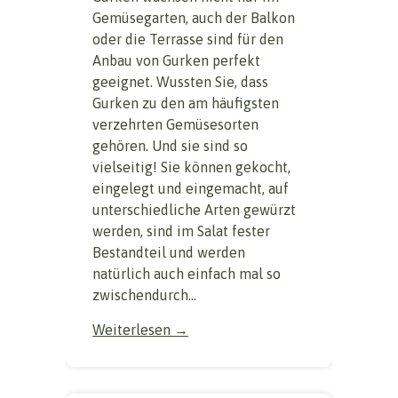
Gemüsegarten, auch der Balkon
oder die Terrasse sind für den
Anbau von Gurken perfekt
geeignet. Wussten Sie, dass
Gurken zu den am häufigsten
verzehrten Gemüsesorten
gehören. Und sie sind so
vielseitig! Sie können gekocht,
eingelegt und eingemacht, auf
unterschiedliche Arten gewürzt
werden, sind im Salat fester
Bestandteil und werden
natürlich auch einfach mal so
zwischendurch...
Weiterlesen →