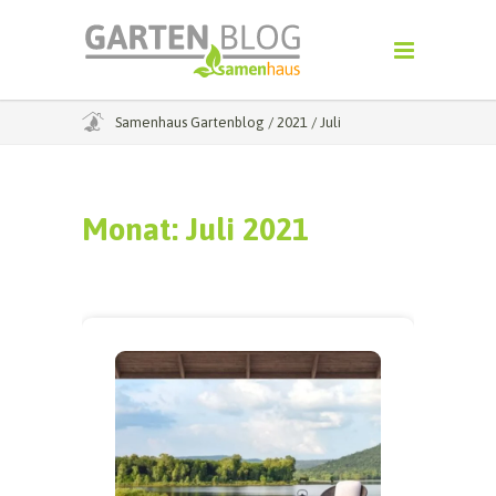
Samenhaus Gartenblog
/
2021
/
Juli
Monat:
Juli 2021