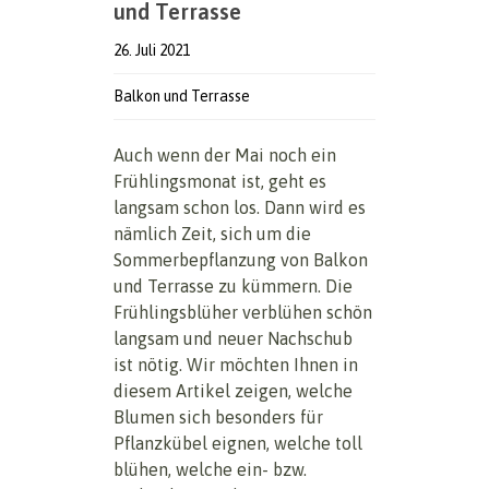
und Terrasse
26. Juli 2021
Balkon und Terrasse
Auch wenn der Mai noch ein
Frühlingsmonat ist, geht es
langsam schon los. Dann wird es
nämlich Zeit, sich um die
Sommerbepflanzung von Balkon
und Terrasse zu kümmern. Die
Frühlingsblüher verblühen schön
langsam und neuer Nachschub
ist nötig. Wir möchten Ihnen in
diesem Artikel zeigen, welche
Blumen sich besonders für
Pflanzkübel eignen, welche toll
blühen, welche ein- bzw.