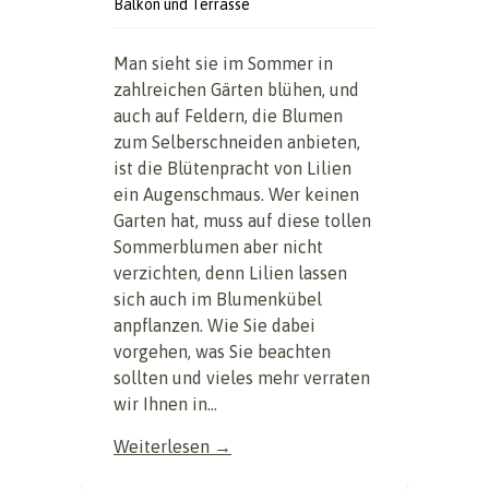
Balkon und Terrasse
Man sieht sie im Sommer in
zahlreichen Gärten blühen, und
auch auf Feldern, die Blumen
zum Selberschneiden anbieten,
ist die Blütenpracht von Lilien
ein Augenschmaus. Wer keinen
Garten hat, muss auf diese tollen
Sommerblumen aber nicht
verzichten, denn Lilien lassen
sich auch im Blumenkübel
anpflanzen. Wie Sie dabei
vorgehen, was Sie beachten
sollten und vieles mehr verraten
wir Ihnen in...
Weiterlesen →