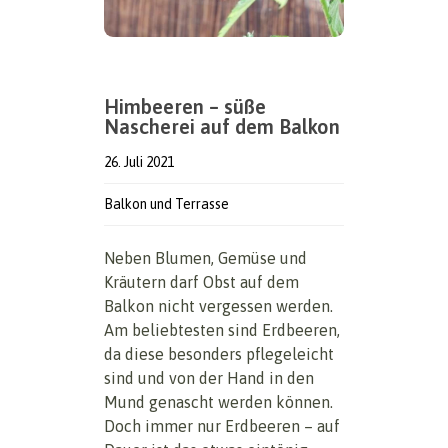
Himbeeren – süße
Nascherei auf dem Balkon
26. Juli 2021
Balkon und Terrasse
Neben Blumen, Gemüse und
Kräutern darf Obst auf dem
Balkon nicht vergessen werden.
Am beliebtesten sind Erdbeeren,
da diese besonders pflegeleicht
sind und von der Hand in den
Mund genascht werden können.
Doch immer nur Erdbeeren – auf