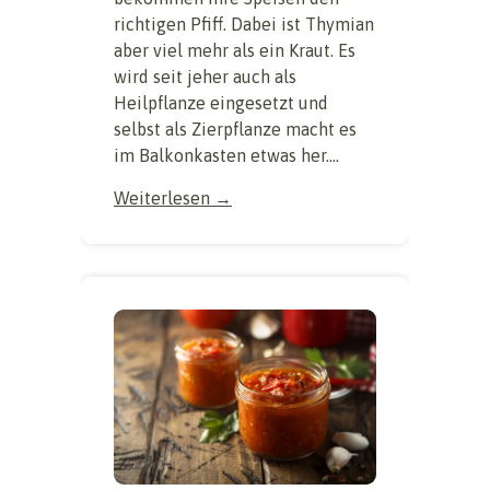
richtigen Pfiff. Dabei ist Thymian
aber viel mehr als ein Kraut. Es
wird seit jeher auch als
Heilpflanze eingesetzt und
selbst als Zierpflanze macht es
im Balkonkasten etwas her....
Weiterlesen →