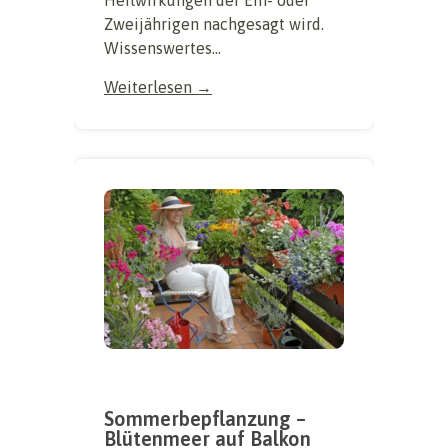
Zweijährigen nachgesagt wird.
Wissenswertes...
Weiterlesen →
Sommerbepflanzung –
Blütenmeer auf Balkon