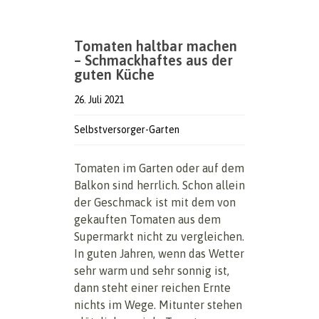
Tomaten haltbar machen
– Schmackhaftes aus der
guten Küche
26. Juli 2021
Selbstversorger-Garten
Tomaten im Garten oder auf dem
Balkon sind herrlich. Schon allein
der Geschmack ist mit dem von
gekauften Tomaten aus dem
Supermarkt nicht zu vergleichen.
In guten Jahren, wenn das Wetter
sehr warm und sehr sonnig ist,
dann steht einer reichen Ernte
nichts im Wege. Mitunter stehen