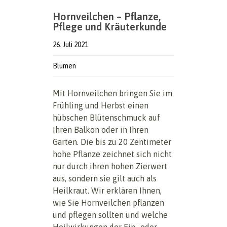
Hornveilchen – Pflanze,
Pflege und Kräuterkunde
26. Juli 2021
Blumen
Mit Hornveilchen bringen Sie im
Frühling und Herbst einen
hübschen Blütenschmuck auf
Ihren Balkon oder in Ihren
Garten. Die bis zu 20 Zentimeter
hohe Pflanze zeichnet sich nicht
nur durch ihren hohen Zierwert
aus, sondern sie gilt auch als
Heilkraut. Wir erklären Ihnen,
wie Sie Hornveilchen pflanzen
und pflegen sollten und welche
Heilwirkungen der Ein- oder