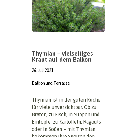
Thymian – vielseitiges
Kraut auf dem Balkon
26. Juli 2021
Balkon und Terrasse
Thymian ist in der guten Küche
für viele unverzichtbar. Ob zu
Braten, zu Fisch, in Suppen und
Eintöpfe, zu Kartoffeln, Ragouts
oder in Soßen – mit Thymian
bekommen Ihre Speisen den