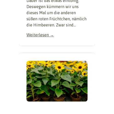
Dauer ist das etwas eintönig.
Deswegen kümmern wir uns
dieses Mal um die anderen
süßen roten Früchtchen, nämlich
die Himbeeren. Zwar sind...
Weiterlesen →