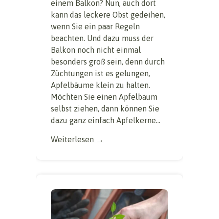
einem Balkon? Nun, auch dort
kann das leckere Obst gedeihen,
wenn Sie ein paar Regeln
beachten. Und dazu muss der
Balkon noch nicht einmal
besonders groß sein, denn durch
Züchtungen ist es gelungen,
Apfelbäume klein zu halten.
Möchten Sie einen Apfelbaum
selbst ziehen, dann können Sie
dazu ganz einfach Apfelkerne...
Weiterlesen →