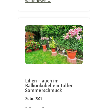
Weiterlesen →
Lilien – auch im
Balkonkübel ein toller
Sommerschmuck
26. Juli 2021