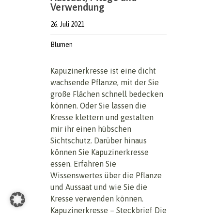
Verwendung
26. Juli 2021
Blumen
Kapuzinerkresse ist eine dicht
wachsende Pflanze, mit der Sie
große Flächen schnell bedecken
können. Oder Sie lassen die
Kresse klettern und gestalten
mir ihr einen hübschen
Sichtschutz. Darüber hinaus
können Sie Kapuzinerkresse
essen. Erfahren Sie
Wissenswertes über die Pflanze
und Aussaat und wie Sie die
Kresse verwenden können.
Kapuzinerkresse – Steckbrief Die