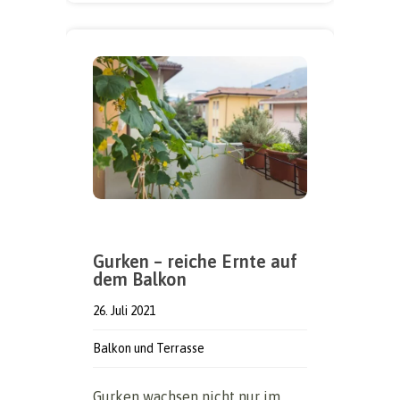
Gurken – reiche Ernte auf
dem Balkon
26. Juli 2021
Balkon und Terrasse
Gurken wachsen nicht nur im