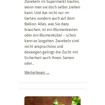
Zwiebeln im Supermarkt kaufen,
wenn man sie doch selbst ziehen
kann. Und das nicht nur im
Garten, sondern auch auf dem
Balkon. Alles, was Sie dazu
brauchen, ist ein Blumenkasten
oder ein Blumenkübel – schon
kann es losgehen. Zwiebeln sind
recht anspruchslos und
deswegen gelingt die Zucht mit
Sicherheit auch Ihnen. Samen
oder...
Weiterlesen →