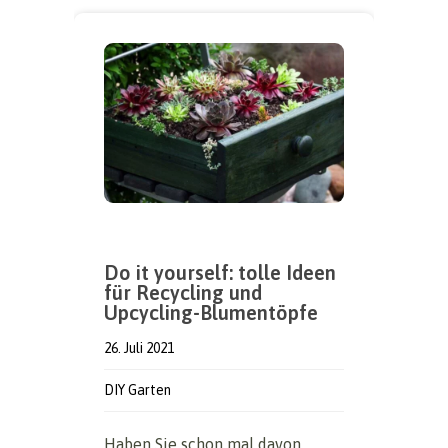
Do it yourself: tolle Ideen
für Recycling und
Upcycling-Blumentöpfe
26. Juli 2021
DIY Garten
Haben Sie schon mal davon