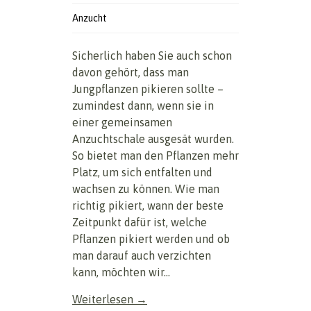
Anzucht
Sicherlich haben Sie auch schon
davon gehört, dass man
Jungpflanzen pikieren sollte –
zumindest dann, wenn sie in
einer gemeinsamen
Anzuchtschale ausgesät wurden.
So bietet man den Pflanzen mehr
Platz, um sich entfalten und
wachsen zu können. Wie man
richtig pikiert, wann der beste
Zeitpunkt dafür ist, welche
Pflanzen pikiert werden und ob
man darauf auch verzichten
kann, möchten wir...
Weiterlesen →