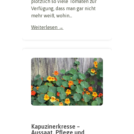
plötzlich so viele Tomaten zur
Verfügung, dass man gar nicht
mehr weiß, wohin...
Weiterlesen →
Kapuzinerkresse –
Aussaat, Pflege und