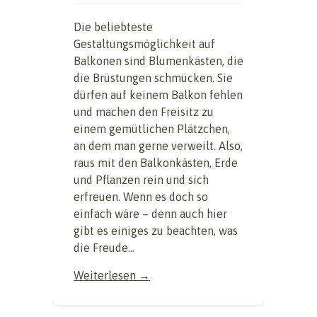
Die beliebteste
Gestaltungsmöglichkeit auf
Balkonen sind Blumenkästen, die
die Brüstungen schmücken. Sie
dürfen auf keinem Balkon fehlen
und machen den Freisitz zu
einem gemütlichen Plätzchen,
an dem man gerne verweilt. Also,
raus mit den Balkonkästen, Erde
und Pflanzen rein und sich
erfreuen. Wenn es doch so
einfach wäre – denn auch hier
gibt es einiges zu beachten, was
die Freude...
Weiterlesen →