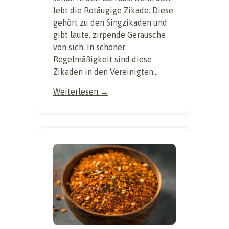
lebt die Rotäugige Zikade. Diese
gehört zu den Singzikaden und
gibt laute, zirpende Geräusche
von sich. In schöner
Regelmäßigkeit sind diese
Zikaden in den Vereinigten...
Weiterlesen →