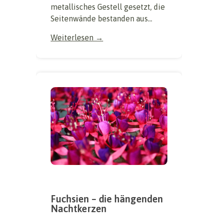
metallisches Gestell gesetzt, die
Seitenwände bestanden aus...
Weiterlesen →
Fuchsien – die hängenden
Nachtkerzen