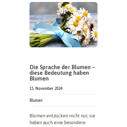
Die Sprache der Blumen –
diese Bedeutung haben
Blumen
15. November 2024
Blumen
Blumen entzücken nicht nur, sie
haben auch eine besondere