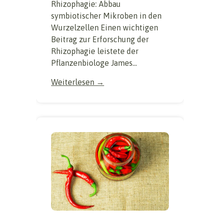
Rhizophagie: Abbau
symbiotischer Mikroben in den
Wurzelzellen Einen wichtigen
Beitrag zur Erforschung der
Rhizophagie leistete der
Pflanzenbiologe James...
Weiterlesen →