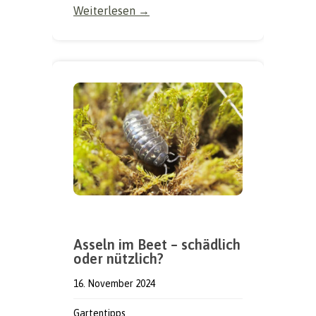
Weiterlesen →
Asseln im Beet – schädlich
oder nützlich?
16. November 2024
Gartentipps