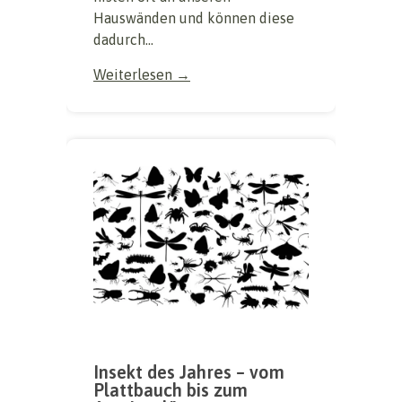
Hauswänden und können diese
dadurch...
Weiterlesen →
Insekt des Jahres – vom
Plattbauch bis zum