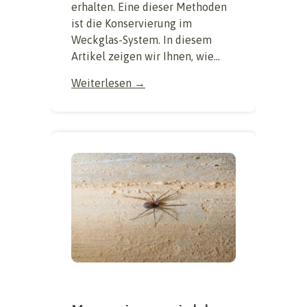
erhalten. Eine dieser Methoden
ist die Konservierung im
Weckglas-System. In diesem
Artikel zeigen wir Ihnen, wie...
Weiterlesen →