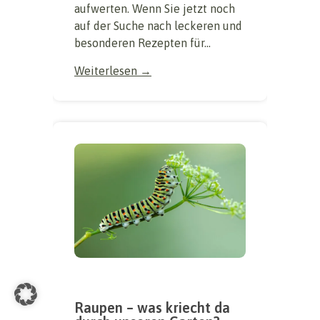
aufwerten. Wenn Sie jetzt noch
auf der Suche nach leckeren und
besonderen Rezepten für...
Weiterlesen →
Raupen – was kriecht da