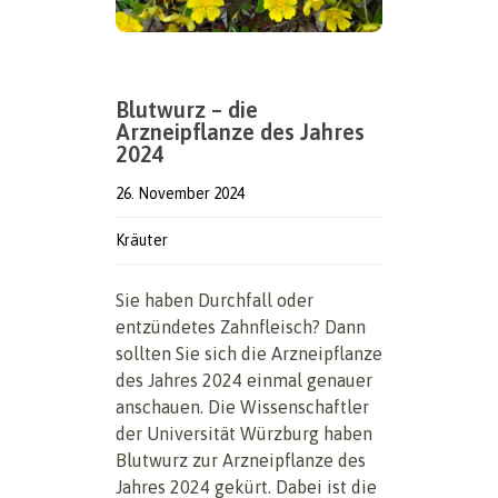
Blutwurz – die
Arzneipflanze des Jahres
2024
26. November 2024
Kräuter
Sie haben Durchfall oder
entzündetes Zahnfleisch? Dann
sollten Sie sich die Arzneipflanze
des Jahres 2024 einmal genauer
anschauen. Die Wissenschaftler
der Universität Würzburg haben
Blutwurz zur Arzneipflanze des
Jahres 2024 gekürt. Dabei ist die