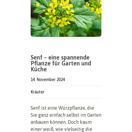
Senf – eine spannende
Pflanze für Garten und
Küche
14. November 2024
Kräuter
Senf ist eine Würzpflanze, die
Sie ganz einfach selbst im Garten
anbauen können. Doch kaum
einer weiß, wie vielseitig die