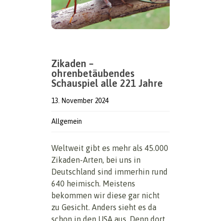
Zikaden –
ohrenbetäubendes
Schauspiel alle 221 Jahre
13. November 2024
Allgemein
Weltweit gibt es mehr als 45.000
Zikaden-Arten, bei uns in
Deutschland sind immerhin rund
640 heimisch. Meistens
bekommen wir diese gar nicht
zu Gesicht. Anders sieht es da
schon in den USA aus. Denn dort