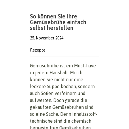
So können Sie Ihre
Gemüsebrühe einfach
selbst herstellen
25. November 2024
Rezepte
Gemüsebrühe ist ein Must-have
in jedem Haushalt. Mit ihr
können Sie nicht nur eine
leckere Suppe kochen, sondern
auch Soßen verfeinern und
aufwerten. Doch gerade die
gekauften Gemüsebrühen sind
so eine Sache. Denn Inhaltsstoff-
technische sind die chemisch
hergestellten Gemüsebrühen