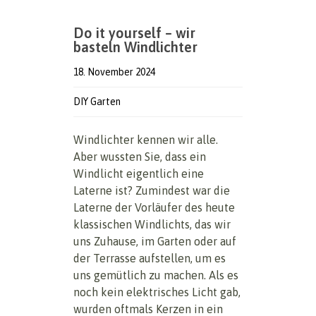
Do it yourself – wir
basteln Windlichter
18. November 2024
DIY Garten
Windlichter kennen wir alle.
Aber wussten Sie, dass ein
Windlicht eigentlich eine
Laterne ist? Zumindest war die
Laterne der Vorläufer des heute
klassischen Windlichts, das wir
uns Zuhause, im Garten oder auf
der Terrasse aufstellen, um es
uns gemütlich zu machen. Als es
noch kein elektrisches Licht gab,
wurden oftmals Kerzen in ein