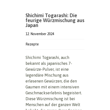
Shichimi Togarashi: Die
feurige Würzmischung aus
Japan
12. November 2024
Rezepte
Shichimi Togarashi, auch
bekannt als japanisches 7-
Gewürze-Pulver, ist eine
legendäre Mischung aus
erlesenen Gewürzen, die den
Gaumen mit einem intensiven
Geschmackserlebnis begeistert.
Diese Würzmischung ist bei
Menschen auf der ganzen Welt