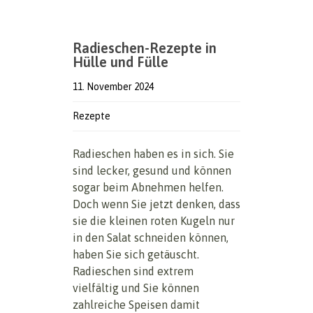
Radieschen-Rezepte in
Hülle und Fülle
11. November 2024
Rezepte
Radieschen haben es in sich. Sie
sind lecker, gesund und können
sogar beim Abnehmen helfen.
Doch wenn Sie jetzt denken, dass
sie die kleinen roten Kugeln nur
in den Salat schneiden können,
haben Sie sich getäuscht.
Radieschen sind extrem
vielfältig und Sie können
zahlreiche Speisen damit