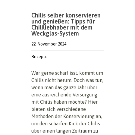
Chilis selber konservieren
und genießen: Tipps für
Chililiebhaber mit dem
Weckglas-System
22. November 2024
Rezepte
Wer gerne scharf isst, kommt um
Chilis nicht herum. Doch was tun,
wenn man das ganze Jahr über
eine ausreichende Versorgung
mit Chilis haben möchte? Hier
bieten sich verschiedene
Methoden der Konservierung an,
um den scharfen Kick der Chilis
über einen langen Zeitraum zu