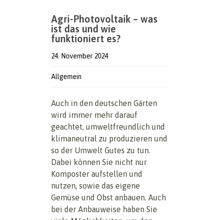
Agri-Photovoltaik – was
ist das und wie
funktioniert es?
24. November 2024
Allgemein
Auch in den deutschen Gärten
wird immer mehr darauf
geachtet, umweltfreundlich und
klimaneutral zu produzieren und
so der Umwelt Gutes zu tun.
Dabei können Sie nicht nur
Komposter aufstellen und
nutzen, sowie das eigene
Gemüse und Obst anbauen. Auch
bei der Anbauweise haben Sie