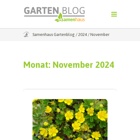
Samenhaus Gartenblog
/
2024
/
November
Monat:
November 2024