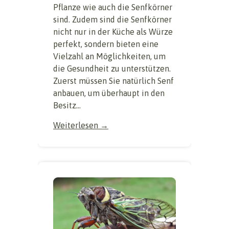
Pflanze wie auch die Senfkörner
sind. Zudem sind die Senfkörner
nicht nur in der Küche als Würze
perfekt, sondern bieten eine
Vielzahl an Möglichkeiten, um
die Gesundheit zu unterstützen.
Zuerst müssen Sie natürlich Senf
anbauen, um überhaupt in den
Besitz...
Weiterlesen →