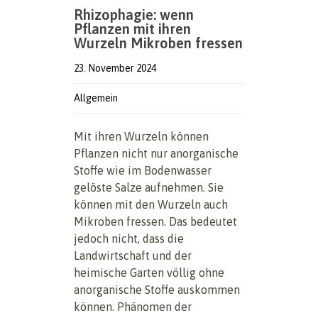
Rhizophagie: wenn
Pflanzen mit ihren
Wurzeln Mikroben fressen
23. November 2024
Allgemein
Mit ihren Wurzeln können
Pflanzen nicht nur anorganische
Stoffe wie im Bodenwasser
gelöste Salze aufnehmen. Sie
können mit den Wurzeln auch
Mikroben fressen. Das bedeutet
jedoch nicht, dass die
Landwirtschaft und der
heimische Garten völlig ohne
anorganische Stoffe auskommen
können. Phänomen der