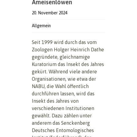
Ameisenlöwen
20. November 2024
Allgemein
Seit 1999 wird durch das vom
Zoologen Holger Heinrich Dathe
gegründete, gleichnamige
Kuratorium das Insekt des Jahres
gekürt. Während viele andere
Organisationen, wie etwa der
NABU, die Wahl öffentlich
durchführen lassen, wird das
Insekt des Jahres von
verschiedenen Institutionen
gewählt. Dazu zählen unter
anderem das Senckenberg
Deutsches Entomologisches