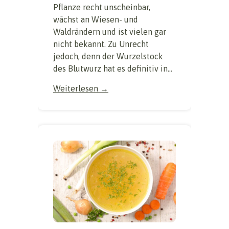
Pflanze recht unscheinbar,
wächst an Wiesen- und
Waldrändern und ist vielen gar
nicht bekannt. Zu Unrecht
jedoch, denn der Wurzelstock
des Blutwurz hat es definitiv in...
Weiterlesen →