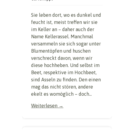
Sie leben dort, wo es dunkel und
feucht ist, meist treffen wir sie
im Keller an – daher auch der
Name Kellerassel. Manchmal
versammeln sie sich sogar unter
Blumentöpfen und huschen
verschreckt davon, wenn wir
diese hochheben. Und selbst im
Beet, respektive im Hochbeet,
sind Asseln zu finden. Den einen
mag das nicht stören, andere
ekelt es womöglich – doch...
Weiterlesen →