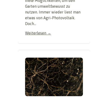
viele Möglichkeiten, um den
Garten umweltbewusst zu
nutzen. Immer wieder liest man
etwas von Agri-Photovoltaik.
Doch...
Weiterlesen →