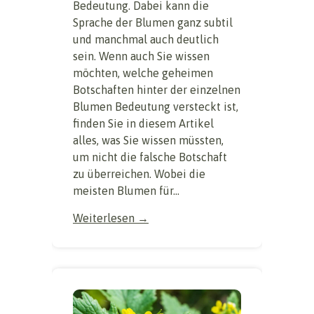
Bedeutung. Dabei kann die
Sprache der Blumen ganz subtil
und manchmal auch deutlich
sein. Wenn auch Sie wissen
möchten, welche geheimen
Botschaften hinter der einzelnen
Blumen Bedeutung versteckt ist,
finden Sie in diesem Artikel
alles, was Sie wissen müssten,
um nicht die falsche Botschaft
zu überreichen. Wobei die
meisten Blumen für...
Weiterlesen →