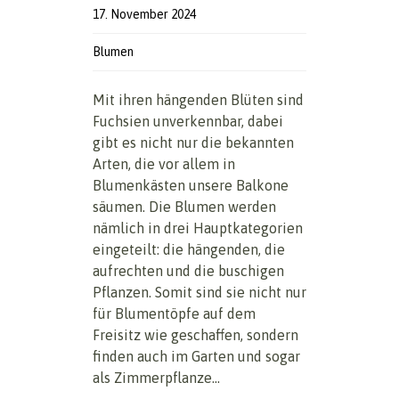
17. November 2024
Blumen
Mit ihren hängenden Blüten sind
Fuchsien unverkennbar, dabei
gibt es nicht nur die bekannten
Arten, die vor allem in
Blumenkästen unsere Balkone
säumen. Die Blumen werden
nämlich in drei Hauptkategorien
eingeteilt: die hängenden, die
aufrechten und die buschigen
Pflanzen. Somit sind sie nicht nur
für Blumentöpfe auf dem
Freisitz wie geschaffen, sondern
finden auch im Garten und sogar
als Zimmerpflanze...