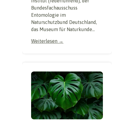
Institut (federführend), der
Bundesfachausschuss
Entomologie im
Naturschutzbund Deutschland,
das Museum für Naturkunde...
Weiterlesen →