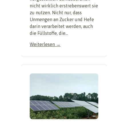
nicht wirklich erstrebenswert sie
zu nutzen. Nicht nur, dass
Unmengen an Zucker und Hefe
darin verarbeitet werden, auch
die Füllstoffe, die...
Weiterlesen →