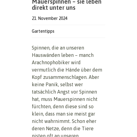
Mauerspinnen – sie leben
direkt unter uns
21. November 2024
Gartentipps
Spinnen, die an unseren
Hauswänden leben – manch
Arachnophobiker wird
vermutlich die Hände über dem
Kopf zusammenschlagen. Aber
keine Panik, selbst wer
tatsächlich Angst vor Spinnen
hat, muss Mauerspinnen nicht
fürchten, denn diese sind so
klein, dass man sie meist gar
nicht wahrnimmt. Schon eher
deren Netze, denn die Tiere
nisten oft an unseren