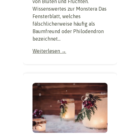
von Blüten und Früchten.
Wissenswertes zur Monstera Das
Fensterblatt, welches
fälschlicherweise häufig als
Baumfreund oder Philodendron
bezeichnet...
Weiterlesen →