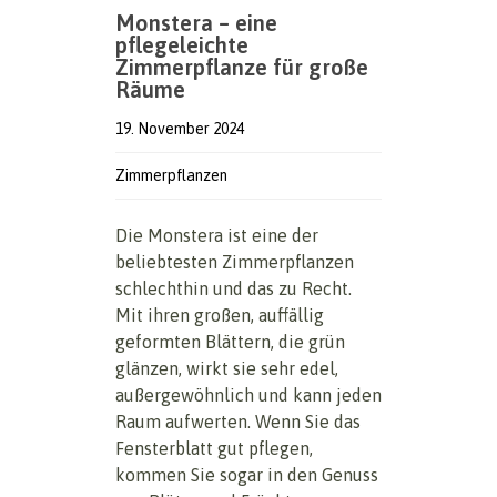
Monstera – eine
pflegeleichte
Zimmerpflanze für große
Räume
19. November 2024
Zimmerpflanzen
Die Monstera ist eine der
beliebtesten Zimmerpflanzen
schlechthin und das zu Recht.
Mit ihren großen, auffällig
geformten Blättern, die grün
glänzen, wirkt sie sehr edel,
außergewöhnlich und kann jeden
Raum aufwerten. Wenn Sie das
Fensterblatt gut pflegen,
kommen Sie sogar in den Genuss