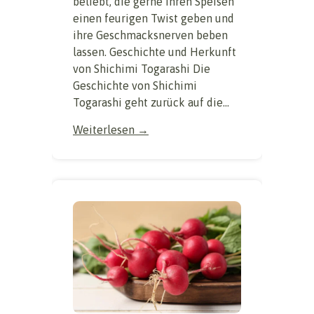
beliebt, die gerne ihren Speisen
einen feurigen Twist geben und
ihre Geschmacksnerven beben
lassen. Geschichte und Herkunft
von Shichimi Togarashi Die
Geschichte von Shichimi
Togarashi geht zurück auf die...
Weiterlesen →