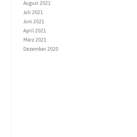
August 2021
Juli 2021
Juni 2021
April 2021
März 2021
Dezember 2020