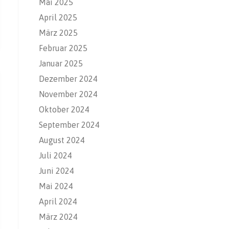
Mai 2025
April 2025
März 2025
Februar 2025
Januar 2025
Dezember 2024
November 2024
Oktober 2024
September 2024
August 2024
Juli 2024
Juni 2024
Mai 2024
April 2024
März 2024