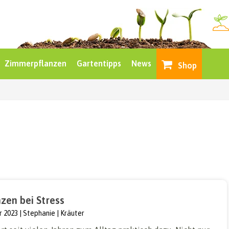
Zimmerpflanzen
Gartentipps
News
Shop
zen bei Stress
r 2023
Stephanie
Kräuter