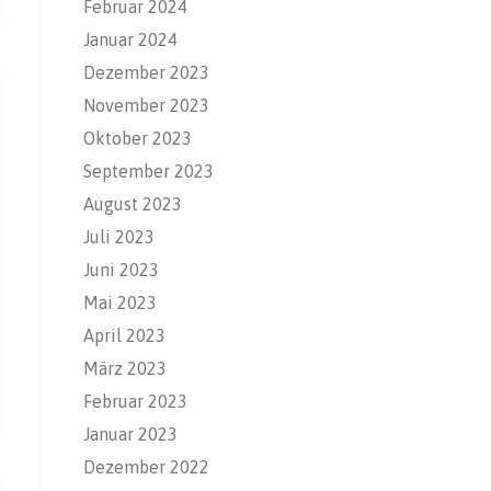
Februar 2024
Januar 2024
Dezember 2023
November 2023
Oktober 2023
September 2023
August 2023
Juli 2023
Juni 2023
Mai 2023
April 2023
März 2023
Februar 2023
Januar 2023
Dezember 2022