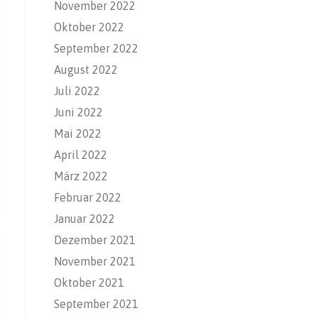
November 2022
Oktober 2022
September 2022
August 2022
Juli 2022
Juni 2022
Mai 2022
April 2022
März 2022
Februar 2022
Januar 2022
Dezember 2021
November 2021
Oktober 2021
September 2021