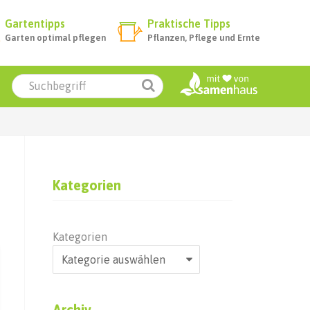
Gartentipps
Praktische Tipps
Garten optimal pflegen
Pflanzen, Pflege und Ernte
Kategorien
Kategorien
Archiv