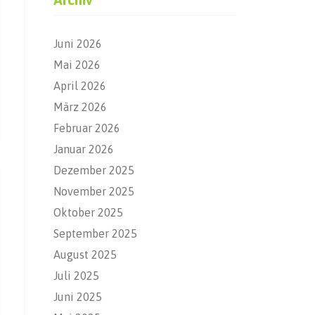
Juni 2026
Mai 2026
April 2026
März 2026
Februar 2026
Januar 2026
Dezember 2025
November 2025
Oktober 2025
September 2025
August 2025
Juli 2025
Juni 2025