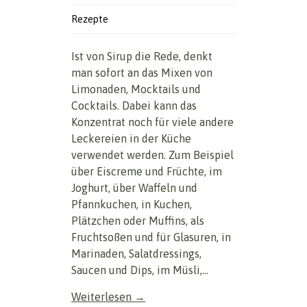
Rezepte
Ist von Sirup die Rede, denkt
man sofort an das Mixen von
Limonaden, Mocktails und
Cocktails. Dabei kann das
Konzentrat noch für viele andere
Leckereien in der Küche
verwendet werden. Zum Beispiel
über Eiscreme und Früchte, im
Joghurt, über Waffeln und
Pfannkuchen, in Kuchen,
Plätzchen oder Muffins, als
Fruchtsoßen und für Glasuren, in
Marinaden, Salatdressings,
Saucen und Dips, im Müsli,...
Weiterlesen →