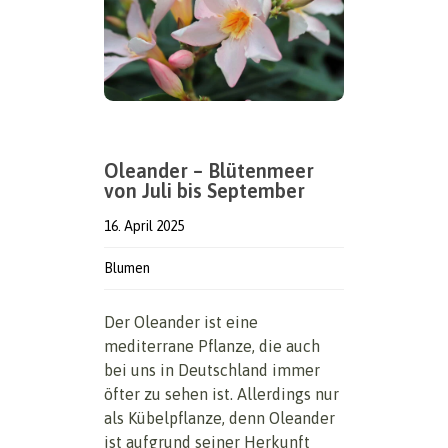
Oleander – Blütenmeer
von Juli bis September
16. April 2025
Blumen
Der Oleander ist eine
mediterrane Pflanze, die auch
bei uns in Deutschland immer
öfter zu sehen ist. Allerdings nur
als Kübelpflanze, denn Oleander
ist aufgrund seiner Herkunft