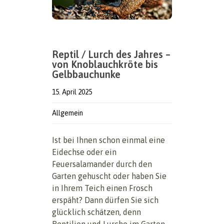
Reptil / Lurch des Jahres –
von Knoblauchkröte bis
Gelbbauchunke
15. April 2025
Allgemein
Ist bei Ihnen schon einmal eine
Eidechse oder ein
Feuersalamander durch den
Garten gehuscht oder haben Sie
in Ihrem Teich einen Frosch
erspäht? Dann dürfen Sie sich
glücklich schätzen, denn