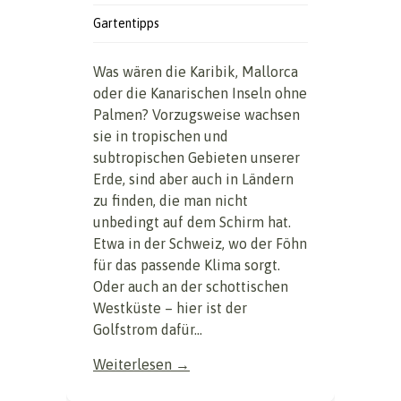
Gartentipps
Was wären die Karibik, Mallorca
oder die Kanarischen Inseln ohne
Palmen? Vorzugsweise wachsen
sie in tropischen und
subtropischen Gebieten unserer
Erde, sind aber auch in Ländern
zu finden, die man nicht
unbedingt auf dem Schirm hat.
Etwa in der Schweiz, wo der Föhn
für das passende Klima sorgt.
Oder auch an der schottischen
Westküste – hier ist der
Golfstrom dafür...
Weiterlesen →