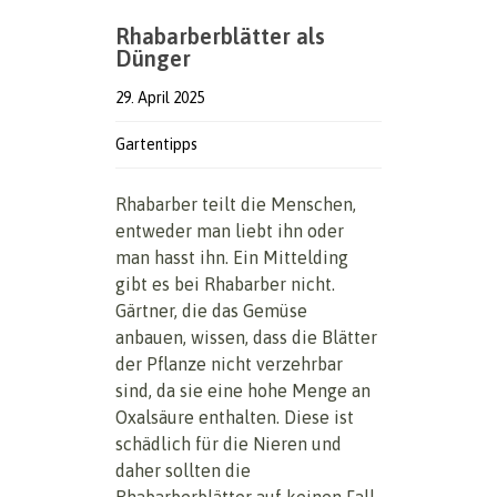
Rhabarberblätter als
Dünger
29. April 2025
Gartentipps
Rhabarber teilt die Menschen,
entweder man liebt ihn oder
man hasst ihn. Ein Mittelding
gibt es bei Rhabarber nicht.
Gärtner, die das Gemüse
anbauen, wissen, dass die Blätter
der Pflanze nicht verzehrbar
sind, da sie eine hohe Menge an
Oxalsäure enthalten. Diese ist
schädlich für die Nieren und
daher sollten die