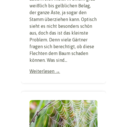
weißlich bis gelblichen Belag,
der ganze Äste, ja sogar den
Stamm überziehen kann. Optisch
sieht es nicht besonders schön
aus, doch das ist das kleinste
Problem. Denn viele Gärtner
fragen sich berechtigt, ob diese
Flechten dem Baum schaden
können. Was sind...
Weiterlesen →