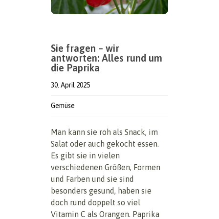
Sie fragen – wir
antworten: Alles rund um
die Paprika
30. April 2025
Gemüse
Man kann sie roh als Snack, im
Salat oder auch gekocht essen.
Es gibt sie in vielen
verschiedenen Größen, Formen
und Farben und sie sind
besonders gesund, haben sie
doch rund doppelt so viel
Vitamin C als Orangen. Paprika