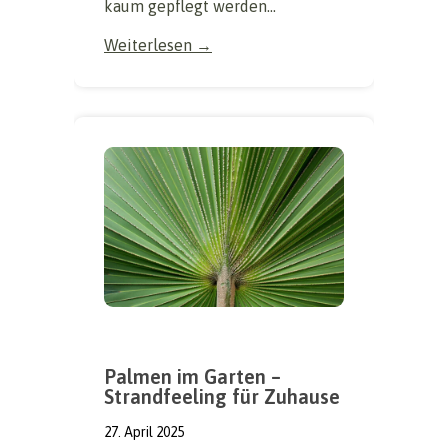
kaum gepflegt werden...
Weiterlesen →
Palmen im Garten –
Strandfeeling für Zuhause
27. April 2025