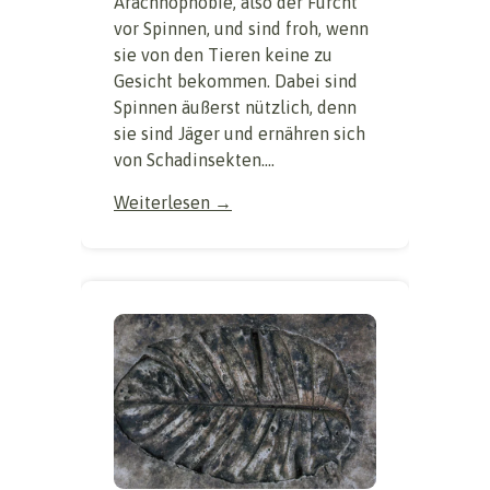
Arachnophobie, also der Furcht
vor Spinnen, und sind froh, wenn
sie von den Tieren keine zu
Gesicht bekommen. Dabei sind
Spinnen äußerst nützlich, denn
sie sind Jäger und ernähren sich
von Schadinsekten....
Weiterlesen →