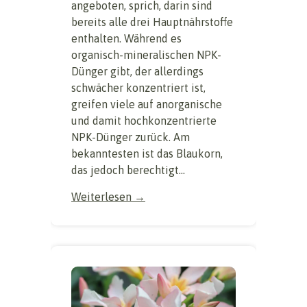
angeboten, sprich, darin sind
bereits alle drei Hauptnährstoffe
enthalten. Während es
organisch-mineralischen NPK-
Dünger gibt, der allerdings
schwächer konzentriert ist,
greifen viele auf anorganische
und damit hochkonzentrierte
NPK-Dünger zurück. Am
bekanntesten ist das Blaukorn,
das jedoch berechtigt...
Weiterlesen →