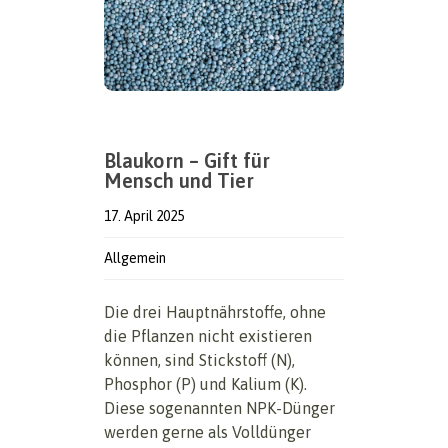
Blaukorn – Gift für
Mensch und Tier
17. April 2025
Allgemein
Die drei Hauptnährstoffe, ohne
die Pflanzen nicht existieren
können, sind Stickstoff (N),
Phosphor (P) und Kalium (K).
Diese sogenannten NPK-Dünger
werden gerne als Volldünger