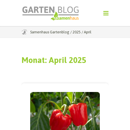
Samenhaus Gartenblog
/
2025
/
April
Monat:
April 2025