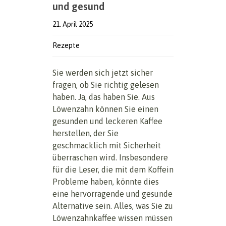
und gesund
21. April 2025
Rezepte
Sie werden sich jetzt sicher
fragen, ob Sie richtig gelesen
haben. Ja, das haben Sie. Aus
Löwenzahn können Sie einen
gesunden und leckeren Kaffee
herstellen, der Sie
geschmacklich mit Sicherheit
überraschen wird. Insbesondere
für die Leser, die mit dem Koffein
Probleme haben, könnte dies
eine hervorragende und gesunde
Alternative sein. Alles, was Sie zu
Löwenzahnkaffee wissen müssen