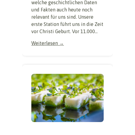
welche geschichtlichen Daten
und Fakten auch heute noch
relevant für uns sind. Unsere
erste Station führt uns in die Zeit
vor Christi Geburt. Vor 11.000...
Weiterlesen →