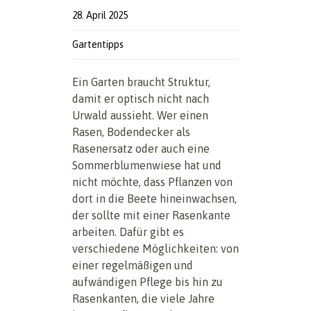
28. April 2025
Gartentipps
Ein Garten braucht Struktur,
damit er optisch nicht nach
Urwald aussieht. Wer einen
Rasen, Bodendecker als
Rasenersatz oder auch eine
Sommerblumenwiese hat und
nicht möchte, dass Pflanzen von
dort in die Beete hineinwachsen,
der sollte mit einer Rasenkante
arbeiten. Dafür gibt es
verschiedene Möglichkeiten: von
einer regelmäßigen und
aufwändigen Pflege bis hin zu
Rasenkanten, die viele Jahre