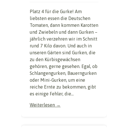
Platz 4 für die Gurke! Am
liebsten essen die Deutschen
Tomaten, dann kommen Karotten
und Zwiebeln und dann Gurken –
jährlich verzehren wir im Schnitt
rund 7 Kilo davon. Und auch in
unseren Gärten sind Gurken, die
zu den Kürbisgewächsen
gehören, gerne gesehen. Egal, ob
Schlangengurken, Bauerngurken
oder Mini-Gurken, um eine
reiche Ernte zu bekommen, gibt
es einige Fehler, die...
Weiterlesen →