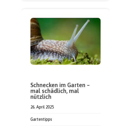
Schnecken im Garten –
mal schädlich, mal
nützlich
26. April 2025
Gartentipps