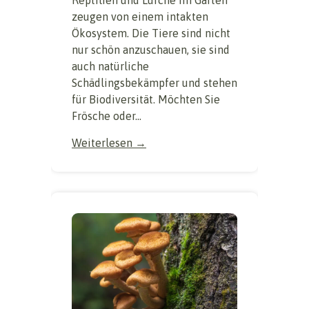
Reptilien und Lurche im Garten
zeugen von einem intakten
Ökosystem. Die Tiere sind nicht
nur schön anzuschauen, sie sind
auch natürliche
Schädlingsbekämpfer und stehen
für Biodiversität. Möchten Sie
Frösche oder...
Weiterlesen →