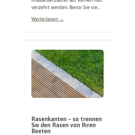
Rhabarberblätter auf keinen Fall
verzehrt werden. Bevor Sie sie...
Weiterlesen →
Rasenkanten – so trennen
Sie den Rasen von Ihren
Beeten