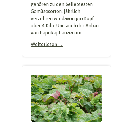
gehören zu den beliebtesten
Gemüsesorten, jährlich
verzehren wir davon pro Kopf
über 4 Kilo. Und auch der Anbau
von Paprikapflanzen im...
Weiterlesen →