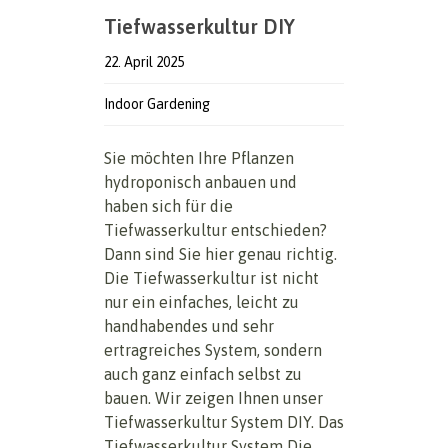
Tiefwasserkultur DIY
22. April 2025
Indoor Gardening
Sie möchten Ihre Pflanzen
hydroponisch anbauen und
haben sich für die
Tiefwasserkultur entschieden?
Dann sind Sie hier genau richtig.
Die Tiefwasserkultur ist nicht
nur ein einfaches, leicht zu
handhabendes und sehr
ertragreiches System, sondern
auch ganz einfach selbst zu
bauen. Wir zeigen Ihnen unser
Tiefwasserkultur System DIY. Das
Tiefwasserkultur System Die