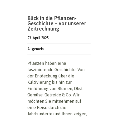
Blick in die Pflanzen-
Geschichte – vor unserer
Zeitrechnung
23. April 2025
Allgemein
Pflanzen haben eine
faszinierende Geschichte: Von
der Entdeckung über die
Kultivierung bis hin zur
Einführung von Blumen, Obst,
Gemüse, Getreide & Co. Wir
möchten Sie mitnehmen auf
eine Reise durch die
Jahrhunderte und Ihnen zeigen,