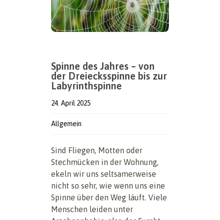
Spinne des Jahres – von
der Dreiecksspinne bis zur
Labyrinthspinne
24. April 2025
Allgemein
Sind Fliegen, Motten oder
Stechmücken in der Wohnung,
ekeln wir uns seltsamerweise
nicht so sehr, wie wenn uns eine
Spinne über den Weg läuft. Viele
Menschen leiden unter