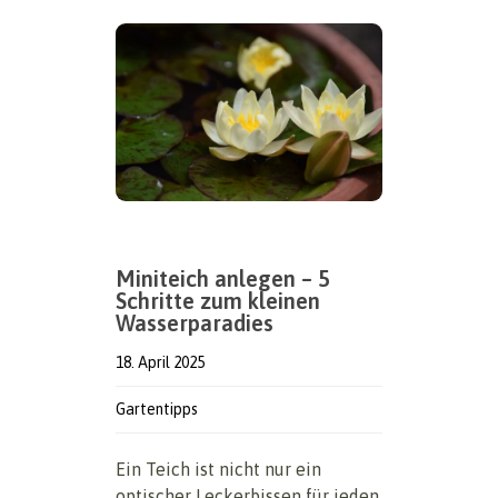
Miniteich anlegen – 5
Schritte zum kleinen
Wasserparadies
18. April 2025
Gartentipps
Ein Teich ist nicht nur ein
optischer Leckerbissen für jeden