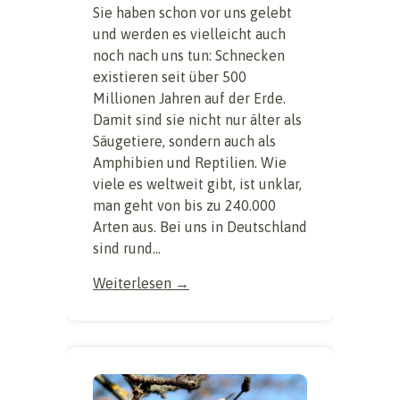
Sie haben schon vor uns gelebt
und werden es vielleicht auch
noch nach uns tun: Schnecken
existieren seit über 500
Millionen Jahren auf der Erde.
Damit sind sie nicht nur älter als
Säugetiere, sondern auch als
Amphibien und Reptilien. Wie
viele es weltweit gibt, ist unklar,
man geht von bis zu 240.000
Arten aus. Bei uns in Deutschland
sind rund...
Weiterlesen →