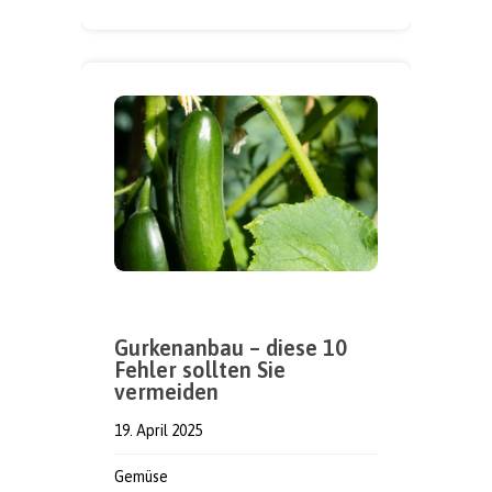
Gurkenanbau – diese 10
Fehler sollten Sie
vermeiden
19. April 2025
Gemüse