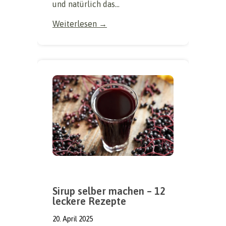
und natürlich das...
Weiterlesen →
Sirup selber machen – 12
leckere Rezepte
20. April 2025