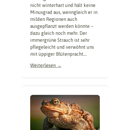
nicht winterhart und hält keine
Minusgrad aus, wenngleich er in
milden Regionen auch
ausgepflanzt werden könnte –
dazu gleich noch mehr. Der
immergrüne Strauch ist sehr
pflegeleicht und verwöhnt uns
mit üppiger Blütenpracht....
Weiterlesen →