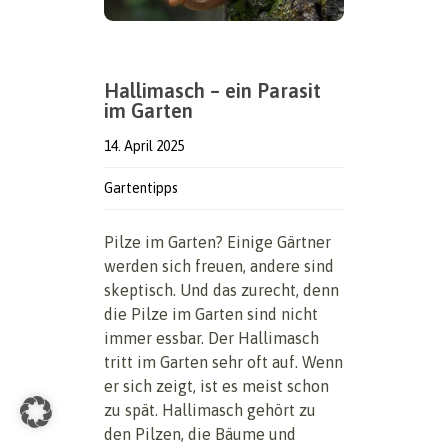
Hallimasch – ein Parasit
im Garten
14. April 2025
Gartentipps
Pilze im Garten? Einige Gärtner
werden sich freuen, andere sind
skeptisch. Und das zurecht, denn
die Pilze im Garten sind nicht
immer essbar. Der Hallimasch
tritt im Garten sehr oft auf. Wenn
er sich zeigt, ist es meist schon
zu spät. Hallimasch gehört zu
den Pilzen, die Bäume und