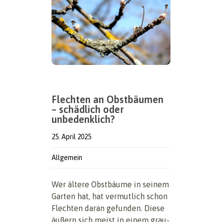
Flechten an Obstbäumen
– schädlich oder
unbedenklich?
25. April 2025
Allgemein
Wer ältere Obstbäume in seinem
Garten hat, hat vermutlich schon
Flechten daran gefunden. Diese
äußern sich meist in einem grau-