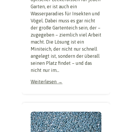
Garten, er ist auch ein
Wasserparadies für Insekten und
Vögel. Dabei muss es gar nicht
der große Gartenteich sein, der –
zugegeben – ziemlich viel Arbeit
macht. Die Lösung ist ein
Miniteich, der nicht nur schnell
angelegt ist, sondern der überall
seinen Platz findet – und das
nicht nur im...
Weiterlesen →