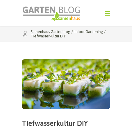
Samenhaus Gartenblog
/
Indoor Gardening
/
Tiefwasserkultur DIY
Tiefwasserkultur DIY