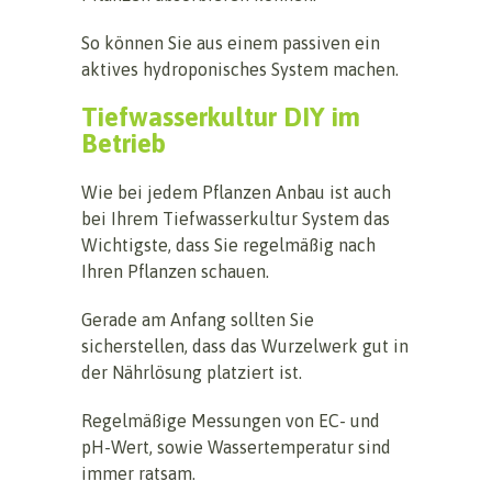
So können Sie aus einem passiven ein
aktives hydroponisches System machen.
Tiefwasserkultur DIY im
Betrieb
Wie bei jedem Pflanzen Anbau ist auch
bei Ihrem Tiefwasserkultur System das
Wichtigste, dass Sie regelmäßig nach
Ihren Pflanzen schauen.
Gerade am Anfang sollten Sie
sicherstellen, dass das Wurzelwerk gut in
der Nährlösung platziert ist.
Regelmäßige Messungen von EC- und
pH-Wert, sowie Wassertemperatur sind
immer ratsam.