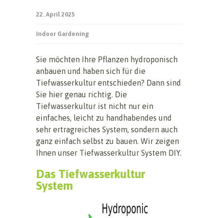
22. April 2025
Indoor Gardening
Sie möchten Ihre Pflanzen hydroponisch
anbauen und haben sich für die
Tiefwasserkultur entschieden? Dann sind
Sie hier genau richtig. Die
Tiefwasserkultur ist nicht nur ein
einfaches, leicht zu handhabendes und
sehr ertragreiches System, sondern auch
ganz einfach selbst zu bauen. Wir zeigen
Ihnen unser Tiefwasserkultur System DIY.
Das Tiefwasserkultur
System