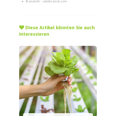
© anatolir – adobe.stock.com
Diese Artikel könnten Sie auch
interessieren