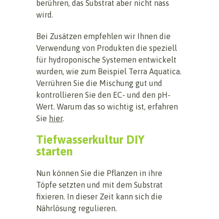
berühren, das Substrat aber nicht nass
wird.
Bei Zusätzen empfehlen wir Ihnen die
Verwendung von Produkten die speziell
für hydroponische Systemen entwickelt
wurden, wie zum Beispiel Terra Aquatica.
Verrühren Sie die Mischung gut und
kontrollieren Sie den EC- und den pH-
Wert. Warum das so wichtig ist, erfahren
Sie
hier
.
Tiefwasserkultur DIY
starten
Nun können Sie die Pflanzen in ihre
Töpfe setzten und mit dem Substrat
fixieren. In dieser Zeit kann sich die
Nährlösung regulieren.