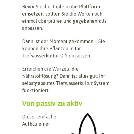
Bevor Sie die Töpfe in die Plattform
einsetzen, sollten Sie die Werte noch
einmal überprüfen und gegebenenfalls
anpassen.
Dann ist der Moment gekommen – Sie
können Ihre Pflanzen in Ihr
Tiefwasserkultur DIY einsetzen.
Erreichen die Wurzeln die
Nährstofflösung? Dann ist alles gut, Ihr
selbstgebautes Tiefwasserkultur System
funktioniert!
Von passiv zu aktiv
Dieser einfache
Aufbau einer