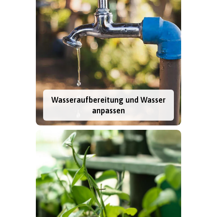
Wasseraufbereitung und Wasser
anpassen