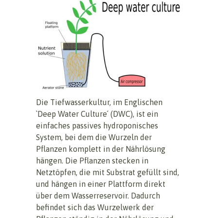
Die Tiefwasserkultur, im Englischen
`Deep Water Culture´ (DWC), ist ein
einfaches passives hydroponisches
System, bei dem die Wurzeln der
Pflanzen komplett in der Nährlösung
hängen. Die Pflanzen stecken in
Netztöpfen, die mit Substrat gefüllt sind,
und hängen in einer Plattform direkt
über dem Wasserreservoir. Dadurch
befindet sich das Wurzelwerk der