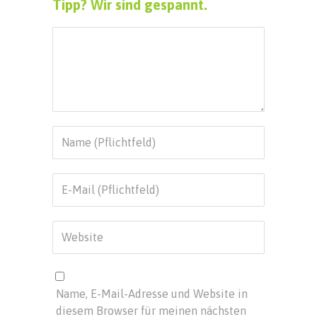
Tipp? Wir sind gespannt.
Name, E-Mail-Adresse und Website in
diesem Browser für meinen nächsten