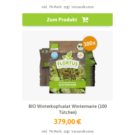
inkl. 7% MwSt. zzgl. Versandkosten
Zum Produkt
BIO Winterkopfsalat Wintermarie (100
Tütchen)
379,00 €
inkl. 7% MwSt. zzgl. Versandkosten