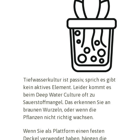
Tiefwasserkultur ist passiv, sprich es gibt
kein aktives Element. Leider kommt es
beim Deep Water Culture oft zu
Sauerstoffmangel. Das erkennen Sie an
braunen Wurzeln, oder wenn die
Pflanzen nicht richtig wachsen.
Wenn Sie als Plattform einen festen
Deckel verwendet haben, hängen die