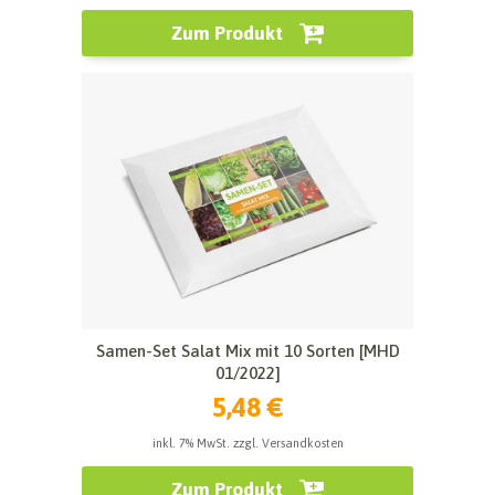
Zum Produkt
Samen-Set Salat Mix mit 10 Sorten [MHD
01/2022]
5,48 €
inkl. 7% MwSt. zzgl. Versandkosten
Zum Produkt