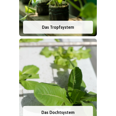
Das Tropfsystem
Das Dochtsystem