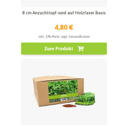
8 cm Anzuchttopf rund auf Holzfaser Basis
4,80 €
inkl. 19% MwSt. zzgl. Versandkosten
Zum Produkt