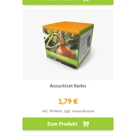
Anzuchtset Kürbis
1,79 €
inkl. 7% MwSt. zzgl. Versandkosten
Zum Produkt