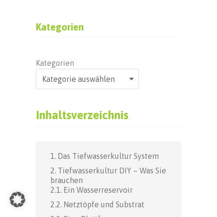
Kategorien
Kategorien
Inhaltsverzeichnis
Das Tiefwasserkultur System
Tiefwasserkultur DIY – Was Sie
brauchen
Ein Wasserreservoir
Netztöpfe und Substrat