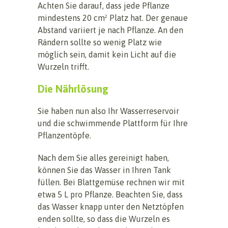
Achten Sie darauf, dass jede Pflanze
mindestens 20 cm² Platz hat. Der genaue
Abstand variiert je nach Pflanze. An den
Rändern sollte so wenig Platz wie
möglich sein, damit kein Licht auf die
Wurzeln trifft.
Die Nährlösung
Sie haben nun also Ihr Wasserreservoir
und die schwimmende Plattform für Ihre
Pflanzentöpfe.
Nach dem Sie alles gereinigt haben,
können Sie das Wasser in Ihren Tank
füllen. Bei Blattgemüse rechnen wir mit
etwa 5 L pro Pflanze. Beachten Sie, dass
das Wasser knapp unter den Netztöpfen
enden sollte, so dass die Wurzeln es