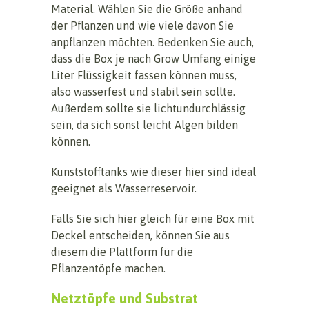
Material. Wählen Sie die Größe anhand
der Pflanzen und wie viele davon Sie
anpflanzen möchten. Bedenken Sie auch,
dass die Box je nach Grow Umfang einige
Liter Flüssigkeit fassen können muss,
also wasserfest und stabil sein sollte.
Außerdem sollte sie lichtundurchlässig
sein, da sich sonst leicht Algen bilden
können.
Kunststofftanks wie dieser hier sind ideal
geeignet als Wasserreservoir.
Falls Sie sich hier gleich für eine Box mit
Deckel entscheiden, können Sie aus
diesem die Plattform für die
Pflanzentöpfe machen.
Netztöpfe und Substrat