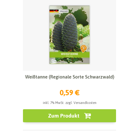
Weißtanne (Regionale Sorte Schwarzwald)
0,59 €
inkl. 7% MwSt. zzgl. Versandkosten
Zum Produkt