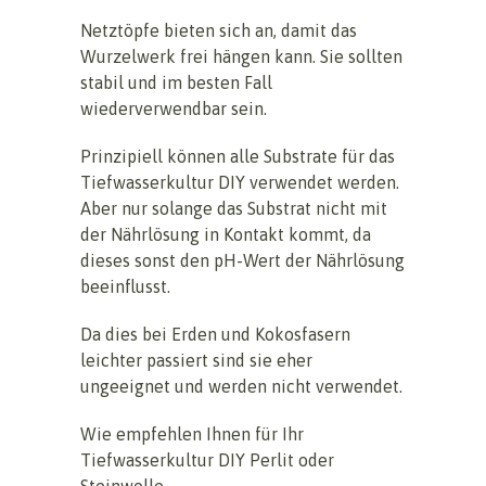
Netztöpfe bieten sich an, damit das
Wurzelwerk frei hängen kann. Sie sollten
stabil und im besten Fall
wiederverwendbar sein.
Prinzipiell können alle Substrate für das
Tiefwasserkultur DIY verwendet werden.
Aber nur solange das Substrat nicht mit
der Nährlösung in Kontakt kommt, da
dieses sonst den pH-Wert der Nährlösung
beeinflusst.
Da dies bei Erden und Kokosfasern
leichter passiert sind sie eher
ungeeignet und werden nicht verwendet.
Wie empfehlen Ihnen für Ihr
Tiefwasserkultur DIY Perlit oder
Steinwolle.