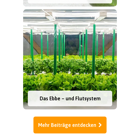
Das Ebbe – und Flutsystem
Mehr Beiträge entdecken