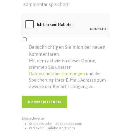
Kommentar speichern.
Benachrichtigen Sie mich bei neuen
Kommentaren.
Mit dem aktivieren dieser Option,
stimmen Sie unseren
Datenschutzbestimmungen
und der
Speicherung Ihrer E-Mail-Adresse zum
Zwecke der Benachrichtigung zu.
Bildnachweise:
© kudosstudio – adobe.stock.com
© MakZin – adobe.stock.com