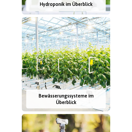
Hydroponik im Überblick
Bewässerungssysteme im
Überblick