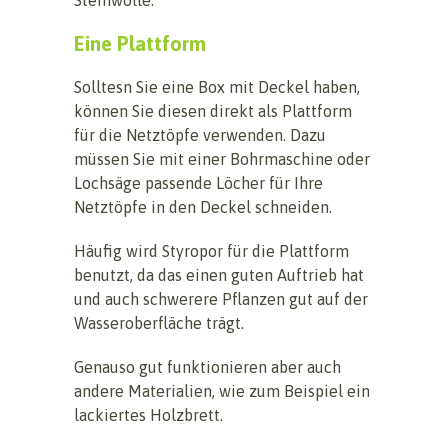
Eine Plattform
Solltesn Sie eine Box mit Deckel haben,
können Sie diesen direkt als Plattform
für die Netztöpfe verwenden. Dazu
müssen Sie mit einer Bohrmaschine oder
Lochsäge passende Löcher für Ihre
Netztöpfe in den Deckel schneiden.
Häufig wird Styropor für die Plattform
benutzt, da das einen guten Auftrieb hat
und auch schwerere Pflanzen gut auf der
Wasseroberfläche trägt.
Genauso gut funktionieren aber auch
andere Materialien, wie zum Beispiel ein
lackiertes Holzbrett.