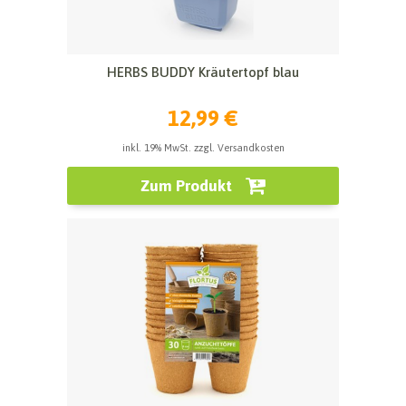
HERBS BUDDY Kräutertopf blau
12,99 €
inkl. 19% MwSt. zzgl. Versandkosten
Zum Produkt