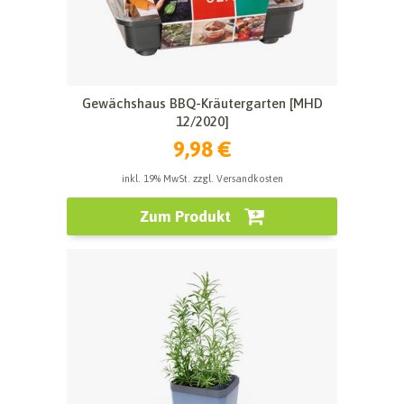
Gewächshaus BBQ-Kräutergarten [MHD
12/2020]
9,98 €
inkl. 19% MwSt. zzgl. Versandkosten
Zum Produkt