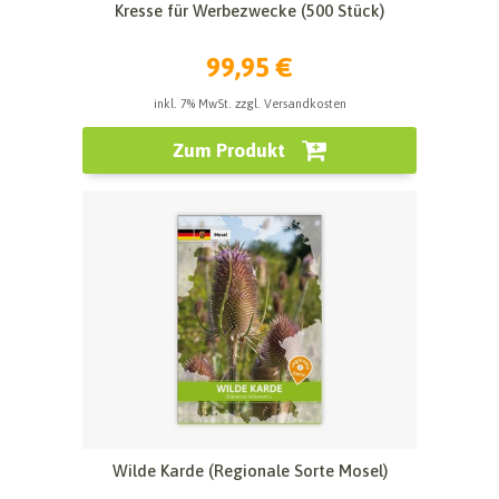
Kresse für Werbezwecke (500 Stück)
99,95 €
inkl. 7% MwSt. zzgl. Versandkosten
Zum Produkt
Wilde Karde (Regionale Sorte Mosel)