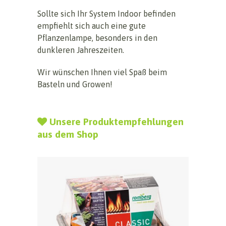
Sollte sich Ihr System Indoor befinden
empfiehlt sich auch eine gute
Pflanzenlampe, besonders in den
dunkleren Jahreszeiten.
Wir wünschen Ihnen viel Spaß beim
Basteln und Growen!
Unsere Produktempfehlungen
aus dem Shop