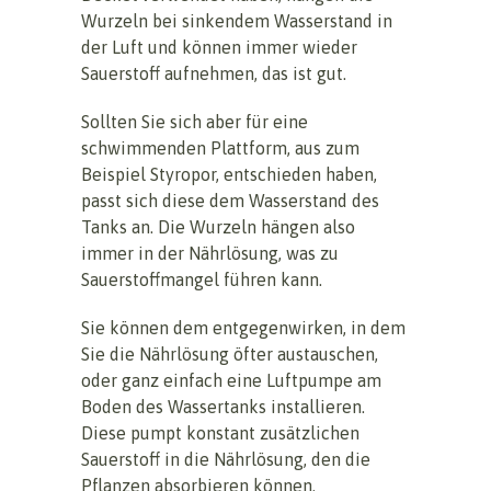
Wurzeln bei sinkendem Wasserstand in
der Luft und können immer wieder
Sauerstoff aufnehmen, das ist gut.
Sollten Sie sich aber für eine
schwimmenden Plattform, aus zum
Beispiel Styropor, entschieden haben,
passt sich diese dem Wasserstand des
Tanks an. Die Wurzeln hängen also
immer in der Nährlösung, was zu
Sauerstoffmangel führen kann.
Sie können dem entgegenwirken, in dem
Sie die Nährlösung öfter austauschen,
oder ganz einfach eine Luftpumpe am
Boden des Wassertanks installieren.
Diese pumpt konstant zusätzlichen
Sauerstoff in die Nährlösung, den die
Pflanzen absorbieren können.