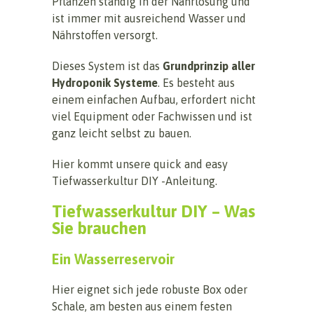
Pflanzen ständig in der Nährlösung und
ist immer mit ausreichend Wasser und
Nährstoffen versorgt.
Dieses System ist das
Grundprinzip aller
Hydroponik Systeme
. Es besteht aus
einem einfachen Aufbau, erfordert nicht
viel Equipment oder Fachwissen und ist
ganz leicht selbst zu bauen.
Hier kommt unsere quick and easy
Tiefwasserkultur DIY -Anleitung.
Tiefwasserkultur DIY – Was
Sie brauchen
Ein Wasserreservoir
Hier eignet sich jede robuste Box oder
Schale, am besten aus einem festen