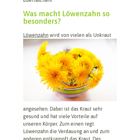
Was macht Löwenzahn so
besonders?
Löwenzahn
wird von vielen als Unkraut
angesehen. Dabei ist das Kraut sehr
gesund und hat viele Vorteile auf
unseren Körper. Zum einen regt
Löwenzahn die Verdauung an und zum
anderen entkrampft das Kraut. Des