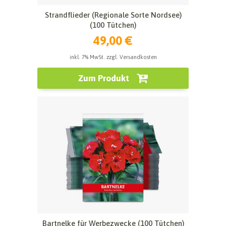
Strandflieder (Regionale Sorte Nordsee)
(100 Tütchen)
49,00 €
inkl. 7% MwSt. zzgl. Versandkosten
Zum Produkt
Bartnelke für Werbezwecke (100 Tütchen)