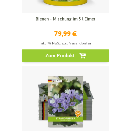
Bienen - Mischung im 5 l Eimer
79,99 €
inkl. 7% MwSt. zzgl. Versandkosten
Zum Produkt