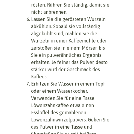
rösten. Rühren Sie ständig, damit sie
nicht anbrennen.
Lassen Sie die gerösteten Wurzeln
abkühlen. Sobald sie vollständig
abgekühlt sind, mahlen Sie die
Wurzeln in einer Kaffeemühle oder
zerstoßen sie in einem Mörser, bis
Sie ein pulverähnliches Ergebnis
erhalten. Je feiner das Pulver, desto
stärker wird der Geschmack des
Kaffees.
Erhitzen Sie Wasser in einem Topf
oder einem Wasserkocher.
Verwenden Sie für eine Tasse
Löwenzahnkaffee etwa einen
Esslöffel des gemahlenen
Löwenzahnwurzelpulvers. Geben Sie
das Pulver in eine Tasse und
übergießen Sie es mit heißem