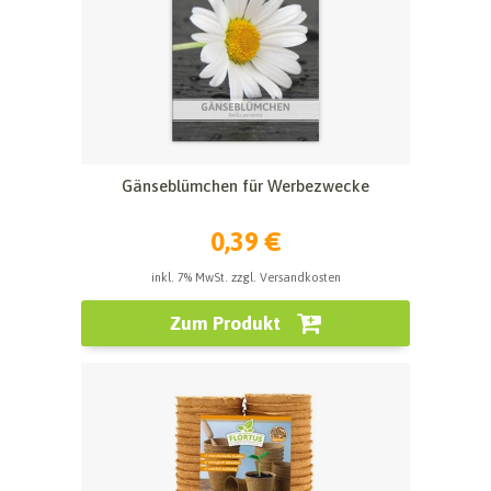
Gänseblümchen für Werbezwecke
0,39 €
inkl. 7% MwSt. zzgl. Versandkosten
Zum Produkt