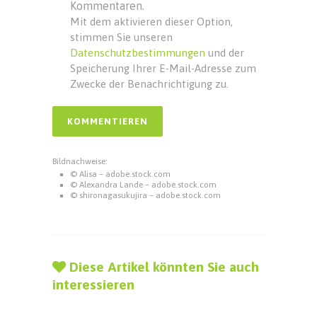
Kommentaren.
Mit dem aktivieren dieser Option,
stimmen Sie unseren
Datenschutzbestimmungen
und der
Speicherung Ihrer E-Mail-Adresse zum
Zwecke der Benachrichtigung zu.
Bildnachweise:
© Alisa – adobe.stock.com
© Alexandra Lande – adobe.stock.com
© shironagasukujira – adobe.stock.com
Diese Artikel könnten Sie auch
interessieren