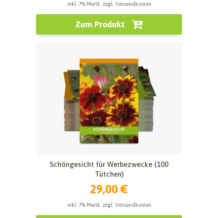
inkl. 7% MwSt. zzgl. Versandkosten
Zum Produkt
Schöngesicht für Werbezwecke (100
Tütchen)
29,00 €
inkl. 7% MwSt. zzgl. Versandkosten