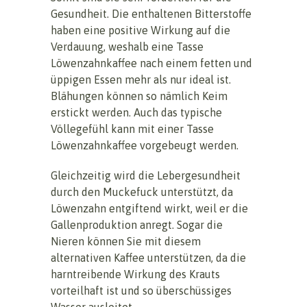
Gesundheit. Die enthaltenen Bitterstoffe
haben eine positive Wirkung auf die
Verdauung, weshalb eine Tasse
Löwenzahnkaffee nach einem fetten und
üppigen Essen mehr als nur ideal ist.
Blähungen können so nämlich Keim
erstickt werden. Auch das typische
Völlegefühl kann mit einer Tasse
Löwenzahnkaffee vorgebeugt werden.
Gleichzeitig wird die Lebergesundheit
durch den Muckefuck unterstützt, da
Löwenzahn entgiftend wirkt, weil er die
Gallenproduktion anregt. Sogar die
Nieren können Sie mit diesem
alternativen Kaffee unterstützen, da die
harntreibende Wirkung des Krauts
vorteilhaft ist und so überschüssiges
Wasser ausleitet.