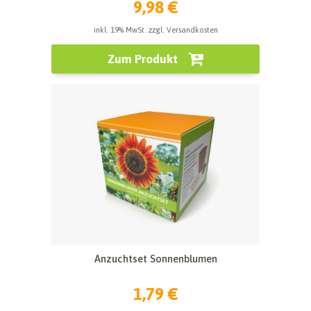
9,98 €
inkl. 19% MwSt. zzgl. Versandkosten
Zum Produkt
Anzuchtset Sonnenblumen
1,79 €