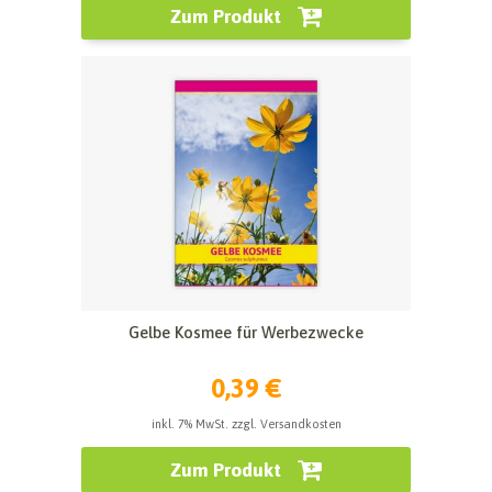
Zum Produkt
Gelbe Kosmee für Werbezwecke
0,39 €
inkl. 7% MwSt. zzgl. Versandkosten
Zum Produkt