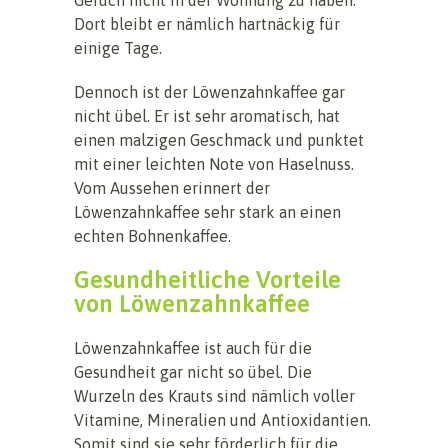
Dort bleibt er nämlich hartnäckig für
einige Tage.
Dennoch ist der Löwenzahnkaffee gar
nicht übel. Er ist sehr aromatisch, hat
einen malzigen Geschmack und punktet
mit einer leichten Note von Haselnuss.
Vom Aussehen erinnert der
Löwenzahnkaffee sehr stark an einen
echten Bohnenkaffee.
Gesundheitliche Vorteile
von Löwenzahnkaffee
Löwenzahnkaffee ist auch für die
Gesundheit gar nicht so übel. Die
Wurzeln des Krauts sind nämlich voller
Vitamine, Mineralien und Antioxidantien.
Somit sind sie sehr förderlich für die