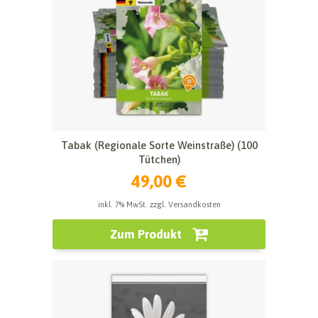
Tabak (Regionale Sorte Weinstraße) (100
Tütchen)
49,00 €
inkl. 7% MwSt. zzgl. Versandkosten
Zum Produkt