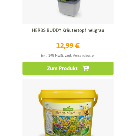
HERBS BUDDY Kräutertopf hellgrau
12,99 €
inkl. 19% MwSt. zzgl. Versandkosten
Zum Produkt