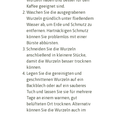
Kaffee geeignet sind.
Waschen Sie die ausgegrabenen
Wurzeln gründlich unter fließendem
Wasser ab, um Erde und Schmutz zu
entfernen. Hartnäckigen Schmutz
können Sie problemlos mit einer
Bürste abbürsten.
Schneiden Sie die Wurzeln
anschließend in kleinere Stücke,
damit die Wurzeln besser trocknen
können.
Legen Sie die gereinigten und
geschnittenen Wurzeln auf ein
Backblech oder auf ein sauberes
Tuch und lassen Sie sie für mehrere
Tage an einem warmen, gut
belüfteten Ort trocknen. Alternativ
können Sie die Wurzeln auch im