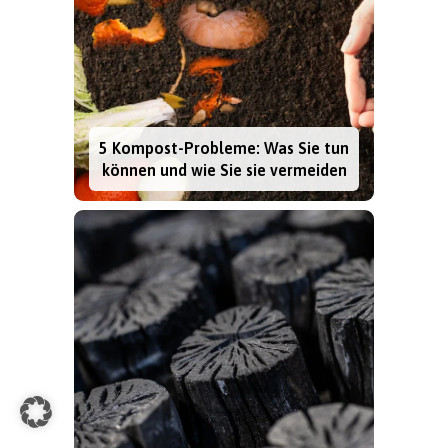
5 Kompost-Probleme: Was Sie tun
können und wie Sie sie vermeiden