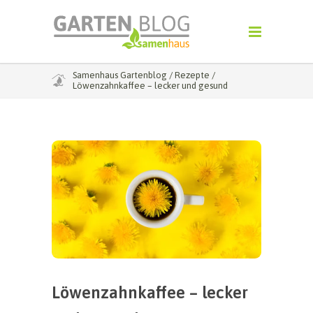
Samenhaus Gartenblog
/
Rezepte
/
Löwenzahnkaffee – lecker und gesund
Löwenzahnkaffee – lecker