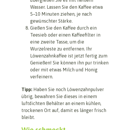
Wasser. Lassen Sie den Kaffee etwa
5–10 Minuten ziehen, je nach
gewünschter Stärke.
Gießen Sie den Kaffee durch ein
Teesieb oder einen Kaffeefilter in
eine zweite Tasse, um die
Wurzelreste zu entfernen. Ihr
Löwenzahnkaffee ist jetzt fertig zum
Genießen! Sie können ihn pur trinken
oder mit etwas Milch und Honig
verfeinern.
Tipp:
Haben Sie noch Löwenzahnpulver
übrig, bewahren Sie dieses in einem
luftdichten Behälter an einem kühlen,
trockenen Ort auf, damit es länger frisch
bleibt.
Wie schmeckt