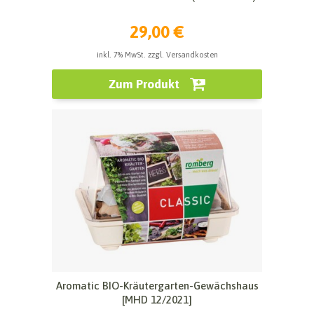
29,00 €
inkl. 7% MwSt. zzgl. Versandkosten
Zum Produkt
Aromatic BIO-Kräutergarten-Gewächshaus
[MHD 12/2021]