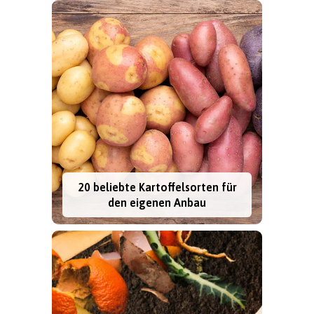
20 beliebte Kartoffelsorten für
den eigenen Anbau