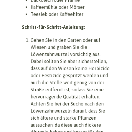
Kaffeemühle oder Mörser
Teesieb oder Kaffeefilter
Schritt-für-Schritt-Anleitung:
Gehen Sie in den Garten oder auf
Wiesen und graben Sie die
Löwenzahnwurzel vorsichtig aus.
Dabei sollten Sie aber sicherstellen,
dass auf den Wiesen keine Herbizide
oder Pestizide gespritzt werden und
auch die Stelle weit genug von der
Straße entfernt ist, sodass Sie eine
hervorragende Qualität erhalten.
Achten Sie bei der Suche nach den
Löwenzahnwurzeln darauf, dass Sie
sich ältere und starke Pflanzen
aussuchen, da diese auch dickere
Wurzeln haben und besser für den