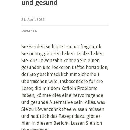
und gesund
21. April 2025
Rezepte
Sie werden sich jetzt sicher fragen, ob
Sie richtig gelesen haben. Ja, das haben
Sie. Aus Löwenzahn können Sie einen
gesunden und leckeren Kaffee herstellen,
der Sie geschmacklich mit Sicherheit
überraschen wird. Insbesondere für die
Leser, die mit dem Koffein Probleme
haben, könnte dies eine hervorragende
und gesunde Alternative sein. Alles, was
Sie zu Löwenzahnkaffee wissen müssen
und natürlich das Rezept dazu, gibt es
hier, in diesem Bericht. Lassen Sie sich
überraschen!