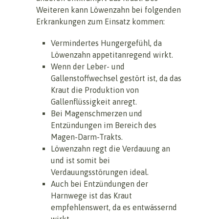
Weiteren kann Löwenzahn bei folgenden
Erkrankungen zum Einsatz kommen:
Vermindertes Hungergefühl, da
Löwenzahn appetitanregend wirkt.
Wenn der Leber- und
Gallenstoffwechsel gestört ist, da das
Kraut die Produktion von
Gallenflüssigkeit anregt.
Bei Magenschmerzen und
Entzündungen im Bereich des
Magen-Darm-Trakts.
Löwenzahn regt die Verdauung an
und ist somit bei
Verdauungsstörungen ideal.
Auch bei Entzündungen der
Harnwege ist das Kraut
empfehlenswert, da es entwässernd
wirkt.