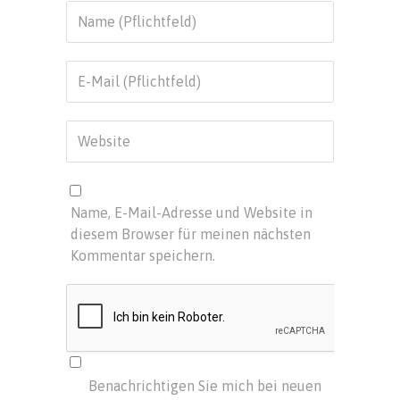
Name, E-Mail-Adresse und Website in
diesem Browser für meinen nächsten
Kommentar speichern.
Benachrichtigen Sie mich bei neuen