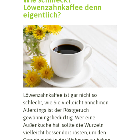
Löwenzahnkaffee denn
eigentlich?
Löwenzahnkaffee ist gar nicht so
schlecht, wie Sie vielleicht annehmen.
Allerdings ist der Röstgeruch
gewöhnungsbedürftig. Wer eine
Außenküche hat, sollte die Wurzeln
vielleicht besser dort rösten, um den
Geruch nicht in der Wohnung zu haben.