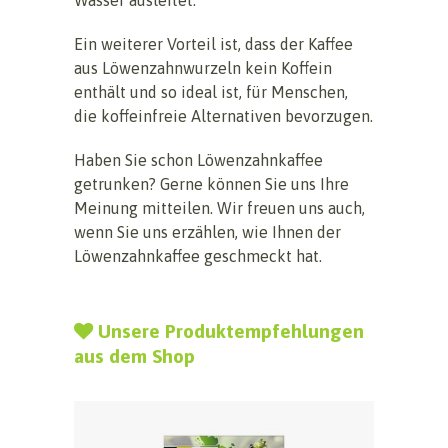
Ein weiterer Vorteil ist, dass der Kaffee
aus Löwenzahnwurzeln kein Koffein
enthält und so ideal ist, für Menschen,
die koffeinfreie Alternativen bevorzugen.
Haben Sie schon Löwenzahnkaffee
getrunken? Gerne können Sie uns Ihre
Meinung mitteilen. Wir freuen uns auch,
wenn Sie uns erzählen, wie Ihnen der
Löwenzahnkaffee geschmeckt hat.
Unsere Produktempfehlungen
aus dem Shop