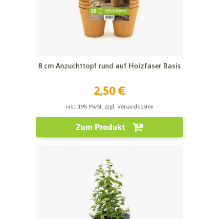
8 cm Anzuchttopf rund auf Holzfaser Basis
2,50 €
inkl. 19% MwSt. zzgl. Versandkosten
Zum Produkt