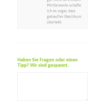
Mittlerweile schaffe
ich es sogar, dass
gekaufter Basilikum
überlebt.
Haben Sie Fragen oder einen
Tipp? Wir sind gespannt.