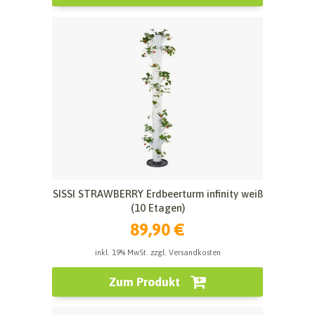
SISSI STRAWBERRY Erdbeerturm infinity weiß
(10 Etagen)
89,90 €
inkl. 19% MwSt. zzgl. Versandkosten
Zum Produkt