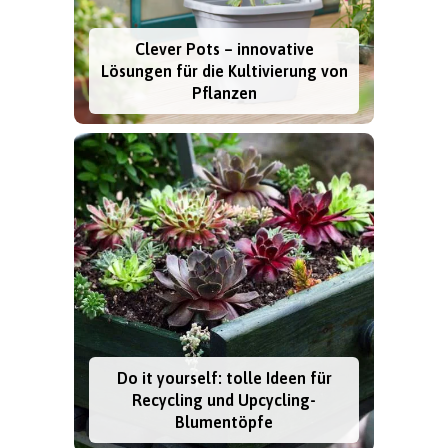
Clever Pots – innovative
Lösungen für die Kultivierung von
Pflanzen
Do it yourself: tolle Ideen für
Recycling und Upcycling-
Blumentöpfe