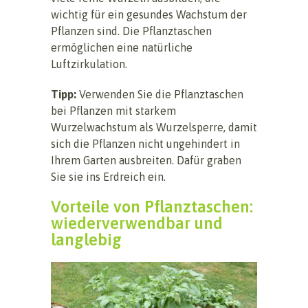
wichtig für ein gesundes Wachstum der
Pflanzen sind. Die Pflanztaschen
ermöglichen eine natürliche
Luftzirkulation.
Tipp:
Verwenden Sie die Pflanztaschen
bei Pflanzen mit starkem
Wurzelwachstum als Wurzelsperre, damit
sich die Pflanzen nicht ungehindert in
Ihrem Garten ausbreiten. Dafür graben
Sie sie ins Erdreich ein.
Vorteile von Pflanztaschen:
wiederverwendbar und
langlebig