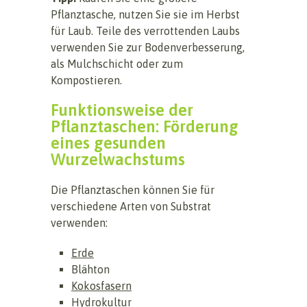
Pflanztasche, nutzen Sie sie im Herbst
für Laub. Teile des verrottenden Laubs
verwenden Sie zur Bodenverbesserung,
als Mulchschicht oder zum
Kompostieren.
Funktionsweise der
Pflanztaschen: Förderung
eines gesunden
Wurzelwachstums
Die Pflanztaschen können Sie für
verschiedene Arten von Substrat
verwenden:
Erde
Blähton
Kokosfasern
Hydrokultur