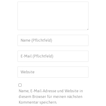
Name, E-Mail-Adresse und Website in
diesem Browser für meinen nächsten
Kommentar speichern.