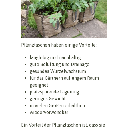
Pflanztaschen haben einige Vorteile:
langlebig und nachhaltig
gute Belüftung und Drainage
gesundes Wurzelwachstum
für das Gärtnern auf engem Raum
geeignet
platzsparende Lagerung
geringes Gewicht
in vielen Größen erhältlich
wiederverwendbar
Ein Vorteil der Pflanztaschen ist, dass sie