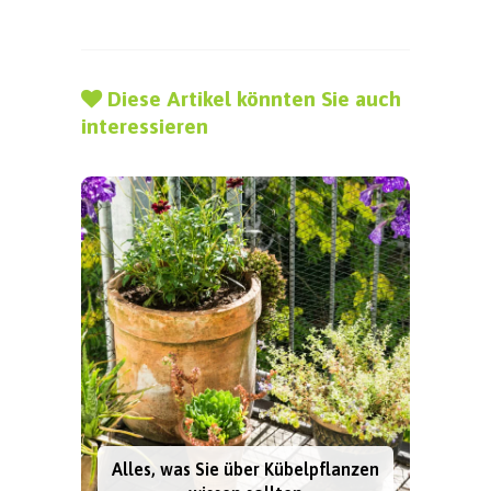
Diese Artikel könnten Sie auch
interessieren
Alles, was Sie über Kübelpflanzen