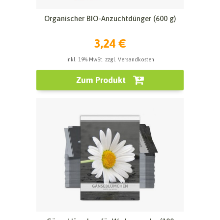
Organischer BIO-Anzuchtdünger (600 g)
3,24 €
inkl. 19% MwSt. zzgl. Versandkosten
Zum Produkt