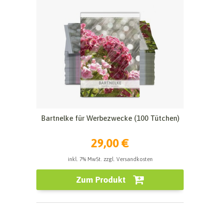
Bartnelke für Werbezwecke (100 Tütchen)
29,00 €
inkl. 7% MwSt. zzgl. Versandkosten
Zum Produkt