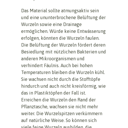
Das Material sollte atmungsaktiv sein
und eine ununterbrochene Belüftung der
Wurzeln sowie eine Drainage
ermöglichen. Würde keine Entwässerung
erfolgen, könnten die Wurzeln faulen.
Die Belüftung der Wurzeln fördert deren
Besiedlung mit nützlichen Bakterien und
anderen Mikroorganismen und
verhindert Fäulnis. Auch bei hohen
Temperaturen bleiben die Wurzeln kühl.
Sie wachsen nicht durch die Stofftöpfe
hindurch und auch nicht kreisförmig, wie
das in Plastiktöpfen der Fall ist.
Erreichen die Wurzeln den Rand der
Pflanztasche, wachsen sie nicht mehr
weiter. Die Wurzelspitzen verkümmern
auf natürliche Weise. So können sich
viele feine Wurzeln ausbilden, die