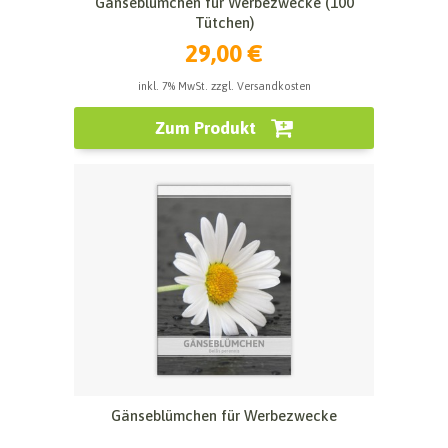
Gänseblümchen für Werbezwecke (100
Tütchen)
29,00 €
inkl. 7% MwSt. zzgl. Versandkosten
Zum Produkt
Gänseblümchen für Werbezwecke