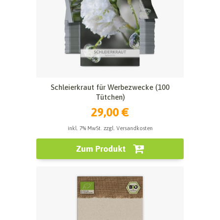
Schleierkraut für Werbezwecke (100
Tütchen)
29,00 €
inkl. 7% MwSt. zzgl. Versandkosten
Zum Produkt