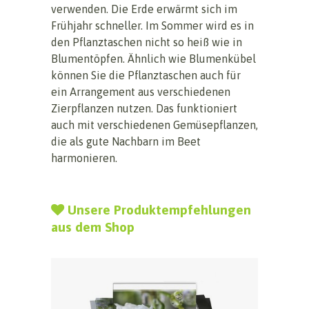
verwenden. Die Erde erwärmt sich im
Frühjahr schneller. Im Sommer wird es in
den Pflanztaschen nicht so heiß wie in
Blumentöpfen. Ähnlich wie Blumenkübel
können Sie die Pflanztaschen auch für
ein Arrangement aus verschiedenen
Zierpflanzen nutzen. Das funktioniert
auch mit verschiedenen Gemüsepflanzen,
die als gute Nachbarn im Beet
harmonieren.
Unsere Produktempfehlungen
aus dem Shop