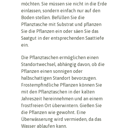
möchten. Sie müssen sie nicht in die Erde
einlassen, sondern einfach nur auf den
Boden stellen. Befüllen Sie die
Pflanztasche mit Substrat und pflanzen
Sie die Pflanzen ein oder säen Sie das
Saatgut in der entsprechenden Saattiefe
ein.
Die Pflanztaschen ermöglichen einen
Standortwechsel, abhängig davon, ob die
Pflanzen einen sonnigen oder
halbschattigen Standort bevorzugen.
Frostempfindliche Pflanzen können Sie
mit den Pflanztaschen in der kalten
Jahreszeit hereinnehmen und an einem
frostfreien Ort überwintern. Gießen Sie
die Pflanzen wie gewohnt. Eine
Überwässerung wird vermieden, da das
Wasser ablaufen kann.