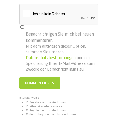
Benachrichtigen Sie mich bei neuen
Kommentaren.
Mit dem aktivieren dieser Option,
stimmen Sie unseren
Datenschutzbestimmungen
und der
Speicherung Ihrer E-Mail-Adresse zum
Zwecke der Benachrichtigung zu.
Bildnachweise:
© Angela – adobe.stock.com
© athapet – adobe.stock.com
© Angela – adobe.stock.com
© donnahayden – adobe.stock.com