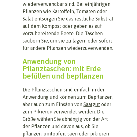
wiederverwendbar sind. Bei einjährigen
Pflanzen wie Kartoffeln, Tomaten oder
Salat entsorgen Sie das restliche Substrat
auf dem Kompost oder geben es auf
vorzubereitende Beete. Die Taschen
säubern Sie, um sie zu lagern oder sofort
für andere Pflanzen wiederzuverwenden.
Anwendung von
Pflanztaschen: mit Erde
befüllen und bepflanzen
Die Pflanztaschen sind einfach in der
Anwendung und können zum Bepflanzen,
aber auch zum Einsäen von
Saatgut
oder
zum
Pikieren
verwendet werden. Die
Größe wählen Sie abhängig von der Art
der Pflanzen und davon aus, ob Sie
pflanzen, umtopfen, säen oder pikieren