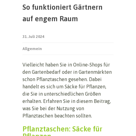
So funktioniert Gärtnern
auf engem Raum
31. Juli 2024
Allgemein
Vielleicht haben Sie in Online-Shops für
den Gartenbedarf oder in Gartenmärkten
schon Pflanztaschen gesehen. Dabei
handelt es sich um Säcke für Pflanzen,
die Sie in unterschiedlichen Größen
erhalten. Erfahren Sie in diesem Beitrag,
was Sie bei der Nutzung von
Pflanztaschen beachten sollten.
Pflanztaschen: Säcke für