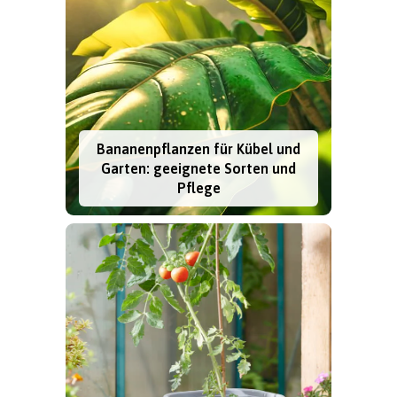
Bananenpflanzen für Kübel und
Garten: geeignete Sorten und
Pflege