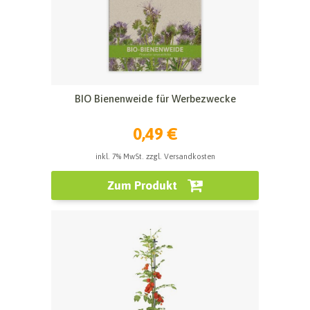
BIO Bienenweide für Werbezwecke
0,49 €
inkl. 7% MwSt. zzgl. Versandkosten
Zum Produkt