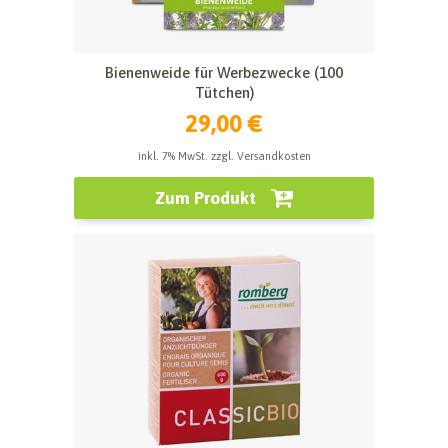
Bienenweide für Werbezwecke (100
Tütchen)
29,00 €
inkl. 7% MwSt. zzgl. Versandkosten
Zum Produkt