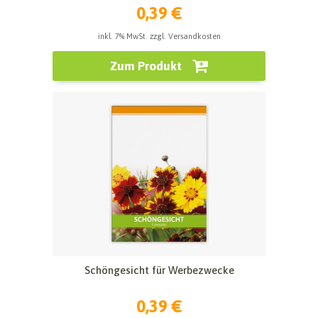
0,39 €
inkl. 7% MwSt. zzgl. Versandkosten
Zum Produkt
Schöngesicht für Werbezwecke
0,39 €