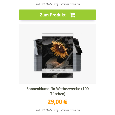
inkl. 7% MwSt. zzgl. Versandkosten
Zum Produkt
Sonnenblume für Werbezwecke (100
Tütchen)
29,00 €
inkl. 7% MwSt. zzgl. Versandkosten