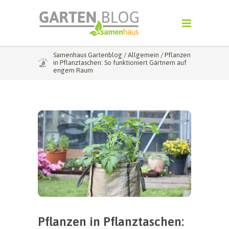
Samenhaus Gartenblog
/
Allgemein
/
Pflanzen
in Pflanztaschen: So funktioniert Gärtnern auf
engem Raum
Pflanzen in Pflanztaschen: