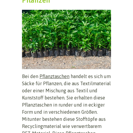
Pflanzen
Bei den
Pflanztaschen
handelt es sich um
Säcke für Pflanzen, die aus Textilmaterial
oder einer Mischung aus Textil und
Kunststoff bestehen. Sie erhalten diese
Pflanztaschen in runder und in eckiger
Form und in verschiedenen Größen.
Mitunter bestehen diese Stofftöpfe aus
Recyclingmaterial wie verwertbarem