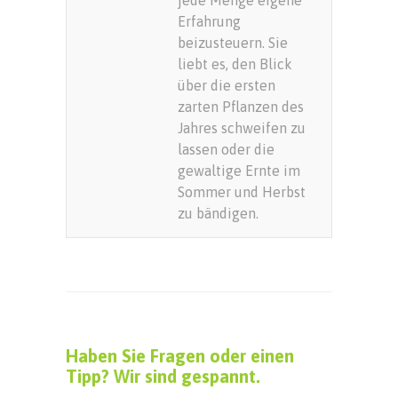
Erfahrung
beizusteuern. Sie
liebt es, den Blick
über die ersten
zarten Pflanzen des
Jahres schweifen zu
lassen oder die
gewaltige Ernte im
Sommer und Herbst
zu bändigen.
Haben Sie Fragen oder einen
Tipp? Wir sind gespannt.