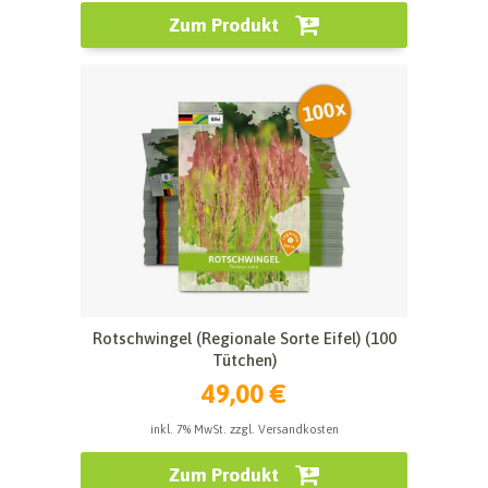
Zum Produkt
Rotschwingel (Regionale Sorte Eifel) (100
Tütchen)
49,00 €
inkl. 7% MwSt. zzgl. Versandkosten
Zum Produkt