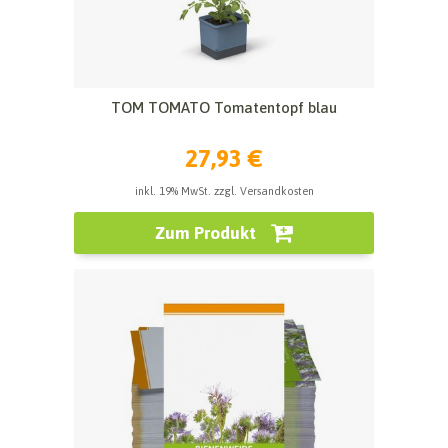
TOM TOMATO Tomatentopf blau
27,93 €
inkl. 19% MwSt. zzgl. Versandkosten
Zum Produkt