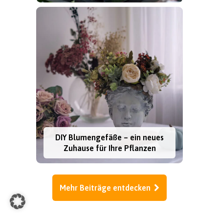
DIY Blumengefäße – ein neues
Zuhause für Ihre Pflanzen
Mehr Beiträge entdecken