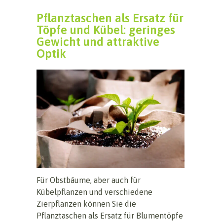
Pflanztaschen als Ersatz für
Töpfe und Kübel: geringes
Gewicht und attraktive
Optik
Für Obstbäume, aber auch für
Kübelpflanzen und verschiedene
Zierpflanzen können Sie die
Pflanztaschen als Ersatz für Blumentöpfe