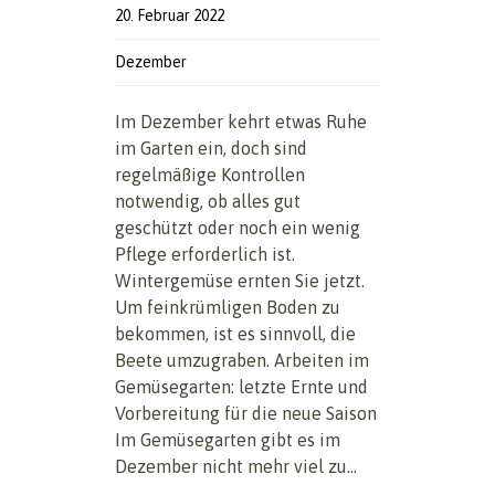
20. Februar 2022
Dezember
Im Dezember kehrt etwas Ruhe
im Garten ein, doch sind
regelmäßige Kontrollen
notwendig, ob alles gut
geschützt oder noch ein wenig
Pflege erforderlich ist.
Wintergemüse ernten Sie jetzt.
Um feinkrümligen Boden zu
bekommen, ist es sinnvoll, die
Beete umzugraben. Arbeiten im
Gemüsegarten: letzte Ernte und
Vorbereitung für die neue Saison
Im Gemüsegarten gibt es im
Dezember nicht mehr viel zu...