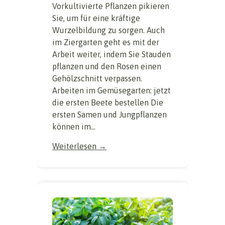
Vorkultivierte Pflanzen pikieren
Sie, um für eine kräftige
Wurzelbildung zu sorgen. Auch
im Ziergarten geht es mit der
Arbeit weiter, indem Sie Stauden
pflanzen und den Rosen einen
Gehölzschnitt verpassen.
Arbeiten im Gemüsegarten: jetzt
die ersten Beete bestellen Die
ersten Samen und Jungpflanzen
können im...
Weiterlesen →