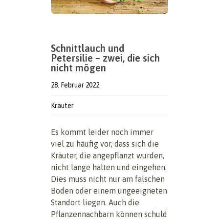
Schnittlauch und
Petersilie – zwei, die sich
nicht mögen
28. Februar 2022
Kräuter
Es kommt leider noch immer
viel zu häufig vor, dass sich die
Kräuter, die angepflanzt wurden,
nicht lange halten und eingehen.
Dies muss nicht nur am falschen
Boden oder einem ungeeigneten
Standort liegen. Auch die
Pflanzennachbarn können schuld