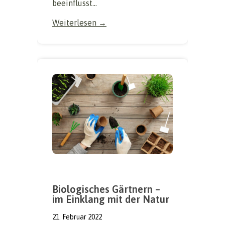
beeinflusst...
Weiterlesen →
Biologisches Gärtnern –
im Einklang mit der Natur
21. Februar 2022