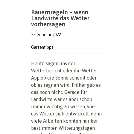
Bauernregeln – wenn
Landwirte das Wetter
vorhersagen
25. Februar 2022
Gartentipps
Heute sagen uns der
Wetterbericht oder die Wetter-
App ob die Sonne scheint oder
ob es regnen wird. Früher gab es
das noch nicht. Gerade für
Landwirte war es aber schon
immer wichtig zu wissen, wie
das Wetter sich entwickelt, denn
viele Arbeiten konnten nur bei
bestimmten Witterungslagen