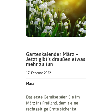
Gartenkalender März –
Jetzt gibt’s draußen etwas
mehr zu tun
17. Februar 2022
März
Das erste Gemüse säen Sie im
März ins Freiland, damit eine
rechtzeitige Ernte sicher ist.