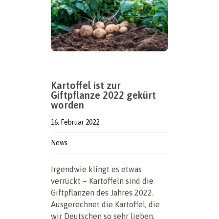
Kartoffel ist zur
Giftpflanze 2022 gekürt
worden
16. Februar 2022
News
Irgendwie klingt es etwas
verrückt – Kartoffeln sind die
Giftpflanzen des Jahres 2022.
Ausgerechnet die Kartoffel, die
wir Deutschen so sehr lieben.