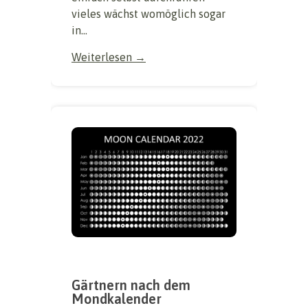
vieles wächst womöglich sogar
in...
Weiterlesen →
Gärtnern nach dem
Mondkalender