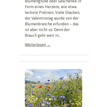
Blumengrüße oder Geschenke in
Form eines Herzens, wie etwa
leckere Pralinen. Viele Glauben,
der Valentinstag wurde von der
Blumenbranche erfunden – das
ist aber nicht so. Denn der
Brauch geht weit in...
Weiterlesen →