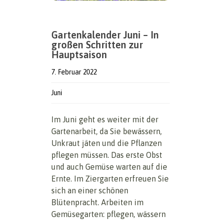
Gartenkalender Juni – In
großen Schritten zur
Hauptsaison
7. Februar 2022
Juni
Im Juni geht es weiter mit der
Gartenarbeit, da Sie bewässern,
Unkraut jäten und die Pflanzen
pflegen müssen. Das erste Obst
und auch Gemüse warten auf die
Ernte. Im Ziergarten erfreuen Sie
sich an einer schönen
Blütenpracht. Arbeiten im
Gemüsegarten: pflegen, wässern