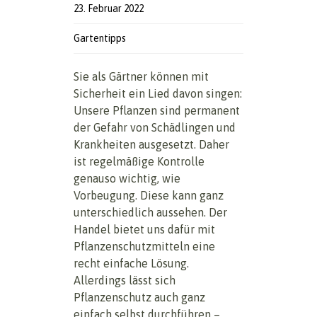
23. Februar 2022
Gartentipps
Sie als Gärtner können mit
Sicherheit ein Lied davon singen:
Unsere Pflanzen sind permanent
der Gefahr von Schädlingen und
Krankheiten ausgesetzt. Daher
ist regelmäßige Kontrolle
genauso wichtig, wie
Vorbeugung. Diese kann ganz
unterschiedlich aussehen. Der
Handel bietet uns dafür mit
Pflanzenschutzmitteln eine
recht einfache Lösung.
Allerdings lässt sich
Pflanzenschutz auch ganz
einfach selbst durchführen –