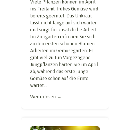
Viele Pflanzen können im April
ins Freiland; frühes Gemüse wird
bereits geerntet. Das Unkraut
lässt nicht lange auf sich warten
und sorgt für zusätzliche Arbeit.
Im Ziergarten erfreuen Sie sich
an den ersten schönen Blumen.
Arbeiten im Gemüsegarten: Es
gibt viel zu tun Vorgezogene
Jungpflanzen härten Sie im April
ab, während das erste junge
Gemüse schon auf die Ernte
wartet....
Weiterlesen →