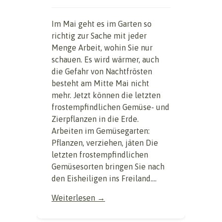
Im Mai geht es im Garten so
richtig zur Sache mit jeder
Menge Arbeit, wohin Sie nur
schauen. Es wird wärmer, auch
die Gefahr von Nachtfrösten
besteht am Mitte Mai nicht
mehr. Jetzt können die letzten
frostempfindlichen Gemüse- und
Zierpflanzen in die Erde.
Arbeiten im Gemüsegarten:
Pflanzen, verziehen, jäten Die
letzten frostempfindlichen
Gemüsesorten bringen Sie nach
den Eisheiligen ins Freiland....
Weiterlesen →