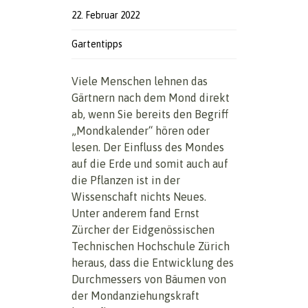
22. Februar 2022
Gartentipps
Viele Menschen lehnen das
Gärtnern nach dem Mond direkt
ab, wenn Sie bereits den Begriff
„Mondkalender“ hören oder
lesen. Der Einfluss des Mondes
auf die Erde und somit auch auf
die Pflanzen ist in der
Wissenschaft nichts Neues.
Unter anderem fand Ernst
Zürcher der Eidgenössischen
Technischen Hochschule Zürich
heraus, dass die Entwicklung des
Durchmessers von Bäumen von
der Mondanziehungskraft