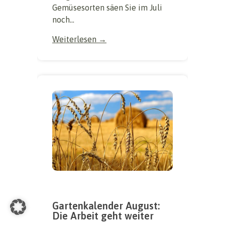
Gemüsesorten säen Sie im Juli
noch...
Weiterlesen →
Gartenkalender August:
Die Arbeit geht weiter