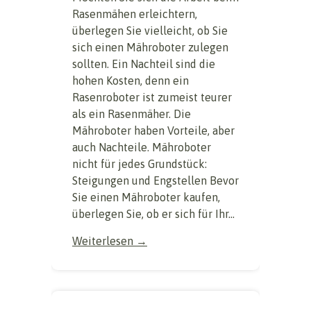
Rasenmähen erleichtern,
überlegen Sie vielleicht, ob Sie
sich einen Mähroboter zulegen
sollten. Ein Nachteil sind die
hohen Kosten, denn ein
Rasenroboter ist zumeist teurer
als ein Rasenmäher. Die
Mähroboter haben Vorteile, aber
auch Nachteile. Mähroboter
nicht für jedes Grundstück:
Steigungen und Engstellen Bevor
Sie einen Mähroboter kaufen,
überlegen Sie, ob er sich für Ihr...
Weiterlesen →