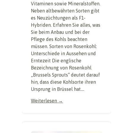
Vitaminen sowie Mineralstoffen.
Neben altbewährten Sorten gibt
es Neuzüchtungen als F1-
Hybriden. Erfahren Sie alles, was
Sie beim Anbau und bei der
Pflege des Kohls beachten
müssen. Sorten von Rosenkohl:
Unterschiede in Aussehen und
Erntezeit Die englische
Bezeichnung von Rosenkohl
„Brussels Sprouts“ deutet darauf
hin, dass diese Kohlsorte ihren
Ursprung in Brüssel hat....
Weiterlesen →