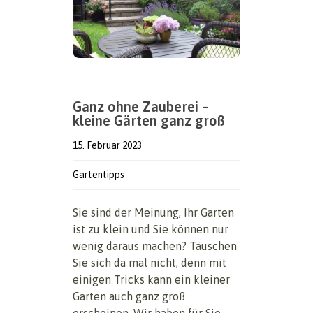
Ganz ohne Zauberei –
kleine Gärten ganz groß
15. Februar 2023
Gartentipps
Sie sind der Meinung, Ihr Garten
ist zu klein und Sie können nur
wenig daraus machen? Täuschen
Sie sich da mal nicht, denn mit
einigen Tricks kann ein kleiner
Garten auch ganz groß