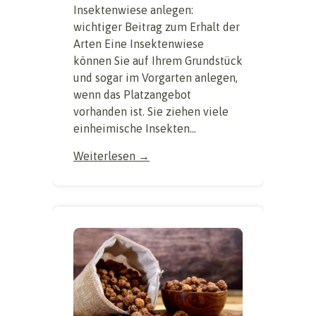
Insektenwiese anlegen:
wichtiger Beitrag zum Erhalt der
Arten Eine Insektenwiese
können Sie auf Ihrem Grundstück
und sogar im Vorgarten anlegen,
wenn das Platzangebot
vorhanden ist. Sie ziehen viele
einheimische Insekten...
Weiterlesen →