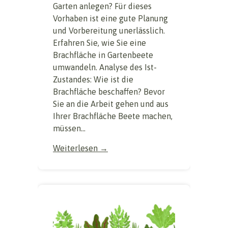
Garten anlegen? Für dieses
Vorhaben ist eine gute Planung
und Vorbereitung unerlässlich.
Erfahren Sie, wie Sie eine
Brachfläche in Gartenbeete
umwandeln. Analyse des Ist-
Zustandes: Wie ist die
Brachfläche beschaffen? Bevor
Sie an die Arbeit gehen und aus
Ihrer Brachfläche Beete machen,
müssen...
Weiterlesen →