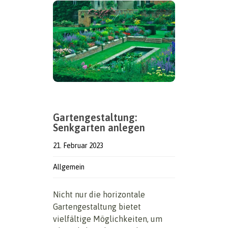
Gartengestaltung:
Senkgarten anlegen
21. Februar 2023
Allgemein
Nicht nur die horizontale
Gartengestaltung bietet
vielfältige Möglichkeiten, um