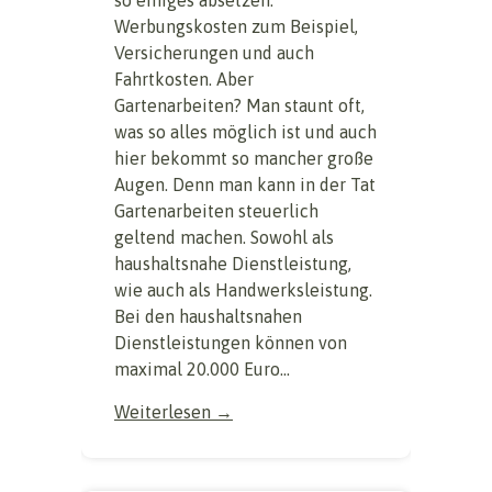
so einiges absetzen.
Werbungskosten zum Beispiel,
Versicherungen und auch
Fahrtkosten. Aber
Gartenarbeiten? Man staunt oft,
was so alles möglich ist und auch
hier bekommt so mancher große
Augen. Denn man kann in der Tat
Gartenarbeiten steuerlich
geltend machen. Sowohl als
haushaltsnahe Dienstleistung,
wie auch als Handwerksleistung.
Bei den haushaltsnahen
Dienstleistungen können von
maximal 20.000 Euro...
Weiterlesen →