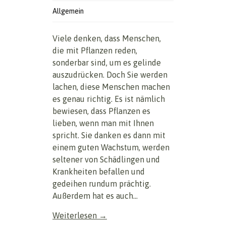
Allgemein
Viele denken, dass Menschen,
die mit Pflanzen reden,
sonderbar sind, um es gelinde
auszudrücken. Doch Sie werden
lachen, diese Menschen machen
es genau richtig. Es ist nämlich
bewiesen, dass Pflanzen es
lieben, wenn man mit Ihnen
spricht. Sie danken es dann mit
einem guten Wachstum, werden
seltener von Schädlingen und
Krankheiten befallen und
gedeihen rundum prächtig.
Außerdem hat es auch...
Weiterlesen →