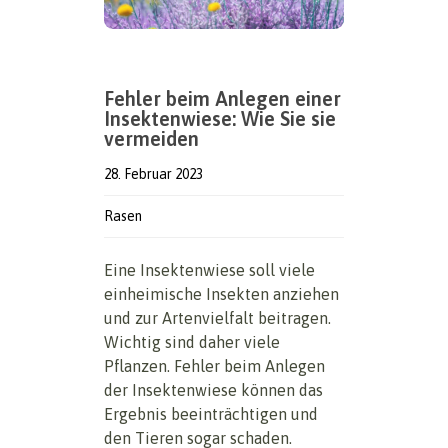
Fehler beim Anlegen einer
Insektenwiese: Wie Sie sie
vermeiden
28. Februar 2023
Rasen
Eine Insektenwiese soll viele
einheimische Insekten anziehen
und zur Artenvielfalt beitragen.
Wichtig sind daher viele
Pflanzen. Fehler beim Anlegen
der Insektenwiese können das
Ergebnis beeinträchtigen und
den Tieren sogar schaden.