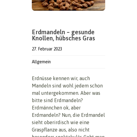
Erdmandeln – gesunde
Knollen, hübsches Gras
27. Februar 2023
Allgemein
Erdnüsse kennen wir, auch
Mandeln sind wohl jedem schon
mal untergekommen. Aber was
bitte sind Erdmandeln?
Erdmännchen ok, aber
Erdmandeln? Nun, die Erdmandel
sieht oberirdisch wie eine
Graspflanze aus, also nicht