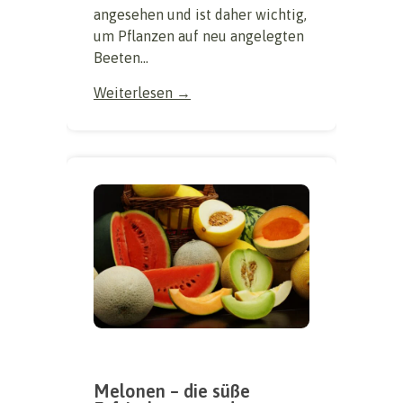
angesehen und ist daher wichtig,
um Pflanzen auf neu angelegten
Beeten...
Weiterlesen →
Melonen – die süße