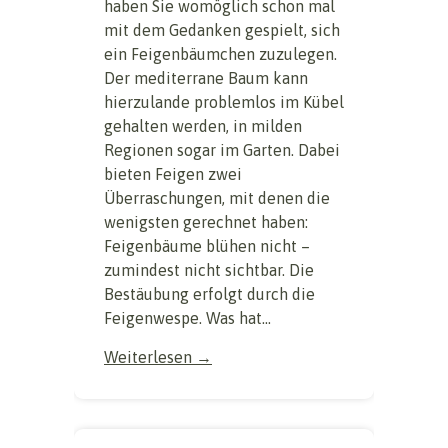
haben Sie womöglich schon mal
mit dem Gedanken gespielt, sich
ein Feigenbäumchen zuzulegen.
Der mediterrane Baum kann
hierzulande problemlos im Kübel
gehalten werden, in milden
Regionen sogar im Garten. Dabei
bieten Feigen zwei
Überraschungen, mit denen die
wenigsten gerechnet haben:
Feigenbäume blühen nicht –
zumindest nicht sichtbar. Die
Bestäubung erfolgt durch die
Feigenwespe. Was hat...
Weiterlesen →