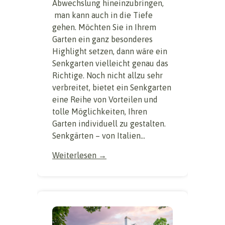
Abwechslung hineinzubringen,
man kann auch in die Tiefe
gehen. Möchten Sie in Ihrem
Garten ein ganz besonderes
Highlight setzen, dann wäre ein
Senkgarten vielleicht genau das
Richtige. Noch nicht allzu sehr
verbreitet, bietet ein Senkgarten
eine Reihe von Vorteilen und
tolle Möglichkeiten, Ihren
Garten individuell zu gestalten.
Senkgärten – von Italien...
Weiterlesen →