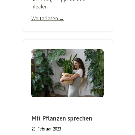
idealen...
Weiterlesen →
Mit Pflanzen sprechen
23. Februar 2023