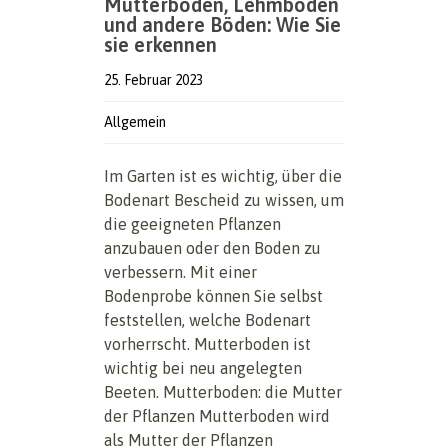
Mutterboden, Lehmboden
und andere Böden: Wie Sie
sie erkennen
25. Februar 2023
Allgemein
Im Garten ist es wichtig, über die
Bodenart Bescheid zu wissen, um
die geeigneten Pflanzen
anzubauen oder den Boden zu
verbessern. Mit einer
Bodenprobe können Sie selbst
feststellen, welche Bodenart
vorherrscht. Mutterboden ist
wichtig bei neu angelegten
Beeten. Mutterboden: die Mutter
der Pflanzen Mutterboden wird
als Mutter der Pflanzen