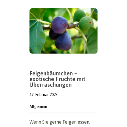
Feigenbäumchen –
exotische Früchte mit
Überraschungen
17. Februar 2023
Allgemein
Wenn Sie gerne Feigen essen,