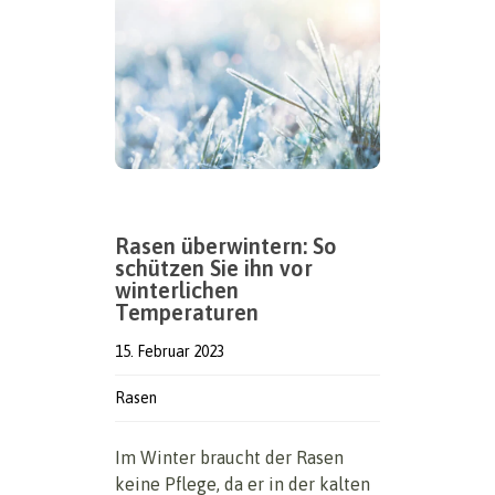
Rasen überwintern: So
schützen Sie ihn vor
winterlichen
Temperaturen
15. Februar 2023
Rasen
Im Winter braucht der Rasen
keine Pflege, da er in der kalten