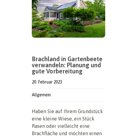
Brachland in Gartenbeete
verwandeln: Planung und
gute Vorbereitung
20. Februar 2023
Allgemein
Haben Sie auf Ihrem Grundstück
eine kleine Wiese, ein Stück
Rasen oder vielleicht eine
Brachfläche und möchten einen