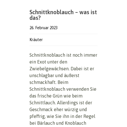
Schnittknoblauch – was ist
das?
26. Februar 2023
Kräuter
Schnittknoblauch ist noch immer
ein Exot unter den
Zwiebelgewächsen. Dabei ist er
unschlagbar und äußerst
schmackhaft. Beim
Schnittknoblauch verwenden Sie
das frische Grün wie beim
Schnittlauch. Allerdings ist der
Geschmack eher würzig und
pfeffrig, wie Sie ihn in der Regel
bei Bärlauch und Knoblauch