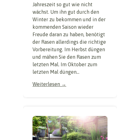
Jahreszeit so gut wie nicht
wächst. Um ihn gut durch den
Winter zu bekommen und in der
kommenden Saison wieder
Freude daran zu haben, benötigt
der Rasen allerdings die richtige
Vorbereitung. Im Herbst düngen
und mähen Sie den Rasen zum
letzten Mal. Im Oktober zum
letzten Mal düngen...
Weiterlesen →