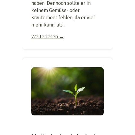
haben. Dennoch sollte er in
keinem Gemüse- oder
Kräuterbeet fehlen, da er viel
mehr kann, als...
Weiterlesen →