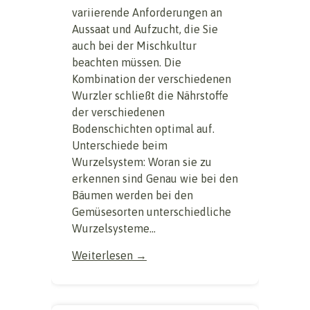
variierende Anforderungen an
Aussaat und Aufzucht, die Sie
auch bei der Mischkultur
beachten müssen. Die
Kombination der verschiedenen
Wurzler schließt die Nährstoffe
der verschiedenen
Bodenschichten optimal auf.
Unterschiede beim
Wurzelsystem: Woran sie zu
erkennen sind Genau wie bei den
Bäumen werden bei den
Gemüsesorten unterschiedliche
Wurzelsysteme...
Weiterlesen →