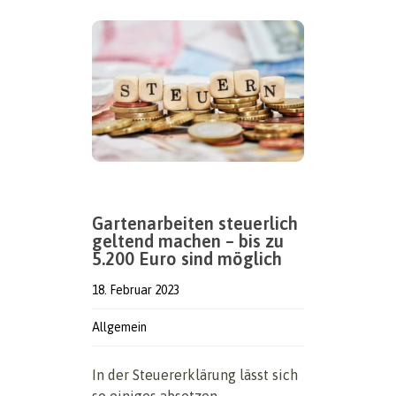
Gartenarbeiten steuerlich
geltend machen – bis zu
5.200 Euro sind möglich
18. Februar 2023
Allgemein
In der Steuererklärung lässt sich