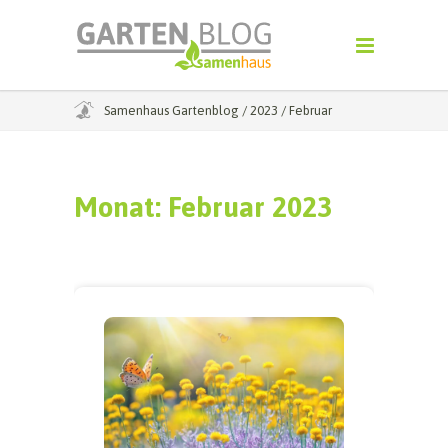
Samenhaus Gartenblog
/
2023
/
Februar
Monat:
Februar 2023