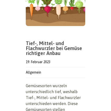
Tief-, Mittel- und
Flachwurzler bei Gemüse
richtiger Anbau
19. Februar 2023
Allgemein
Gemüsesorten wurzeln
unterschiedlich tief, weshalb
Tief-, Mittel- und Flachwurzler
unterschieden werden. Diese
Gemüsesorten stellen