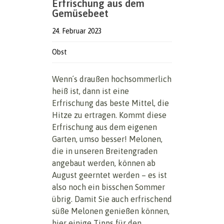
Erfrischung aus dem
Gemüsebeet
24. Februar 2023
Obst
Wenn´s draußen hochsommerlich
heiß ist, dann ist eine
Erfrischung das beste Mittel, die
Hitze zu ertragen. Kommt diese
Erfrischung aus dem eigenen
Garten, umso besser! Melonen,
die in unseren Breitengraden
angebaut werden, können ab
August geerntet werden – es ist
also noch ein bisschen Sommer
übrig. Damit Sie auch erfrischend
süße Melonen genießen können,
hier einige Tipps für den