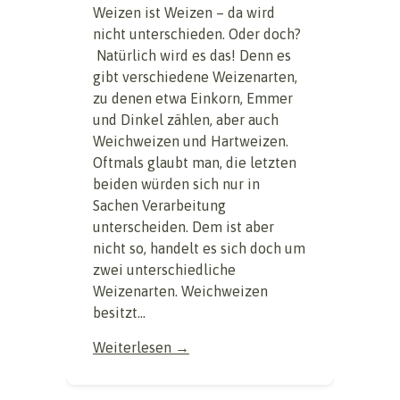
Weizen ist Weizen – da wird
nicht unterschieden. Oder doch?
Natürlich wird es das! Denn es
gibt verschiedene Weizenarten,
zu denen etwa Einkorn, Emmer
und Dinkel zählen, aber auch
Weichweizen und Hartweizen.
Oftmals glaubt man, die letzten
beiden würden sich nur in
Sachen Verarbeitung
unterscheiden. Dem ist aber
nicht so, handelt es sich doch um
zwei unterschiedliche
Weizenarten. Weichweizen
besitzt...
Weiterlesen →