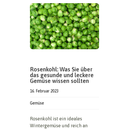
Rosenkohl: Was Sie über
das gesunde und leckere
Gemüse wissen sollten
16. Februar 2023
Gemüse
Rosenkohl ist ein ideales
Wintergemüse und reich an