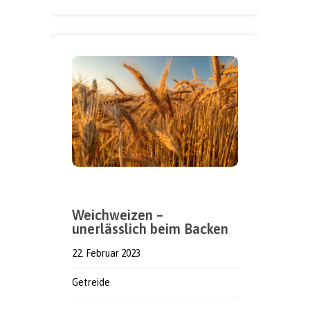
Weichweizen –
unerlässlich beim Backen
22. Februar 2023
Getreide