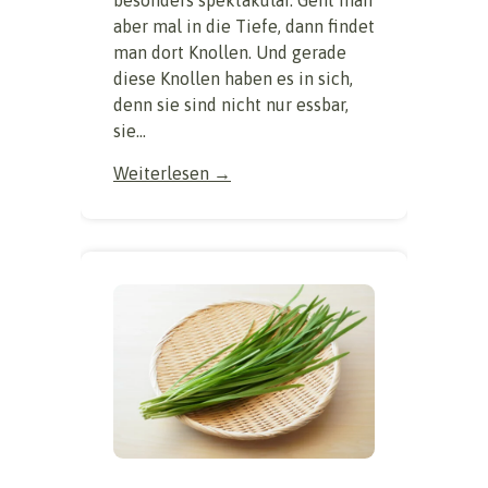
besonders spektakulär. Geht man
aber mal in die Tiefe, dann findet
man dort Knollen. Und gerade
diese Knollen haben es in sich,
denn sie sind nicht nur essbar,
sie...
Weiterlesen →