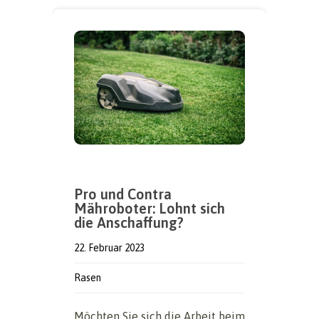
Pro und Contra
Mähroboter: Lohnt sich
die Anschaffung?
22. Februar 2023
Rasen
Möchten Sie sich die Arbeit beim