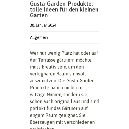
Gusta-Garden-Produkte:
tolle Ideen für den kleinen
Garten
30. Januar 2024
Allgemein
Wer nur wenig Platz hat oder auf
der Terrasse gärtnern möchte,
muss kreativ sein, um den
verfügbaren Raum sinnvoll
auszunutzen. Die Gusta-Garden-
Produkte haben nicht nur
witzige Namen, sondern sie
sehen auch originell aus und sind
perfekt für das Gärtnern auf
engem Raum geeignet. Sie
überzeugen mit verschiedenen
praktischen