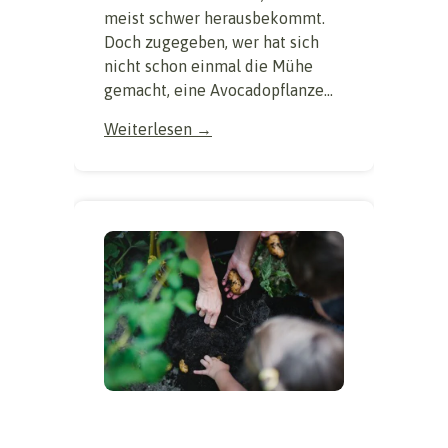
meist schwer herausbekommt.
Doch zugegeben, wer hat sich
nicht schon einmal die Mühe
gemacht, eine Avocadopflanze...
Weiterlesen →