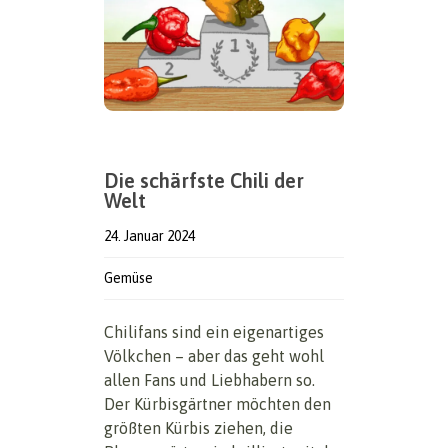
Die schärfste Chili der
Welt
24. Januar 2024
Gemüse
Chilifans sind ein eigenartiges
Völkchen – aber das geht wohl
allen Fans und Liebhabern so.
Der Kürbisgärtner möchten den
größten Kürbis ziehen, die