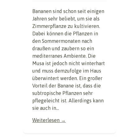
Bananen sind schon seit einigen
Jahren sehr beliebt, um sie als
Zimmerpflanze zu kultivieren.
Dabei können die Pflanzen in
den Sommermonaten nach
draußen und zaubern so ein
mediterranes Ambiente. Die
Musa ist jedoch nicht winterhart
und muss demzufolge im Haus
überwintert werden. Ein großer
Vorteil der Banane ist, dass die
subtropische Pflanzen sehr
pflegeleicht ist. Allerdings kann
sie auch in...
Weiterlesen →