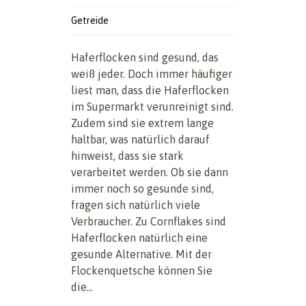
Getreide
Haferflocken sind gesund, das
weiß jeder. Doch immer häufiger
liest man, dass die Haferflocken
im Supermarkt verunreinigt sind.
Zudem sind sie extrem lange
haltbar, was natürlich darauf
hinweist, dass sie stark
verarbeitet werden. Ob sie dann
immer noch so gesunde sind,
fragen sich natürlich viele
Verbraucher. Zu Cornflakes sind
Haferflocken natürlich eine
gesunde Alternative. Mit der
Flockenquetsche können Sie
die...