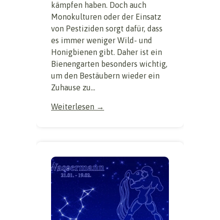
kämpfen haben. Doch auch
Monokulturen oder der Einsatz
von Pestiziden sorgt dafür, dass
es immer weniger Wild- und
Honigbienen gibt. Daher ist ein
Bienengarten besonders wichtig,
um den Bestäubern wieder ein
Zuhause zu...
Weiterlesen →