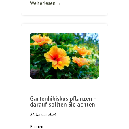
Weiterlesen →
Gartenhibiskus pflanzen –
darauf sollten Sie achten
27. Januar 2024
Blumen