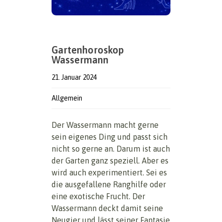
Gartenhoroskop
Wassermann
21. Januar 2024
Allgemein
Der Wassermann macht gerne
sein eigenes Ding und passt sich
nicht so gerne an. Darum ist auch
der Garten ganz speziell. Aber es
wird auch experimentiert. Sei es
die ausgefallene Ranghilfe oder
eine exotische Frucht. Der
Wassermann deckt damit seine
Neugier und lässt seiner Fantasie