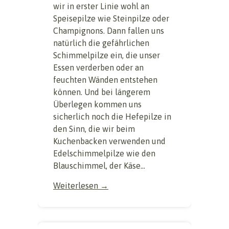
wir in erster Linie wohl an
Speisepilze wie Steinpilze oder
Champignons. Dann fallen uns
natürlich die gefährlichen
Schimmelpilze ein, die unser
Essen verderben oder an
feuchten Wänden entstehen
können. Und bei längerem
Überlegen kommen uns
sicherlich noch die Hefepilze in
den Sinn, die wir beim
Kuchenbacken verwenden und
Edelschimmelpilze wie den
Blauschimmel, der Käse...
Weiterlesen →