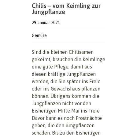
Chilis – vom Keimling zur
Jungpflanze
29. Januar 2024
Gemüse
Sind die kleinen Chilisamen
gekeimt, brauchen die Keimlinge
eine gute Pflege, damit aus
diesen kräftige Jungpflanzen
werden, die Sie später ins Freie
oder ins Gewächshaus pflanzen
können. Übrigens kommen die
Jungpflanzen nicht vor den
Eisheiligen Mitte Mai ins Freie.
Davor kann es noch Frostnächte
geben, die den Jungpflanzen
schaden. Bis zu den Eisheiligen