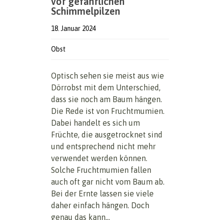
vor gefährlichen
Schimmelpilzen
18. Januar 2024
Obst
Optisch sehen sie meist aus wie
Dörrobst mit dem Unterschied,
dass sie noch am Baum hängen.
Die Rede ist von Fruchtmumien.
Dabei handelt es sich um
Früchte, die ausgetrocknet sind
und entsprechend nicht mehr
verwendet werden können.
Solche Fruchtmumien fallen
auch oft gar nicht vom Baum ab.
Bei der Ernte lassen sie viele
daher einfach hängen. Doch
genau das kann...