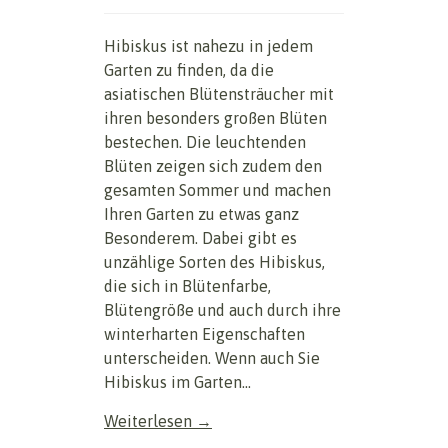
Hibiskus ist nahezu in jedem
Garten zu finden, da die
asiatischen Blütensträucher mit
ihren besonders großen Blüten
bestechen. Die leuchtenden
Blüten zeigen sich zudem den
gesamten Sommer und machen
Ihren Garten zu etwas ganz
Besonderem. Dabei gibt es
unzählige Sorten des Hibiskus,
die sich in Blütenfarbe,
Blütengröße und auch durch ihre
winterharten Eigenschaften
unterscheiden. Wenn auch Sie
Hibiskus im Garten...
Weiterlesen →