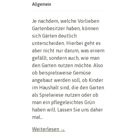
Allgemein
Je nachdem, welche Vorlieben
Gartenbesitzer haben, können
sich Gärten deutlich
unterscheiden. Hierbei geht es
aber nicht nur darum, was einem
gefällt, sondern auch, wie man
den Garten nutzen möchte. Also
ob beispielsweise Gemüse
angebaut werden soll, ob Kinder
im Haushalt sind, die den Garten
als Spielwiese nutzen oder ob
man ein pflegeleichtes Grün
haben will. Lassen Sie uns daher
mal...
Weiterlesen →