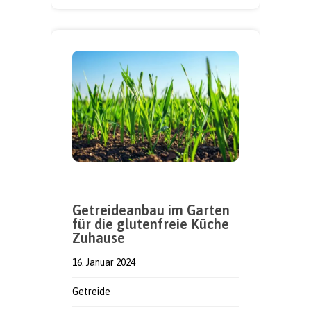
Getreideanbau im Garten
für die glutenfreie Küche
Zuhause
16. Januar 2024
Getreide