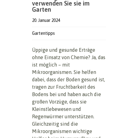
verwenden Sie sie im
Garten
20. Januar 2024
Gartentipps
Üppige und gesunde Erträge
ohne Einsatz von Chemie? Ja, das
ist möglich – mit
Mikroorganismen. Sie helfen
dabei, dass der Boden gesund ist,
tragen zur Fruchtbarkeit des
Bodens bei und haben auch die
großen Vorzüge, dass sie
Kleinstlebewesen und
Regenwürmer unterstützen.
Gleichzeitig sind die
Mikroorganismen wichtige