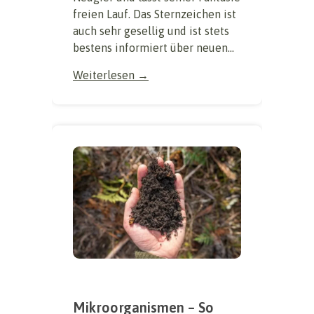
freien Lauf. Das Sternzeichen ist
auch sehr gesellig und ist stets
bestens informiert über neuen...
Weiterlesen →
Mikroorganismen – So