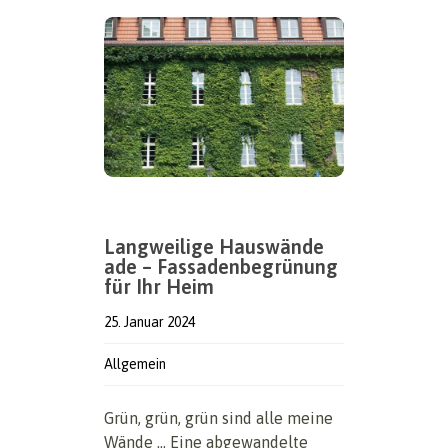
Langweilige Hauswände
ade – Fassadenbegrünung
für Ihr Heim
25. Januar 2024
Allgemein
Grün, grün, grün sind alle meine
Wände … Eine abgewandelte