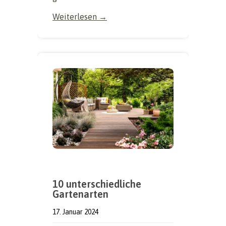
Weiterlesen →
10 unterschiedliche
Gartenarten
17. Januar 2024