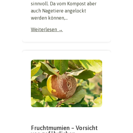
sinnvoll. Da vom Kompost aber
auch Nagetiere angelockt
werden können,...
Weiterlesen →
Fruchtmumien – Vorsicht