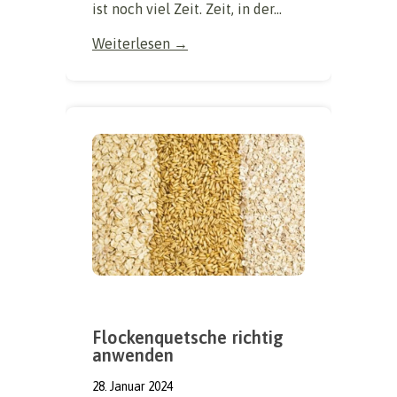
ist noch viel Zeit. Zeit, in der...
Weiterlesen →
Flockenquetsche richtig
anwenden
28. Januar 2024