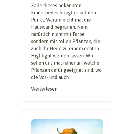
Zeile dieses bekannten
Kinderliedes bringt es auf den
Punkt: Warum nicht mal die
Hauswand begrünen. Nein,
natürlich nicht mit Farbe,
sondern mit tollen Pflanzen, die
auch Ihr Heim zu einem echten
Highlight werden lassen. Wir
sehen uns mal näher an, welche
Pflanzen dafür geeignet sind, wo
die Vor- und auch...
Weiterlesen →