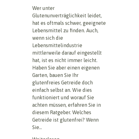
Wer unter
Glutenunverträglichkeit leidet,
hat es oftmals schwer, geeignete
Lebensmittel zu finden. Auch,
wenn sich die
Lebensmittelindustrie
mittlerweile darauf eingestellt
hat, ist es nicht immer leicht.
Haben Sie aber einen eigenen
Garten, bauen Sie Ihr
glutenfreies Getreide doch
einfach selbst an. Wie dies
funktioniert und worauf Sie
achten müssen, erfahren Sie in
diesem Ratgeber. Welches
Getreide ist glutenfrei? Wenn
Sie...