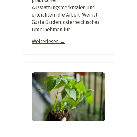
Ausstattungsmerkmalen und
erleichtern die Arbeit. Wer ist
Gusta Garden: österreichisches
Unternehmen für...
Weiterlesen →