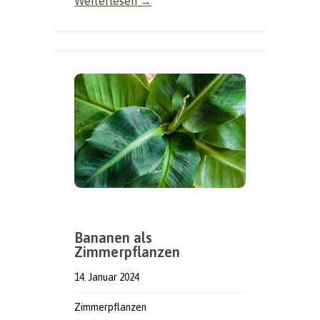
Weiterlesen →
Bananen als
Zimmerpflanzen
14. Januar 2024
Zimmerpflanzen