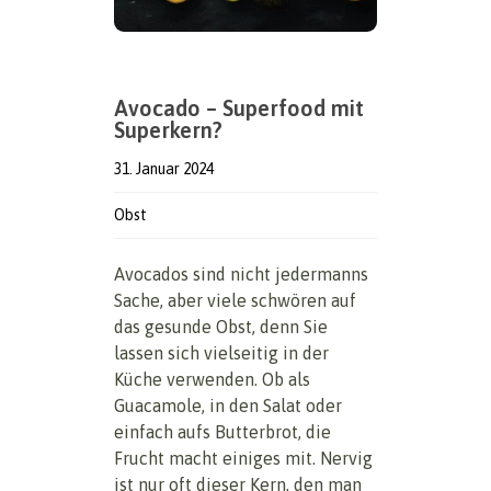
Avocado – Superfood mit
Superkern?
31. Januar 2024
Obst
Avocados sind nicht jedermanns
Sache, aber viele schwören auf
das gesunde Obst, denn Sie
lassen sich vielseitig in der
Küche verwenden. Ob als
Guacamole, in den Salat oder
einfach aufs Butterbrot, die
Frucht macht einiges mit. Nervig
ist nur oft dieser Kern, den man