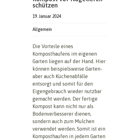
schützen
19. Januar 2024
Allgemein
Die Vorteile eines
Komposthaufens im eigenen
Garten liegen auf der Hand. Hier
können beispielsweise Garten-
aber auch Küchenabfälle
entsorgt und somit für den
Eigengebrauch wieder nutzbar
gemacht werden. Der fertige
Kompost kann nicht nur als
Bodenverbesserer dienen,
sondern auch zum Mulchen
verwendet werden. Somit ist ein
Komposthaufen in jedem Garten