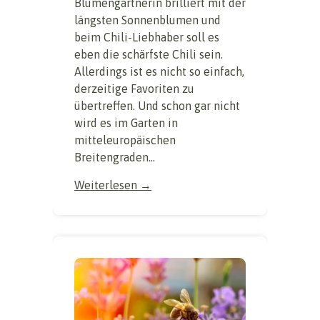
Blumengärtnerin brilliert mit der
längsten Sonnenblumen und
beim Chili-Liebhaber soll es
eben die schärfste Chili sein.
Allerdings ist es nicht so einfach,
derzeitige Favoriten zu
übertreffen. Und schon gar nicht
wird es im Garten in
mitteleuropäischen
Breitengraden...
Weiterlesen →