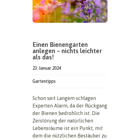
Einen Bienengarten
anlegen – nichts leichter
als das!
23. Januar 2024
Gartentipps
Schon seit Langem schlagen
Experten Alarm, da der Rückgang
der Bienen bedrohlich ist. Die
Zerstörung der natürlichen
Lebensräume ist ein Punkt, mit
dem die nützlichen Bestäuber zu