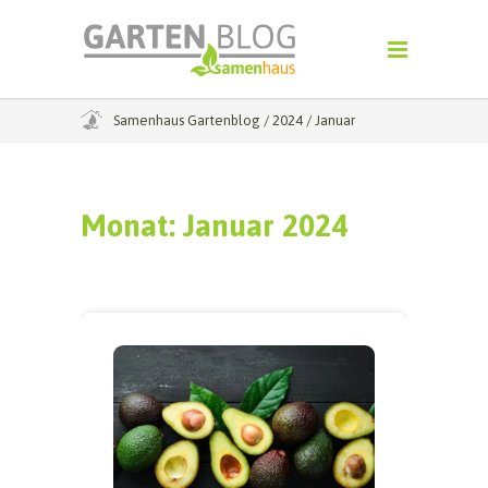
Samenhaus Gartenblog
/
2024
/
Januar
Monat:
Januar 2024