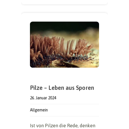
Pilze – Leben aus Sporen
26. Januar 2024
Allgemein
Ist von Pilzen die Rede, denken