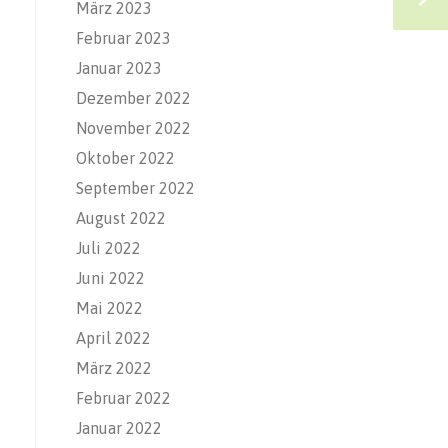
März 2023
Februar 2023
Januar 2023
Dezember 2022
November 2022
Oktober 2022
September 2022
August 2022
Juli 2022
Juni 2022
Mai 2022
April 2022
März 2022
Februar 2022
Januar 2022