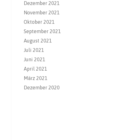
Dezember 2021
November 2021
Oktober 2021
September 2021
August 2021
Juli 2021
Juni 2021
April 2021
März 2021
Dezember 2020