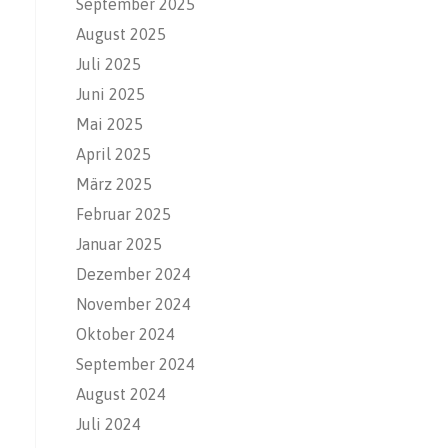
September 2025
August 2025
Juli 2025
Juni 2025
Mai 2025
April 2025
März 2025
Februar 2025
Januar 2025
Dezember 2024
November 2024
Oktober 2024
September 2024
August 2024
Juli 2024