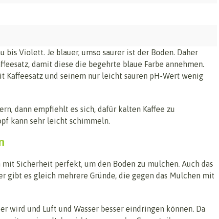
 bis Violett. Je blauer, umso saurer ist der Boden. Daher
ffeesatz, damit diese die begehrte blaue Farbe annehmen.
mit Kaffeesatz und seinem nur leicht sauren pH-Wert wenig
n, dann empfiehlt es sich, dafür kalten Kaffee zu
pf kann sehr leicht schimmeln.
n
ch mit Sicherheit perfekt, um den Boden zu mulchen. Auch das
 Hier gibt es gleich mehrere Gründe, die gegen das Mulchen mit
er wird und Luft und Wasser besser eindringen können. Da