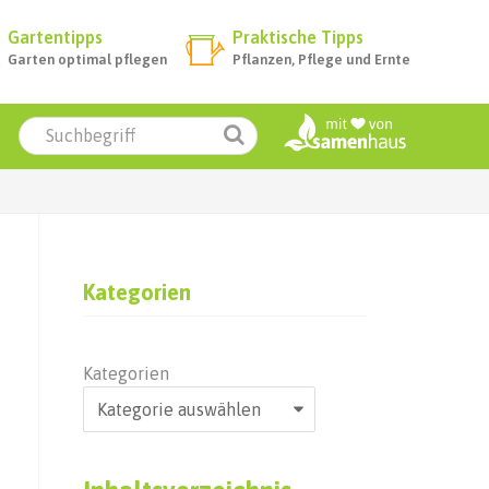
Gartentipps
Praktische Tipps
Garten optimal pflegen
Pflanzen, Pflege und Ernte
Kategorien
Kategorien