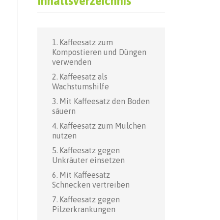
Inhaltsverzeichnis
Kaffeesatz zum
Kompostieren und Düngen
verwenden
Kaffeesatz als
Wachstumshilfe
Mit Kaffeesatz den Boden
säuern
Kaffeesatz zum Mulchen
nutzen
Kaffeesatz gegen
Unkräuter einsetzen
Mit Kaffeesatz
Schnecken vertreiben
Kaffeesatz gegen
Pilzerkrankungen