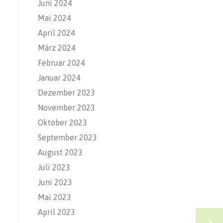
Juni 2024
Mai 2024
April 2024
März 2024
Februar 2024
Januar 2024
Dezember 2023
November 2023
Oktober 2023
September 2023
August 2023
Juli 2023
Juni 2023
Mai 2023
April 2023