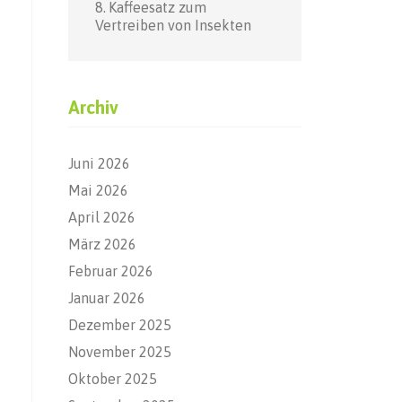
Kaffeesatz zum
Vertreiben von Insekten
Archiv
Juni 2026
Mai 2026
April 2026
März 2026
Februar 2026
Januar 2026
Dezember 2025
November 2025
Oktober 2025