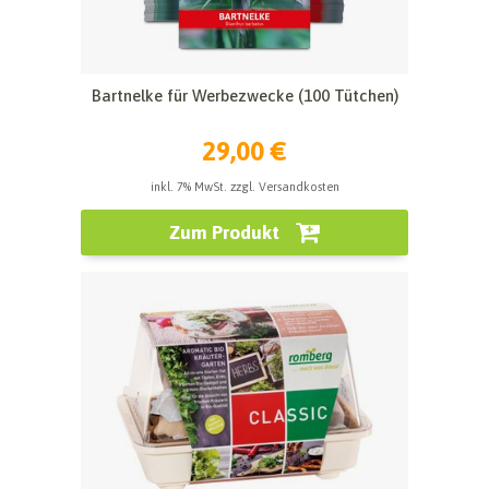
Bartnelke für Werbezwecke (100 Tütchen)
29,00 €
inkl. 7% MwSt. zzgl. Versandkosten
Zum Produkt