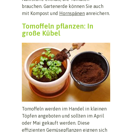
brauchen. Gartenerde können Sie auch
mit Kompost und
Hornspänen
anreichern.
Tomoffeln pflanzen: In
große Kübel
Tomoffeln werden im Handel in kleinen
Töpfen angeboten und sollten im April
oder Mai gekauft werden. Diese
effizienten Gemüsepflanzen eignen sich