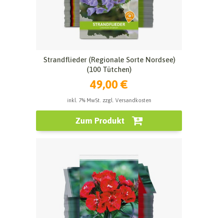
Strandflieder (Regionale Sorte Nordsee)
(100 Tütchen)
49,00 €
inkl. 7% MwSt. zzgl. Versandkosten
Zum Produkt