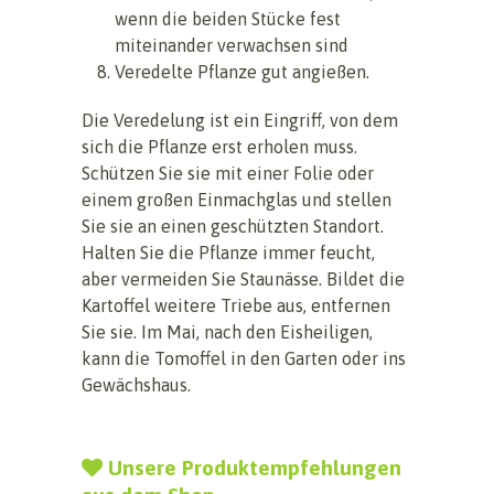
wenn die beiden Stücke fest
miteinander verwachsen sind
Veredelte Pflanze gut angießen.
Die Veredelung ist ein Eingriff, von dem
sich die Pflanze erst erholen muss.
Schützen Sie sie mit einer Folie oder
einem großen Einmachglas und stellen
Sie sie an einen geschützten Standort.
Halten Sie die Pflanze immer feucht,
aber vermeiden Sie Staunässe. Bildet die
Kartoffel weitere Triebe aus, entfernen
Sie sie. Im Mai, nach den Eisheiligen,
kann die Tomoffel in den Garten oder ins
Gewächshaus.
Unsere Produktempfehlungen