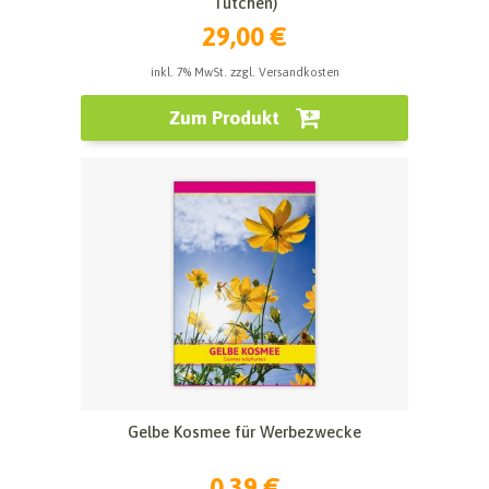
Tütchen)
29,00 €
inkl. 7% MwSt. zzgl. Versandkosten
Zum Produkt
Gelbe Kosmee für Werbezwecke
0,39 €