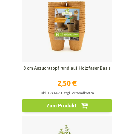
8 cm Anzuchttopf rund auf Holzfaser Basis
2,50 €
inkl. 19% MwSt. zzgl. Versandkosten
Zum Produkt