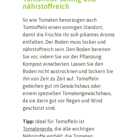
nährstoffreich
So wie Tomaten bevorzugen auch
Tomtoffeln einen sonnigen Standort,
damit die Früchte ihr süß-pikantes Aroma
entfalten. Der Boden muss locker und
nährstoffreich sein. Den Boden bereiten
Sie vor, indem Sie vor der Pflanzung
Kompost einarbeiten. Lassen Sie den
Boden nicht austrocknen und lockern Sie
ihn von Zeit zu Zeit auf. Tomoffeln
gedeihen gut im Gewächshaus oder
einem speziellen Tomatengewächshaus,
da sie darin gut vor Regen und Wind
geschützt sind.
Tipp:
Ideal für Tomoffeln ist
Tomatenerde
, die alle wichtigen
Nährstoffe enthält, die Tomaten