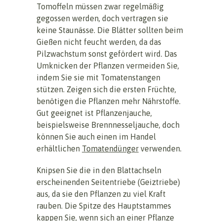
Tomoffeln müssen zwar regelmäßig
gegossen werden, doch vertragen sie
keine Staunässe. Die Blätter sollten beim
Gießen nicht feucht werden, da das
Pilzwachstum sonst gefördert wird. Das
Umknicken der Pflanzen vermeiden Sie,
indem Sie sie mit Tomatenstangen
stützen. Zeigen sich die ersten Früchte,
benötigen die Pflanzen mehr Nährstoffe.
Gut geeignet ist Pflanzenjauche,
beispielsweise Brennnesseljauche, doch
können Sie auch einen im Handel
erhältlichen
Tomatendünger
verwenden.
Knipsen Sie die in den Blattachseln
erscheinenden Seitentriebe (Geiztriebe)
aus, da sie den Pflanzen zu viel Kraft
rauben. Die Spitze des Hauptstammes
kappen Sie, wenn sich an einer Pflanze