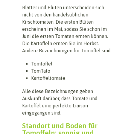
Blätter und Blüten unterscheiden sich
nicht von den handelsüblichen
Kirschtomaten. Die ersten Blüten
erscheinen im Mai, sodass Sie schon im
Juni die ersten Tomaten ernten können.
Die Kartoffeln ernten Sie im Herbst.
Andere Bezeichnungen für Tomoffel sind
Tomtoffel
TomTato
Kartoffeltomate
Alle diese Bezeichnungen geben
Auskunft darüber, dass Tomate und
Kartoffel eine perfekte Liaison
eingegangen sind.
Standort und Boden für
Tomoffeln: sonnig und