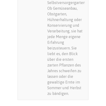
Selbstversorgergarten.
Ob Gemüseanbau,
Obstgarten,
Hühnerhaltung oder
Konservierung und
Verarbeitung, sie hat
jede Menge eigene
Erfahrung
beizusteuern. Sie
liebt es, den Blick
über die ersten
zarten Pflanzen des
Jahres schweifen zu
lassen oder die
gewaltige Ernte im
Sommer und Herbst
zu bändigen.