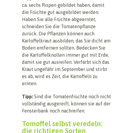
ca. sechs Rispen gebildet haben, damit
die Früchte gut ausgebildet werden.
Haben Sie alle Früchte abgeerntet,
schneiden Sie die Tomatenpflanze
zurück. Die Pflanzen können auch
Kartoffelkraut ausbilden, das Sie dicht am
Boden entfernen sollten. Bedecken Sie
die Kartoffelknollen immer gut mit Erde,
damit sie gut ausreifen. Verfärbt sich das
Kraut ungefähr im September und stirbt
es ab, wird es Zeit, die Kartoffeln zu
ernten.
Tipp:
Sind die Tomatenfrüchte noch nicht
vollständig ausgereift, können sie auf der
Fensterbank noch nachreifen.
Tomoffel selbst veredeln:
die richtigen Sorten