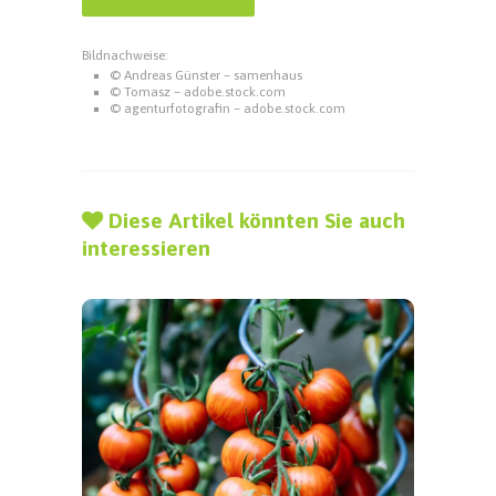
Bildnachweise:
© Andreas Günster – samenhaus
© Tomasz – adobe.stock.com
© agenturfotografin – adobe.stock.com
Diese Artikel könnten Sie auch
interessieren