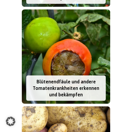
Blütenendfäule und andere
Tomatenkrankheiten erkennen
und bekämpfen