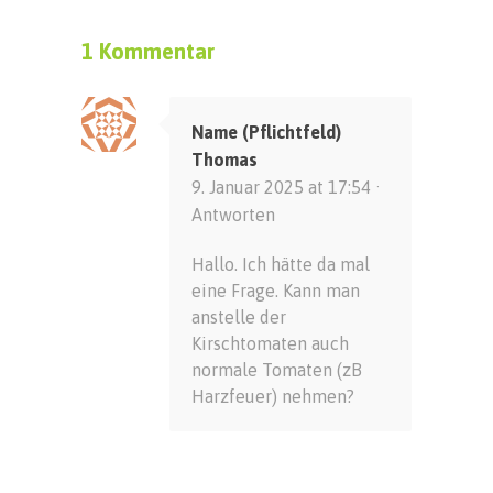
1 Kommentar
Name (Pflichtfeld)
Thomas
9. Januar 2025 at 17:54 ·
Antworten
Hallo. Ich hätte da mal
eine Frage. Kann man
anstelle der
Kirschtomaten auch
normale Tomaten (zB
Harzfeuer) nehmen?