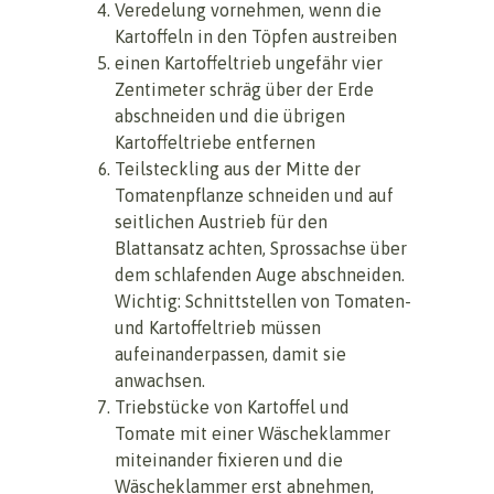
Veredelung vornehmen, wenn die
Kartoffeln in den Töpfen austreiben
einen Kartoffeltrieb ungefähr vier
Zentimeter schräg über der Erde
abschneiden und die übrigen
Kartoffeltriebe entfernen
Teilsteckling aus der Mitte der
Tomatenpflanze schneiden und auf
seitlichen Austrieb für den
Blattansatz achten, Sprossachse über
dem schlafenden Auge abschneiden.
Wichtig: Schnittstellen von Tomaten-
und Kartoffeltrieb müssen
aufeinanderpassen, damit sie
anwachsen.
Triebstücke von Kartoffel und
Tomate mit einer Wäscheklammer
miteinander fixieren und die
Wäscheklammer erst abnehmen,