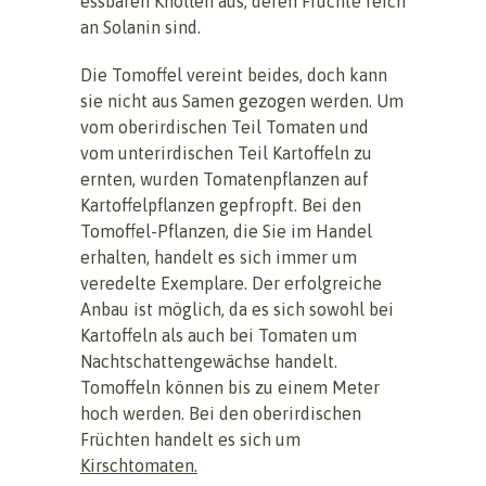
essbaren Knollen aus, deren Früchte reich
an Solanin sind.
Die Tomoffel vereint beides, doch kann
sie nicht aus Samen gezogen werden. Um
vom oberirdischen Teil Tomaten und
vom unterirdischen Teil Kartoffeln zu
ernten, wurden Tomatenpflanzen auf
Kartoffelpflanzen gepfropft. Bei den
Tomoffel-Pflanzen, die Sie im Handel
erhalten, handelt es sich immer um
veredelte Exemplare. Der erfolgreiche
Anbau ist möglich, da es sich sowohl bei
Kartoffeln als auch bei Tomaten um
Nachtschattengewächse handelt.
Tomoffeln können bis zu einem Meter
hoch werden. Bei den oberirdischen
Früchten handelt es sich um
Kirschtomaten.