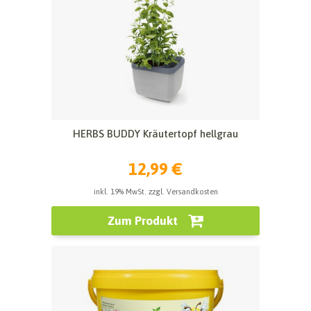
HERBS BUDDY Kräutertopf hellgrau
12,99 €
inkl. 19% MwSt. zzgl. Versandkosten
Zum Produkt