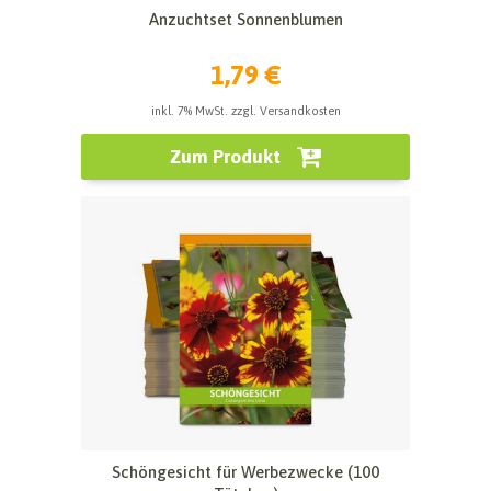
Anzuchtset Sonnenblumen
1,79 €
inkl. 7% MwSt. zzgl. Versandkosten
Zum Produkt
Schöngesicht für Werbezwecke (100