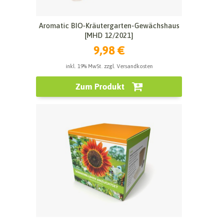
Aromatic BIO-Kräutergarten-Gewächshaus
[MHD 12/2021]
9,98 €
inkl. 19% MwSt. zzgl. Versandkosten
Zum Produkt