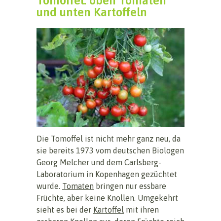
Tomoffel: oben Tomaten
und unten Kartoffeln
Die Tomoffel ist nicht mehr ganz neu, da
sie bereits 1973 vom deutschen Biologen
Georg Melcher und dem Carlsberg-
Laboratorium in Kopenhagen gezüchtet
wurde.
Tomaten
bringen nur essbare
Früchte, aber keine Knollen. Umgekehrt
sieht es bei der
Kartoffel
mit ihren