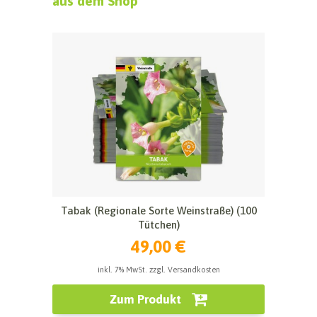
aus dem Shop
Tabak (Regionale Sorte Weinstraße) (100
Tütchen)
49,00 €
inkl. 7% MwSt. zzgl. Versandkosten
Zum Produkt