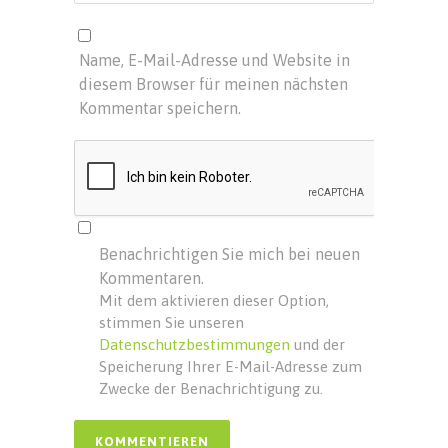
Name, E-Mail-Adresse und Website in
diesem Browser für meinen nächsten
Kommentar speichern.
Benachrichtigen Sie mich bei neuen
Kommentaren.
Mit dem aktivieren dieser Option,
stimmen Sie unseren
Datenschutzbestimmungen
und der
Speicherung Ihrer E-Mail-Adresse zum
Zwecke der Benachrichtigung zu.