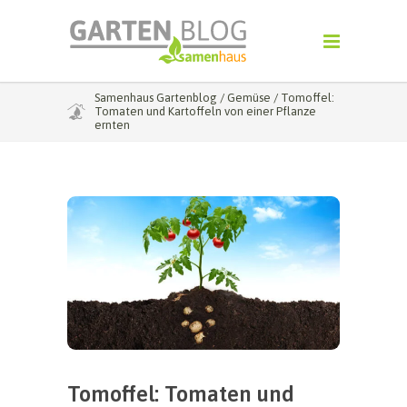
Samenhaus Gartenblog
/
Gemüse
/
Tomoffel:
Tomaten und Kartoffeln von einer Pflanze
ernten
Tomoffel: Tomaten und