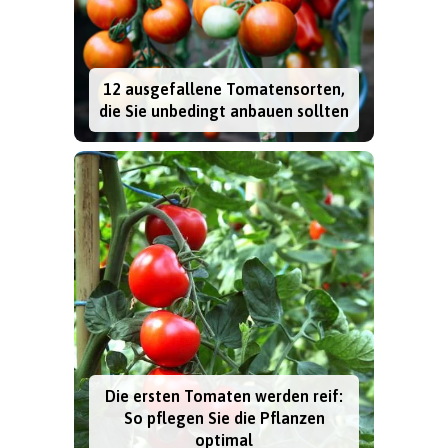
12 ausgefallene Tomatensorten,
die Sie unbedingt anbauen sollten
Die ersten Tomaten werden reif:
So pflegen Sie die Pflanzen
optimal