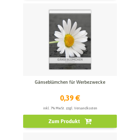
Gänseblümchen für Werbezwecke
0,39 €
inkl. 7% MwSt. zzgl. Versandkosten
Zum Produkt