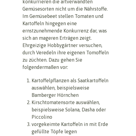
konkurrieren die artverwandten
Gemüsesorten nicht um die Nährstoffe.
Im Gemüsebeet stellen Tomaten und
Kartoffeln hingegen eine
ernstzunehmende Konkurrenz dar, was
sich an mageren Erträgen zeigt.
Ehrgeizige Hobbygärtner versuchen,
durch Veredeln ihre eigenen Tomoffeln
zu züchten. Dazu gehen Sie
folgendermaßen vor:
Kartoffelpflanzen als Saatkartoffeln
auswählen, beispielsweise
Bamberger Hörnchen
Kirschtomatensorte auswählen,
beispielsweise Solana, Dasha oder
Piccolino
vorgekeimte Kartoffeln in mit Erde
gefüllte Töpfe legen