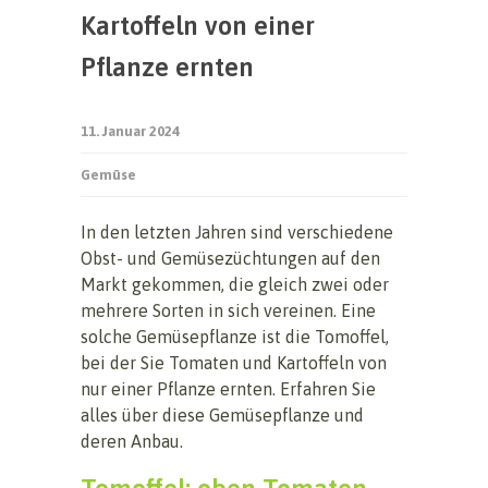
Kartoffeln von einer
Pflanze ernten
11. Januar 2024
Gemüse
In den letzten Jahren sind verschiedene
Obst- und Gemüsezüchtungen auf den
Markt gekommen, die gleich zwei oder
mehrere Sorten in sich vereinen. Eine
solche Gemüsepflanze ist die Tomoffel,
bei der Sie Tomaten und Kartoffeln von
nur einer Pflanze ernten. Erfahren Sie
alles über diese Gemüsepflanze und
deren Anbau.