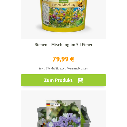
Bienen - Mischung im 5 l Eimer
79,99 €
inkl. 7% MwSt. zzgl. Versandkosten
Zum Produkt