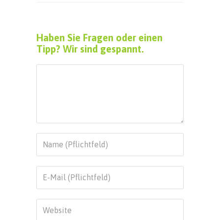
Haben Sie Fragen oder einen
Tipp? Wir sind gespannt.