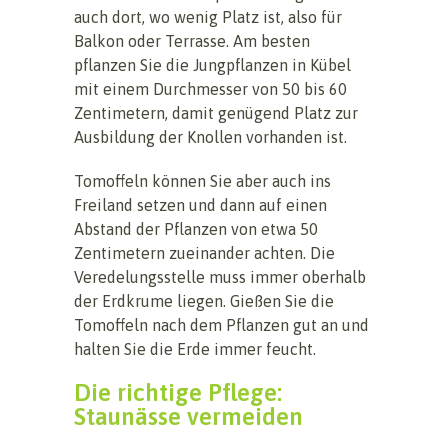
auch dort, wo wenig Platz ist, also für
Balkon oder Terrasse. Am besten
pflanzen Sie die Jungpflanzen in Kübel
mit einem Durchmesser von 50 bis 60
Zentimetern, damit genügend Platz zur
Ausbildung der Knollen vorhanden ist.
Tomoffeln können Sie aber auch ins
Freiland setzen und dann auf einen
Abstand der Pflanzen von etwa 50
Zentimetern zueinander achten. Die
Veredelungsstelle muss immer oberhalb
der Erdkrume liegen. Gießen Sie die
Tomoffeln nach dem Pflanzen gut an und
halten Sie die Erde immer feucht.
Die richtige Pflege:
Staunässe vermeiden