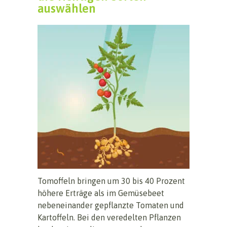
auswählen
Tomoffeln bringen um 30 bis 40 Prozent
höhere Erträge als im Gemüsebeet
nebeneinander gepflanzte Tomaten und
Kartoffeln. Bei den veredelten Pflanzen