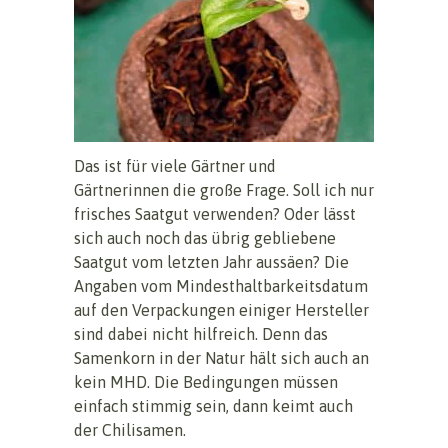
Das ist für viele Gärtner und
Gärtnerinnen die große Frage. Soll ich nur
frisches Saatgut verwenden? Oder lässt
sich auch noch das übrig gebliebene
Saatgut vom letzten Jahr aussäen? Die
Angaben vom Mindesthaltbarkeitsdatum
auf den Verpackungen einiger Hersteller
sind dabei nicht hilfreich. Denn das
Samenkorn in der Natur hält sich auch an
kein MHD. Die Bedingungen müssen
einfach stimmig sein, dann keimt auch
der Chilisamen.