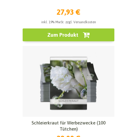
27,93 €
inkl. 19% MwSt. zzgl. Versandkosten
Zum Produkt
Schleierkraut für Werbezwecke (100
Tütchen)