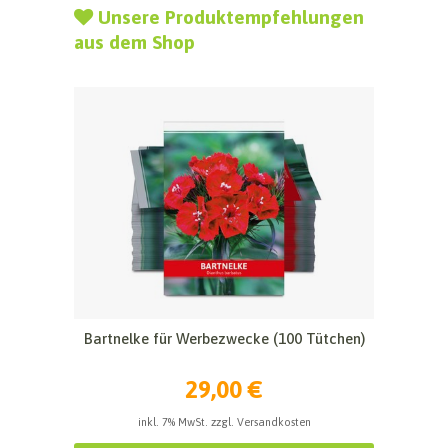
Unsere Produktempfehlungen
aus dem Shop
Bartnelke für Werbezwecke (100 Tütchen)
29,00 €
inkl. 7% MwSt. zzgl. Versandkosten