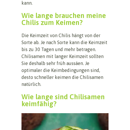
kann.
Wie lange brauchen meine
Chilis zum Keimen?
Die Keimzeit von Chilis hängt von der
Sorte ab. Je nach Sorte kann die Keimzeit
bis zu 30 Tagen und mehr betragen.
Chilisamen mit langer Keimzeit sollten
Sie deshalb sehr früh aussäen. Je
optimaler die Keimbedingungen sind,
desto schneller keimen die Chilisamen
natürlich.
Wie lange sind Chilisamen
keimfähig?