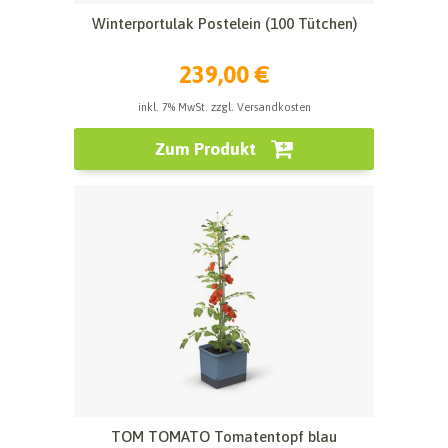
Winterportulak Postelein (100 Tütchen)
239,00 €
inkl. 7% MwSt. zzgl. Versandkosten
Zum Produkt
TOM TOMATO Tomatentopf blau