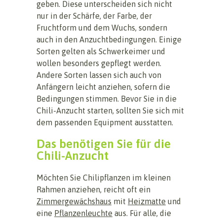
geben. Diese unterscheiden sich nicht
nur in der Schärfe, der Farbe, der
Fruchtform und dem Wuchs, sondern
auch in den Anzuchtbedingungen. Einige
Sorten gelten als Schwerkeimer und
wollen besonders gepflegt werden.
Andere Sorten lassen sich auch von
Anfängern leicht anziehen, sofern die
Bedingungen stimmen. Bevor Sie in die
Chili-Anzucht starten, sollten Sie sich mit
dem passenden Equipment ausstatten.
Das benötigen Sie für die
Chili-Anzucht
Möchten Sie Chilipflanzen im kleinen
Rahmen anziehen, reicht oft ein
Zimmergewächshaus
mit
Heizmatte
und
eine
Pflanzenleuchte
aus. Für alle, die