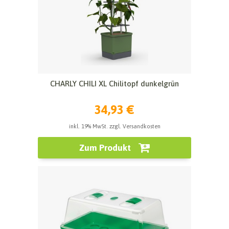
CHARLY CHILI XL Chilitopf dunkelgrün
34,93 €
inkl. 19% MwSt. zzgl. Versandkosten
Zum Produkt