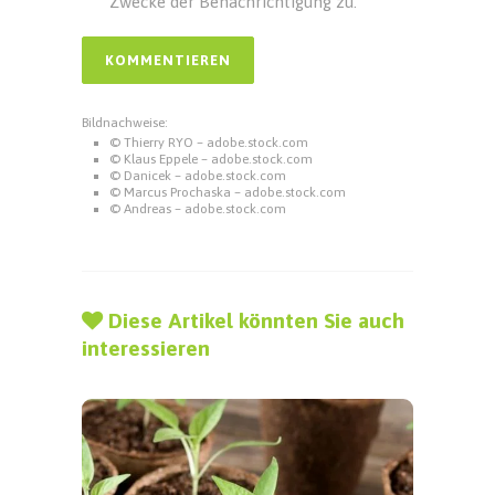
Zwecke der Benachrichtigung zu.
Bildnachweise:
© Thierry RYO – adobe.stock.com
© Klaus Eppele – adobe.stock.com
© Danicek – adobe.stock.com
© Marcus Prochaska – adobe.stock.com
© Andreas – adobe.stock.com
Diese Artikel könnten Sie auch
interessieren