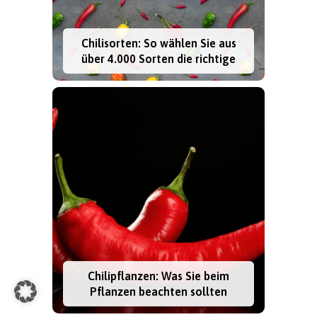
Chilisorten: So wählen Sie aus
über 4.000 Sorten die richtige
Chilipflanzen: Was Sie beim
Pflanzen beachten sollten