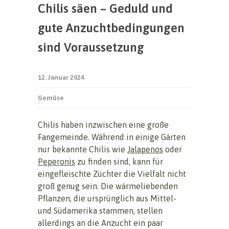
Chilis säen – Geduld und
gute Anzuchtbedingungen
sind Voraussetzung
12. Januar 2024
Gemüse
Chilis haben inzwischen eine große
Fangemeinde. Während in einige Gärten
nur bekannte Chilis wie
Jalapenos
oder
Peperonis
zu finden sind, kann für
eingefleischte Züchter die Vielfalt nicht
groß genug sein. Die wärmeliebenden
Pflanzen, die ursprünglich aus Mittel-
und Südamerika stammen, stellen
allerdings an die Anzucht ein paar