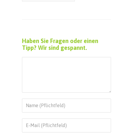
Haben Sie Fragen oder einen
Tipp? Wir sind gespannt.