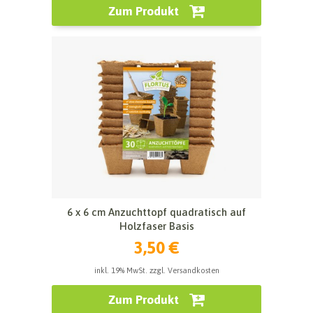
Zum Produkt
6 x 6 cm Anzuchttopf quadratisch auf
Holzfaser Basis
3,50 €
inkl. 19% MwSt. zzgl. Versandkosten
Zum Produkt