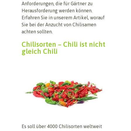
Anforderungen, die für Gärtner zu
Herausforderung werden können.
Erfahren Sie in unserem Artikel, worauf
Sie bei der Anzucht von Chilisamen
achten sollten.
Chilisorten – Chili ist nicht
gleich Chili
Es soll über 4000 Chilisorten weltweit