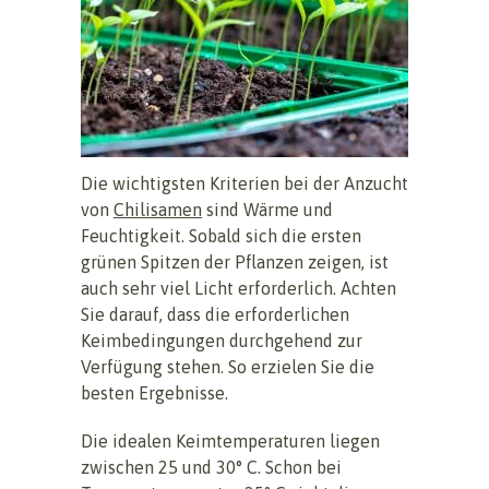
Die wichtigsten Kriterien bei der Anzucht
von
Chilisamen
sind Wärme und
Feuchtigkeit. Sobald sich die ersten
grünen Spitzen der Pflanzen zeigen, ist
auch sehr viel Licht erforderlich. Achten
Sie darauf, dass die erforderlichen
Keimbedingungen durchgehend zur
Verfügung stehen. So erzielen Sie die
besten Ergebnisse.
Die idealen Keimtemperaturen liegen
zwischen 25 und 30° C. Schon bei