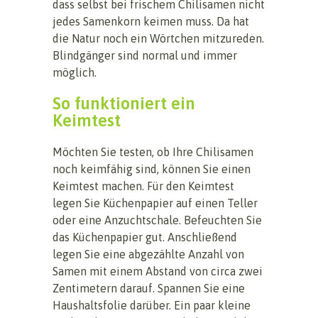
dass selbst bei frischem Chilisamen nicht
jedes Samenkorn keimen muss. Da hat
die Natur noch ein Wörtchen mitzureden.
Blindgänger sind normal und immer
möglich.
So funktioniert ein
Keimtest
Möchten Sie testen, ob Ihre Chilisamen
noch keimfähig sind, können Sie einen
Keimtest machen. Für den Keimtest
legen Sie Küchenpapier auf einen Teller
oder eine Anzuchtschale. Befeuchten Sie
das Küchenpapier gut. Anschließend
legen Sie eine abgezählte Anzahl von
Samen mit einem Abstand von circa zwei
Zentimetern darauf. Spannen Sie eine
Haushaltsfolie darüber. Ein paar kleine