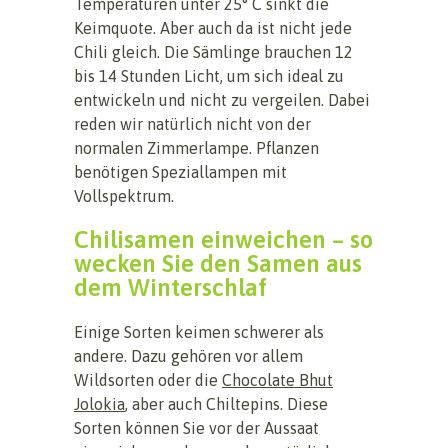
Temperaturen unter 25° C sinkt die
Keimquote. Aber auch da ist nicht jede
Chili gleich. Die Sämlinge brauchen 12
bis 14 Stunden Licht, um sich ideal zu
entwickeln und nicht zu vergeilen. Dabei
reden wir natürlich nicht von der
normalen Zimmerlampe. Pflanzen
benötigen Speziallampen mit
Vollspektrum.
Chilisamen einweichen – so
wecken Sie den Samen aus
dem Winterschlaf
Einige Sorten keimen schwerer als
andere. Dazu gehören vor allem
Wildsorten oder die
Chocolate Bhut
Jolokia
, aber auch Chiltepins. Diese
Sorten können Sie vor der Aussaat