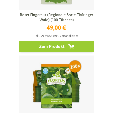
Roter Fingerhut (Regionale Sorte Thüringer
Wald) (100 Tütchen)
49,00 €
inkl. 7% MwSt. zzgl. Versandkosten
Zum Produkt