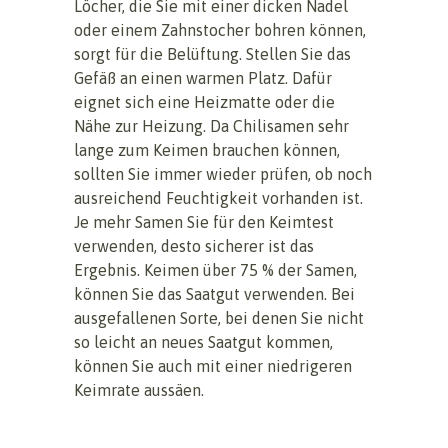
Löcher, die Sie mit einer dicken Nadel
oder einem Zahnstocher bohren können,
sorgt für die Belüftung. Stellen Sie das
Gefäß an einen warmen Platz. Dafür
eignet sich eine Heizmatte oder die
Nähe zur Heizung. Da Chilisamen sehr
lange zum Keimen brauchen können,
sollten Sie immer wieder prüfen, ob noch
ausreichend Feuchtigkeit vorhanden ist.
Je mehr Samen Sie für den Keimtest
verwenden, desto sicherer ist das
Ergebnis. Keimen über 75 % der Samen,
können Sie das Saatgut verwenden. Bei
ausgefallenen Sorte, bei denen Sie nicht
so leicht an neues Saatgut kommen,
können Sie auch mit einer niedrigeren
Keimrate aussäen.