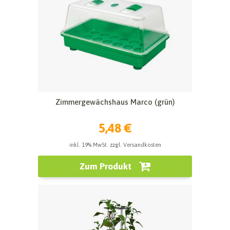
Zimmergewächshaus Marco (grün)
5,48 €
inkl. 19% MwSt. zzgl. Versandkosten
Zum Produkt