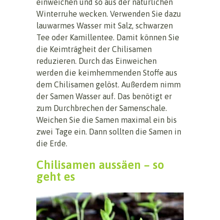
einweichen und so aus der natürlichen
Winterruhe wecken. Verwenden Sie dazu
lauwarmes Wasser mit Salz, schwarzen
Tee oder Kamillentee. Damit können Sie
die Keimträgheit der Chilisamen
reduzieren. Durch das Einweichen
werden die keimhemmenden Stoffe aus
dem Chilisamen gelöst. Außerdem nimm
der Samen Wasser auf. Das benötigt er
zum Durchbrechen der Samenschale.
Weichen Sie die Samen maximal ein bis
zwei Tage ein. Dann sollten die Samen in
die Erde.
Chilisamen aussäen – so
geht es