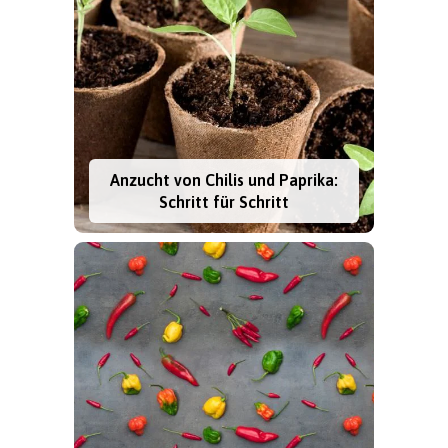
Anzucht von Chilis und Paprika:
Schritt für Schritt