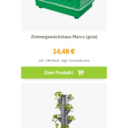
Zimmergewächshaus Marco (grün)
14,48 €
inkl. 19% MwSt. zzgl. Versandkosten
Zum Produkt