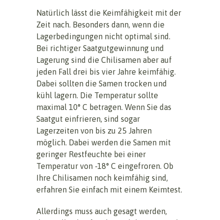
Natürlich lässt die Keimfähigkeit mit der
Zeit nach. Besonders dann, wenn die
Lagerbedingungen nicht optimal sind.
Bei richtiger Saatgutgewinnung und
Lagerung sind die Chilisamen aber auf
jeden Fall drei bis vier Jahre keimfähig.
Dabei sollten die Samen trocken und
kühl lagern. Die Temperatur sollte
maximal 10° C betragen. Wenn Sie das
Saatgut einfrieren, sind sogar
Lagerzeiten von bis zu 25 Jahren
möglich. Dabei werden die Samen mit
geringer Restfeuchte bei einer
Temperatur von -18° C eingefroren. Ob
Ihre Chilisamen noch keimfähig sind,
erfahren Sie einfach mit einem Keimtest.
Allerdings muss auch gesagt werden,