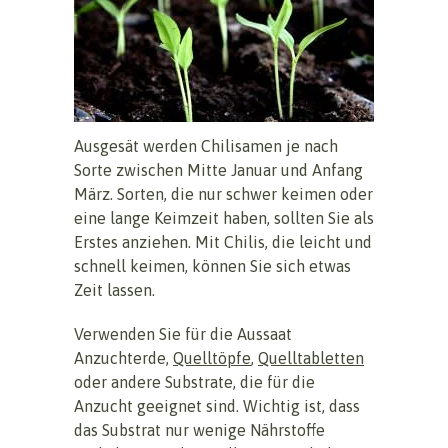
Ausgesät werden Chilisamen je nach
Sorte zwischen Mitte Januar und Anfang
März. Sorten, die nur schwer keimen oder
eine lange Keimzeit haben, sollten Sie als
Erstes anziehen. Mit Chilis, die leicht und
schnell keimen, können Sie sich etwas
Zeit lassen.
Verwenden Sie für die Aussaat
Anzuchterde,
Quelltöpfe
,
Quelltabletten
oder andere Substrate, die für die
Anzucht geeignet sind. Wichtig ist, dass
das Substrat nur wenige Nährstoffe