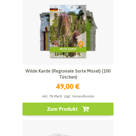
Wilde Karde (Regionale Sorte Mosel) (100
Tütchen)
49,00 €
inkl. 7% MwSt. zzgl. Versandkosten
Zum Produkt