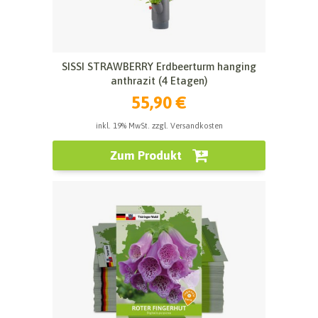
SISSI STRAWBERRY Erdbeerturm hanging
anthrazit (4 Etagen)
55,90 €
inkl. 19% MwSt. zzgl. Versandkosten
Zum Produkt