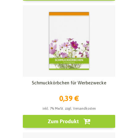
Schmuckkörbchen für Werbezwecke
0,39 €
inkl. 7% MwSt. zzgl. Versandkosten
Zum Produkt