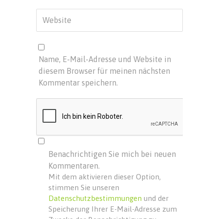
Name, E-Mail-Adresse und Website in
diesem Browser für meinen nächsten
Kommentar speichern.
Benachrichtigen Sie mich bei neuen
Kommentaren.
Mit dem aktivieren dieser Option,
stimmen Sie unseren
Datenschutzbestimmungen
und der
Speicherung Ihrer E-Mail-Adresse zum