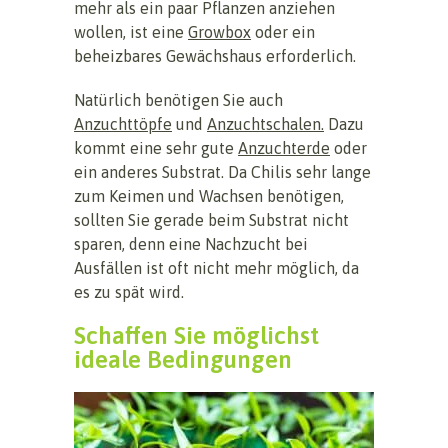
mehr als ein paar Pflanzen anziehen
wollen, ist eine
Growbox
oder ein
beheizbares Gewächshaus erforderlich.
Natürlich benötigen Sie auch
Anzuchttöpfe
und
Anzuchtschalen.
Dazu
kommt eine sehr gute
Anzuchterde
oder
ein anderes Substrat. Da Chilis sehr lange
zum Keimen und Wachsen benötigen,
sollten Sie gerade beim Substrat nicht
sparen, denn eine Nachzucht bei
Ausfällen ist oft nicht mehr möglich, da
es zu spät wird.
Schaffen Sie möglichst
ideale Bedingungen