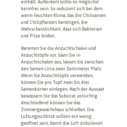
enthält. Außerdem sollte es möglichst
keimfrei sein. So reduziert sich bei dem
warm-feuchten Klima, das die Chilisamen
und Chilipflanzen benötigen, die
Wahrscheinlichkeit, dass sich Bakterien
und Pilze bilden.
Bereiten Sie die Anzuchtschalen und
Anzuchttöpfe vor. Säen Sie in
Anzuchtschalen aus, lassen Sie zwischen
den Samen circa zwei Zentimeter Platz.
Wenn Sie Anzuchttöpfe verwenden,
können Sie pro Topf zwei bis drei
Samenkörner einlegen. Nach der Aussaat
bewässern Sie das Substrat vorsichtig.
Anschließend können Sie das
Zimmergewächshaus schließen. Die
Lüftungsschlitze sollten ein wenig
geöffnet sein, damit die Luft zirkulieren