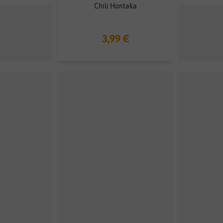
Chili Hontaka
3,99 €