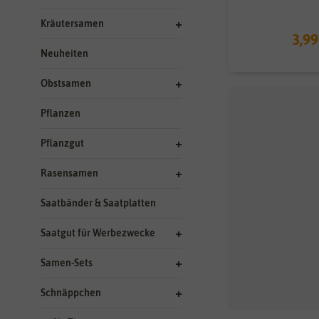
Kräutersamen
3,99
Neuheiten
Obstsamen
Pflanzen
Pflanzgut
Rasensamen
Saatbänder & Saatplatten
Saatgut für Werbezwecke
Samen-Sets
Schnäppchen