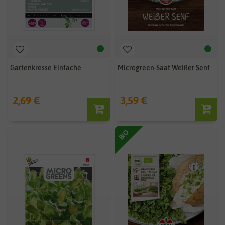
Gartenkresse Einfache
Microgreen-Saat Weißer Senf
2,69 €
3,59 €
BIO