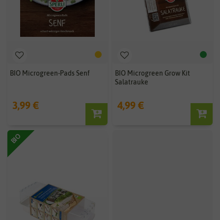
BIO Microgreen-Pads Senf
BIO Microgreen Grow Kit
Salatrauke
3,99 €
4,99 €
BIO
BIO