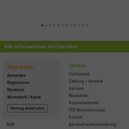
Alle Informationen im Überblick
Service
Mein Konto
Haltbarkeit
Anmelden
Zahlung + Versand
Registrieren
Karriere
Merkliste
Newsletter
Warenkorb
/
Kasse
Aussaatkalender
Vertrag widerrufen
PDF Bestellformular
Kontakt
AGB
Barrierefreiheitserklärung