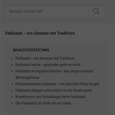
Feldsalat – ein Gemüse mit Tradition
Feldsalat – ein Gemüse mit Tradition
Feldsalat heute – gesünder geht es nicht
Feldsalat im eigenen Garten - das anspruchslose
Wintergemüse
Feldsalatsamen anbauen – ein bisschen Platz ist gut
Feldsalat pflegen und ernten ist ein Kinderspiel
Krankheiten und Schädlinge beim Feldsalat
Der Feldsalat ist mehr als ein Salat