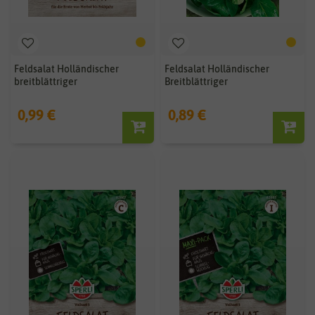
Feldsalat Holländischer
Feldsalat Holländischer
breitblättriger
Breitblättriger
0,99 €
0,89 €