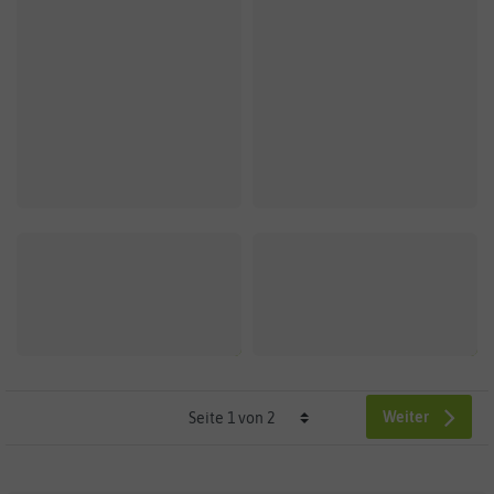
Weiter