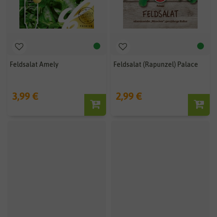
Feldsalat Amely
Feldsalat (Rapunzel) Palace
3,99 €
2,99 €