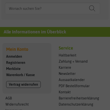
Alle Informationen im Überblick
Service
Mein Konto
Haltbarkeit
Anmelden
Zahlung + Versand
Registrieren
Karriere
Merkliste
Newsletter
Warenkorb
/
Kasse
Aussaatkalender
Vertrag widerrufen
PDF Bestellformular
Kontakt
AGB
Barrierefreiheitserklärung
Widerrufsrecht
Datenschutzerklärung