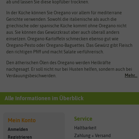
ab und lassen Sie diese kopfüber trocknen.
In der Küche können Sie Oregano vor allem für mediterrane
Gerichte verwenden. Sowohl die italienische als auch die
griechische oder spanische Küche kommt ohne Oregano nicht
aus. Sie können das Gewürzkraut aber auch überall anders
einsetzen. Oregano-Kartoffeln schmecken ebenso gut wie
Oregano-Pesto oder Oregano-Baguettes. Das Gewürz gibt Fleisch
den richtigen Pfiff und macht Salate verführerisch.
Den ätherischen Ölen des Oregano werden Heilkräfte
nachgesagt. Er soll nicht nur bei Husten helfen, sondern auch bei
Mehr...
Verdauungsbeschwerden.
Alle Informationen im Überblick
Service
Mein Konto
Haltbarkeit
Anmelden
Zahlung + Versand
Registrieren