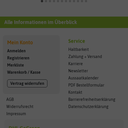
Alle Informationen im Überblick
Service
Mein Konto
Haltbarkeit
Anmelden
Zahlung + Versand
Registrieren
Karriere
Merkliste
Newsletter
Warenkorb
/
Kasse
Aussaatkalender
Vertrag widerrufen
PDF Bestellformular
Kontakt
AGB
Barrierefreiheitserklärung
Widerrufsrecht
Datenschutzerklärung
Impressum