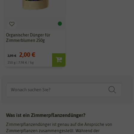
Organischer Dünger für
Zimmerblumen 250g
2,00 €
3,99 €
250 g | 7,98 € / kg
Was ist ein Zimmerpflanzendünger?
Zimmerpflanzendünger ist genau auf die Ansprüche von
Zimmerpflanzen zusammengestellt. Während der