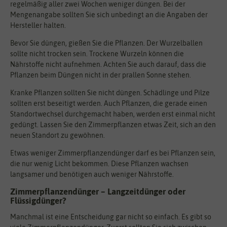
regelmäßig aller zwei Wochen weniger düngen. Bei der
Mengenangabe sollten Sie sich unbedingt an die Angaben der
Hersteller halten.
Bevor Sie düngen, gießen Sie die Pflanzen. Der Wurzelballen
sollte nicht trocken sein. Trockene Wurzeln können die
Nährstoffe nicht aufnehmen. Achten Sie auch darauf, dass die
Pflanzen beim Düngen nicht in der prallen Sonne stehen.
Kranke Pflanzen sollten Sie nicht düngen. Schädlinge und Pilze
sollten erst beseitigt werden. Auch Pflanzen, die gerade einen
Standortwechsel durchgemacht haben, werden erst einmal nicht
gedüngt. Lassen Sie den Zimmerpflanzen etwas Zeit, sich an den
neuen Standort zu gewöhnen.
Etwas weniger Zimmerpflanzendünger darf es bei Pflanzen sein,
die nur wenig Licht bekommen. Diese Pflanzen wachsen
langsamer und benötigen auch weniger Nährstoffe.
Zimmerpflanzendünger – Langzeitdünger oder
Flüssigdünger?
Manchmal ist eine Entscheidung gar nicht so einfach. Es gibt so