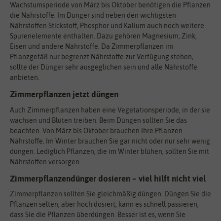
Wachstumsperiode von März bis Oktober benötigen die Pflanzen
die Nährstoffe. Im Dünger sind neben den wichtigsten
Nährstoffen Stickstoff, Phosphor und Kalium auch noch weitere
Spurenelemente enthalten. Dazu gehören Magnesium, Zink,
Eisen und andere Nährstoffe. Da Zimmerpflanzen im
Pflanzgefäß nur begrenzt Nährstoffe zur Verfügung stehen,
sollte der Dünger sehr ausgeglichen sein und alle Nährstoffe
anbieten.
Zimmerpflanzen jetzt düngen
Auch Zimmerpflanzen haben eine Vegetationsperiode, in der sie
wachsen und Blüten treiben. Beim Düngen sollten Sie das
beachten. Von März bis Oktober brauchen Ihre Pflanzen
Nährstoffe. Im Winter brauchen Sie gar nicht oder nur sehr wenig
düngen. Lediglich Pflanzen, die im Winter blühen, sollten Sie mit
Nährstoffen versorgen.
Zimmerpflanzendünger dosieren – viel hilft nicht viel
Zimmerpflanzen sollten Sie gleichmäßig düngen. Düngen Sie die
Pflanzen selten, aber hoch dosiert, kann es schnell passieren,
dass Sie die Pflanzen überdüngen. Besser ist es, wenn Sie