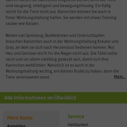
sind neugierig, intelligent und bewegungsfreudig. Ein Käfig
reicht für die Tiere nicht aus. Kaninchen können Sie auch in
freier Wohnungshaltung halten. Sie werden mit etwas Training
sauber wie Katzen.
Neben viel Spielzeug, Buddelkisten und Unterschlüpfen
brauchen Kaninchen auch in der Wohnungshaltung Kräuter und
Gras, an dem sie sich nach Herzenslust bedienen können. Nur
Heu und Gemüse reicht für die Nager nicht aus. Die Tafel sollte
reich und vor allem vielfältig gedeckt sein, damit sich Ihre
Kaninchen wohlfühlen. Natürlich ist es auch in der
Wohnungshaltung wichtig, ein kleines Rudel zu haben, denn die
Mehr...
Tiere vereinsamen sonst.
Alle Informationen im Überblick
Service
Mein Konto
Haltbarkeit
Anmelden