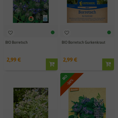
BIO Borretsch
BIO Borretsch Gurkenkraut
2,99 €
2,99 €
BIO
-50%