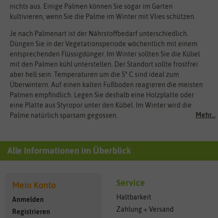
nichts aus. Einige Palmen können Sie sogar im Garten
kultivieren, wenn Sie die Palme im Winter mit Vlies schützen.
Je nach Palmenart ist der Nährstoffbedarf unterschiedlich.
Düngen Sie in der Vegetationsperiode wöchentlich mit einem
entsprechenden Flüssigdünger. Im Winter sollten Sie die Kübel
mit den Palmen kühl unterstellen. Der Standort sollte frostfrei
aber hell sein. Temperaturen um die 5° C sind ideal zum
Überwintern. Auf einen kalten Fußboden reagieren die meisten
Palmen empfindlich. Legen Sie deshalb eine Holzplatte oder
eine Platte aus Styropor unter den Kübel. Im Winter wird die
Mehr...
Palme natürlich sparsam gegossen.
Alle Informationen im Überblick
Service
Mein Konto
Haltbarkeit
Anmelden
Zahlung + Versand
Registrieren