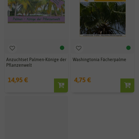
Anzuchtset Palmen-Könige der
Washingtonia Fächerpalme
Pflanzenwelt
14,95 €
4,75 €