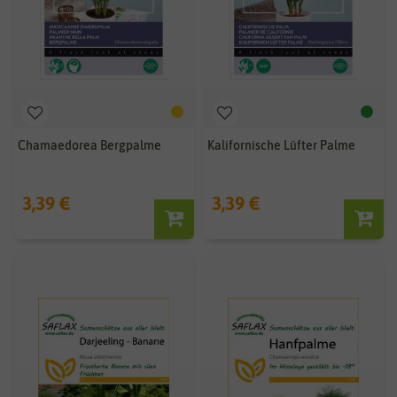
Chamaedorea Bergpalme
Kalifornische Lüfter Palme
3,39 €
3,39 €