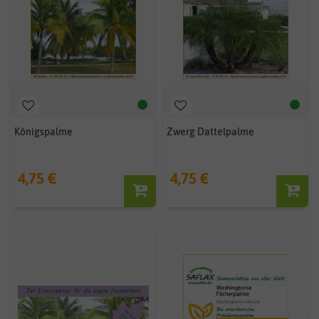
Königspalme
Zwerg Dattelpalme
4,75 €
4,75 €