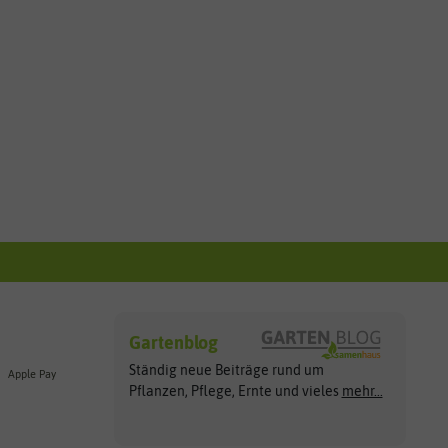
Gartenblog
Ständig neue Beiträge rund um
Apple Pay
Pflanzen, Pflege, Ernte und vieles
mehr...