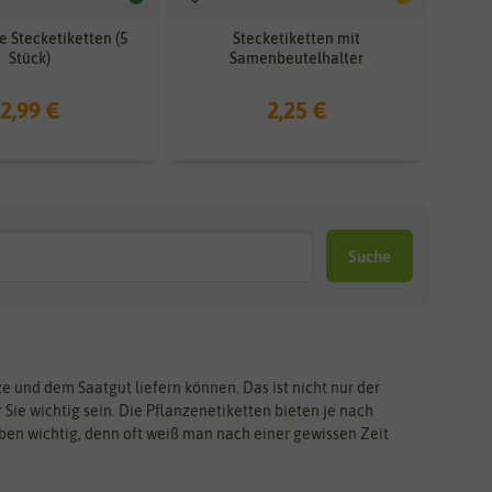
e Stecketiketten (5
Stecketiketten mit
Stück)
Samenbeutelhalter
2,99 €
2,25 €
Suche
ze und dem Saatgut liefern können. Das ist nicht nur der
Sie wichtig sein. Die Pflanzenetiketten bieten je nach
aben wichtig, denn oft weiß man nach einer gewissen Zeit