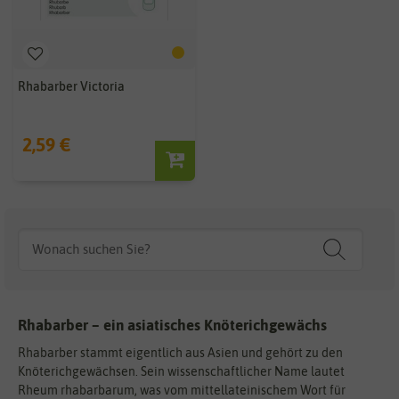
Rhabarber Victoria
2,59 €
Rhabarber – ein asiatisches Knöterichgewächs
Rhabarber stammt eigentlich aus Asien und gehört zu den
Knöterichgewächsen. Sein wissenschaftlicher Name lautet
Rheum rhabarbarum, was vom mittellateinischem Wort für