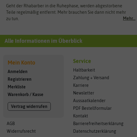
Geht der Rhabarber in die Ruhephase, werden abgestorbene
Teile regelmäßig entfernt. Mehr brauchen Sie dann nicht mehr
Mehr...
zu tun.
Alle Informationen im Überblick
Service
Mein Konto
Haltbarkeit
Anmelden
Zahlung + Versand
Registrieren
Karriere
Merkliste
Newsletter
Warenkorb
/
Kasse
Aussaatkalender
Vertrag widerrufen
PDF Bestellformular
Kontakt
AGB
Barrierefreiheitserklärung
Widerrufsrecht
Datenschutzerklärung