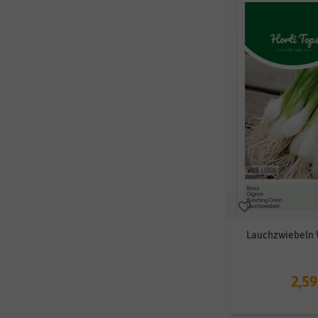
Lauchzwiebeln 
2,59