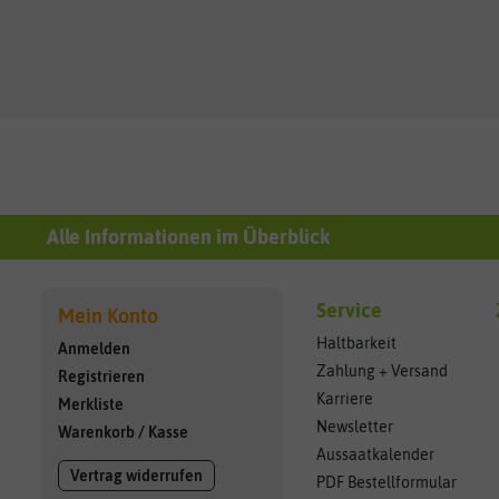
Alle Informationen im Überblick
Service
Mein Konto
Haltbarkeit
Anmelden
Zahlung + Versand
Registrieren
Karriere
Merkliste
Newsletter
Warenkorb
/
Kasse
Aussaatkalender
Vertrag widerrufen
PDF Bestellformular