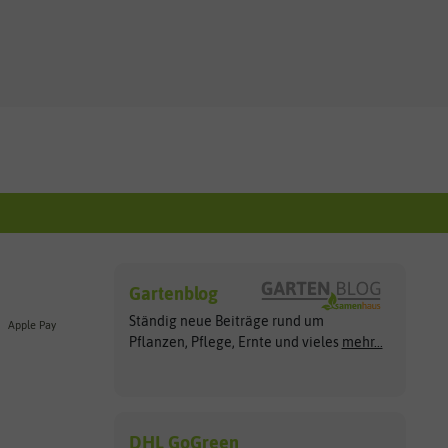
Gartenblog
Ständig neue Beiträge rund um
Apple Pay
Pflanzen, Pflege, Ernte und vieles
mehr...
DHL GoGreen