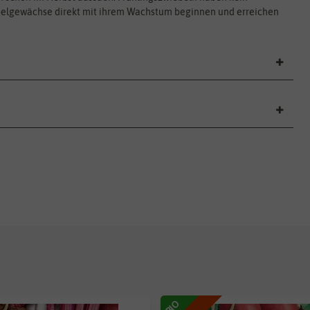
belgewächse direkt mit ihrem Wachstum beginnen und erreichen
BIO