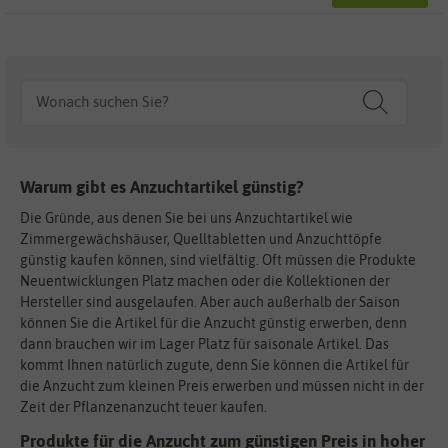
Warum gibt es Anzuchtartikel günstig?
Die Gründe, aus denen Sie bei uns Anzuchtartikel wie
Zimmergewächshäuser, Quelltabletten und Anzuchttöpfe
günstig kaufen können, sind vielfältig. Oft müssen die Produkte
Neuentwicklungen Platz machen oder die Kollektionen der
Hersteller sind ausgelaufen. Aber auch außerhalb der Saison
können Sie die Artikel für die Anzucht günstig erwerben, denn
dann brauchen wir im Lager Platz für saisonale Artikel. Das
kommt Ihnen natürlich zugute, denn Sie können die Artikel für
die Anzucht zum kleinen Preis erwerben und müssen nicht in der
Zeit der Pflanzenanzucht teuer kaufen.
Produkte für die Anzucht zum günstigen Preis in hoher