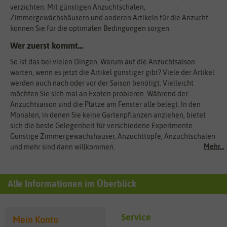
verzichten. Mit günstigen Anzuchtschalen,
Zimmergewächshäusern und anderen Artikeln für die Anzucht
können Sie für die optimalen Bedingungen sorgen.
Wer zuerst kommt…
So ist das bei vielen Dingen. Warum auf die Anzuchtsaison
warten, wenn es jetzt die Artikel günstiger gibt? Viele der Artikel
werden auch nach oder vor der Saison benötigt. Vielleicht
möchten Sie sich mal an Exoten probieren. Während der
Anzuchtsaison sind die Plätze am Fenster alle belegt. In den
Monaten, in denen Sie keine Gartenpflanzen anziehen, bietet
sich die beste Gelegenheit für verschiedene Experimente.
Günstige Zimmergewächshäuser, Anzuchttöpfe, Anzuchtschalen
Mehr...
und mehr sind dann willkommen.
Alle Informationen im Überblick
Service
Mein Konto