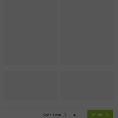
Weiter