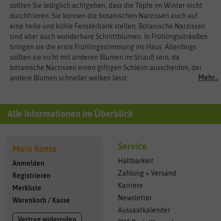
sollten Sie lediglich achtgeben, dass die Töpfe im Winter nicht
durchfrieren. Sie können die botanischen Narzissen auch auf
eine helle und kühle Fensterbank stellen. Botanische Narzissen
sind aber auch wunderbare Schnittblumen. In Frühlingssträußen
bringen sie die erste Frühlingsstimmung ins Haus. Allerdings
sollten sie nicht mit anderen Blumen im Strauß sein, da
botanische Narzissen einen giftigen Schleim ausscheiden, der
Mehr...
andere Blumen schneller welken lässt.
Alle Informationen im Überblick
Service
Mein Konto
Haltbarkeit
Anmelden
Zahlung + Versand
Registrieren
Karriere
Merkliste
Newsletter
Warenkorb
/
Kasse
Aussaatkalender
Vertrag widerrufen