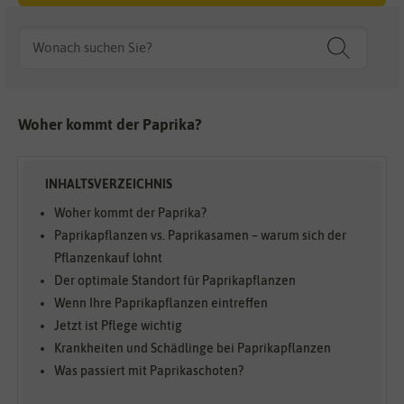
Woher kommt der Paprika?
Woher kommt der Paprika?
Paprikapflanzen vs. Paprikasamen – warum sich der
Pflanzenkauf lohnt
Der optimale Standort für Paprikapflanzen
Wenn Ihre Paprikapflanzen eintreffen
Jetzt ist Pflege wichtig
Krankheiten und Schädlinge bei Paprikapflanzen
Was passiert mit Paprikaschoten?