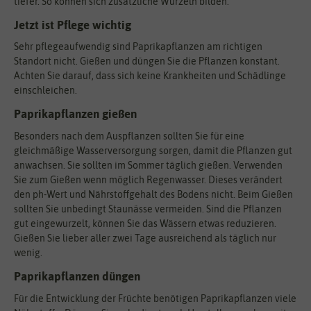
tiefer. So können sich zusätzliche Wurzeln bilden.
Jetzt ist Pflege wichtig
Sehr pflegeaufwendig sind Paprikapflanzen am richtigen
Standort nicht. Gießen und düngen Sie die Pflanzen konstant.
Achten Sie darauf, dass sich keine Krankheiten und Schädlinge
einschleichen.
Paprikapflanzen gießen
Besonders nach dem Auspflanzen sollten Sie für eine
gleichmäßige Wasserversorgung sorgen, damit die Pflanzen gut
anwachsen. Sie sollten im Sommer täglich gießen. Verwenden
Sie zum Gießen wenn möglich Regenwasser. Dieses verändert
den ph-Wert und Nährstoffgehalt des Bodens nicht. Beim Gießen
sollten Sie unbedingt Staunässe vermeiden. Sind die Pflanzen
gut eingewurzelt, können Sie das Wässern etwas reduzieren.
Gießen Sie lieber aller zwei Tage ausreichend als täglich nur
wenig.
Paprikapflanzen düngen
Für die Entwicklung der Früchte benötigen Paprikapflanzen viele