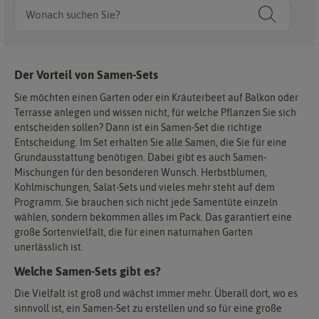
Der Vorteil von Samen-Sets
Sie möchten einen Garten oder ein Kräuterbeet auf Balkon oder
Terrasse anlegen und wissen nicht, für welche Pflanzen Sie sich
entscheiden sollen? Dann ist ein Samen-Set die richtige
Entscheidung. Im Set erhalten Sie alle Samen, die Sie für eine
Grundausstattung benötigen. Dabei gibt es auch Samen-
Mischungen für den besonderen Wunsch. Herbstblumen,
Kohlmischungen, Salat-Sets und vieles mehr steht auf dem
Programm. Sie brauchen sich nicht jede Samentüte einzeln
wählen, sondern bekommen alles im Pack. Das garantiert eine
große Sortenvielfalt, die für einen naturnahen Garten
unerlässlich ist.
Welche Samen-Sets gibt es?
Die Vielfalt ist groß und wächst immer mehr. Überall dort, wo es
sinnvoll ist, ein Samen-Set zu erstellen und so für eine große