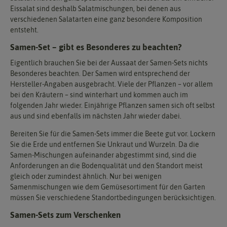
Eissalat sind deshalb Salatmischungen, bei denen aus
verschiedenen Salatarten eine ganz besondere Komposition
entsteht.
Samen-Set – gibt es Besonderes zu beachten?
Eigentlich brauchen Sie bei der Aussaat der Samen-Sets nichts
Besonderes beachten. Der Samen wird entsprechend der
Hersteller-Angaben ausgebracht. Viele der Pflanzen – vor allem
bei den Kräutern – sind winterhart und kommen auch im
folgenden Jahr wieder. Einjährige Pflanzen samen sich oft selbst
aus und sind ebenfalls im nächsten Jahr wieder dabei.
Bereiten Sie für die Samen-Sets immer die Beete gut vor. Lockern
Sie die Erde und entfernen Sie Unkraut und Wurzeln. Da die
Samen-Mischungen aufeinander abgestimmt sind, sind die
Anforderungen an die Bodenqualität und den Standort meist
gleich oder zumindest ähnlich. Nur bei wenigen
Samenmischungen wie dem Gemüsesortiment für den Garten
müssen Sie verschiedene Standortbedingungen berücksichtigen.
Samen-Sets zum Verschenken