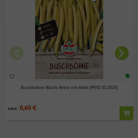
Buschbohne Wachs Beste von Allen [MHD 01/2025]
0,60 €
2,99 €