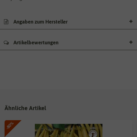
Angaben zum Hersteller
Artikelbewertungen
Ähnliche Artikel
-80%