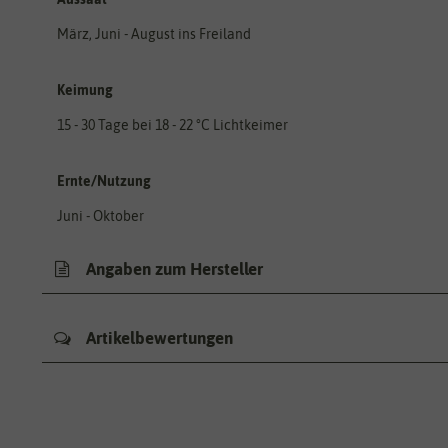
März, Juni - August ins Freiland
Keimung
15 - 30 Tage bei 18 - 22 °C Lichtkeimer
Ernte/Nutzung
Juni - Oktober
Angaben zum Hersteller
Artikelbewertungen