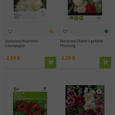
Stockrose Majorette
Stockrose Chater’s gefüllte
Champagne
Mischung
2,59 €
2,29 €