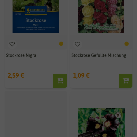
Stockrose Nigra
Stockrose Gefüllte Mischung
2,59 €
1,09 €