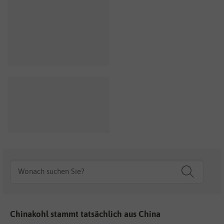
Chinakohl stammt tatsächlich aus China