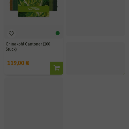
Chinakohl Cantoner (100
Stück)
119,00 €