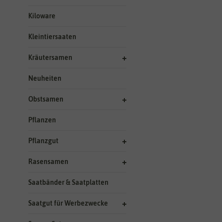
Kiloware
Kleintiersaaten
Kräutersamen
Neuheiten
Obstsamen
Pflanzen
Pflanzgut
Rasensamen
Saatbänder & Saatplatten
Saatgut für Werbezwecke