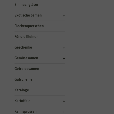
Einmachgläser
Exotische Samen
Flockenquetschen
Für die Kleinen
Geschenke
Gemüsesamen
Getreidesamen
Gutscheine
Kataloge
Kartoffeln
Keimsprossen