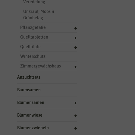
Veredelung
Unkraut, Moos &
Grünbelag
Pflanzgefäße
Quelltabletten
Quelltöpfe
Winterschutz
Zimmergewächshaus
Anzuchtsets
Baumsamen
Blumensamen
Blumenwiese
Blumenzwiebeln