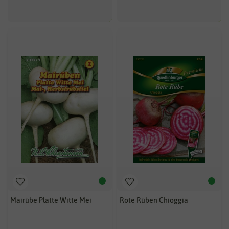
Mairübe Platte Witte Mei
Rote Rüben Chioggia