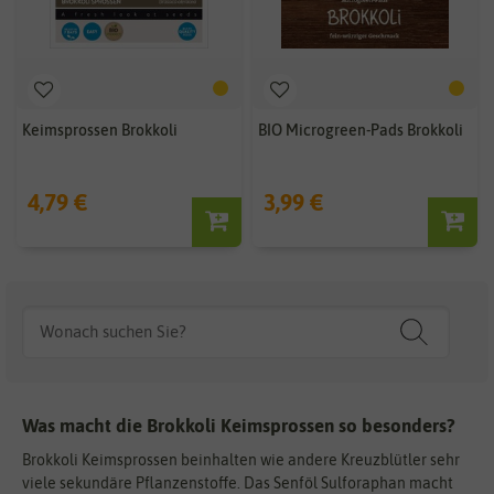
Keimsprossen Brokkoli
BIO Microgreen-Pads Brokkoli
4,79 €
3,99 €
Was macht die Brokkoli Keimsprossen so besonders?
Brokkoli Keimsprossen beinhalten wie andere Kreuzblütler sehr
viele sekundäre Pflanzenstoffe. Das Senföl Sulforaphan macht