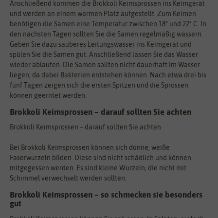
Anschließend kommen die Brokkoli Keimsprossen ins Keimgerät
und werden an einem warmen Platz aufgestellt. Zum Keimen
benötigen die Samen eine Temperatur zwischen 18° und 22° C. In
den nächsten Tagen sollten Sie die Samen regelmäßig wässern.
Geben Sie dazu sauberes Leitungswasser ins Keimgerät und
spülen Sie die Samen gut. Anschließend lassen Sie das Wasser
wieder ablaufen. Die Samen sollten nicht dauerhaft im Wasser
liegen, da dabei Bakterien entstehen können. Nach etwa drei bis
fünf Tagen zeigen sich die ersten Spitzen und die Sprossen
können geerntet werden.
Brokkoli Keimsprossen – darauf sollten Sie achten
Brokkoli Keimsprossen – darauf sollten Sie achten
Bei Brokkoli Keimsprossen können sich dünne, weiße
Faserwurzeln bilden. Diese sind nicht schädlich und können
mitgegessen werden. Es sind kleine Wurzeln, die nicht mit
Schimmel verwechselt werden sollten.
Brokkoli Keimsprossen – so schmecken sie besonders
gut