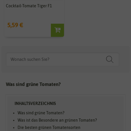
Cocktail-Tomate Tiger F1
5,59 €
Was sind grüne Tomaten?
Was sind grüne Tomaten?
Was ist das Besondere an grünen Tomaten?
Die besten grünen Tomatensorten