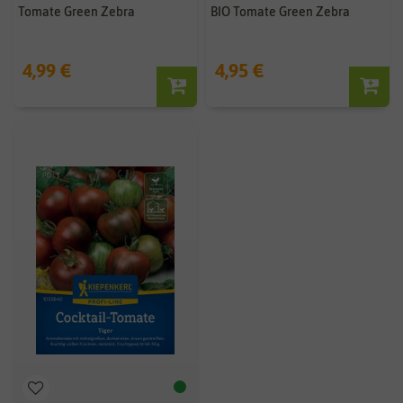
Tomate Green Zebra
BIO Tomate Green Zebra
4,99 €
4,95 €