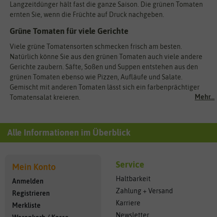
Langzeitdünger hält fast die ganze Saison. Die grünen Tomaten
ernten Sie, wenn die Früchte auf Druck nachgeben.
Grüne Tomaten für viele Gerichte
Viele grüne Tomatensorten schmecken frisch am besten.
Natürlich könne Sie aus den grünen Tomaten auch viele andere
Gerichte zaubern. Säfte, Soßen und Suppen entstehen aus den
grünen Tomaten ebenso wie Pizzen, Aufläufe und Salate.
Gemischt mit anderen Tomaten lässt sich ein farbenprächtiger
Mehr...
Tomatensalat kreieren.
Alle Informationen im Überblick
Service
Mein Konto
Haltbarkeit
Anmelden
Zahlung + Versand
Registrieren
Karriere
Merkliste
Newsletter