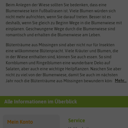
Beim Anlegen der Wiese sollten Sie bedenken, dass eine
Blumenwiese kein Fußballrasen ist. Viele Blumen würden sich
nicht mehr aufrichten, wenn Sie darauf treten. Besser ist es
deshalb, wenn Sie gleich zu Beginn Wege in die Blumenwiese mit
einplanen. Geschwungene Wege durch die Blumenwiese sind
romantisch und erhalten die Blumenwiese am Leben.
Blütenträume aus Mössingen sind aber nicht nur für Insekten
eine willkommene Blütenpracht. Viele Kräuter und Blumen, die
in der Wiese enthalten sind, können Sie auch essen. So sind
Kornblumen und Ringelblumen eine wunderbare Deko auf
Salaten, aber auch eine wichtige Heilpflanzen. Naschen Sie aber
nicht zu viel von der Blumenwiese, damit Sie auch im nächsten
Mehr...
Jahr noch die Blütenträume aus Mössingen bewundern können.
Alle Informationen im Überblick
Service
Mein Konto